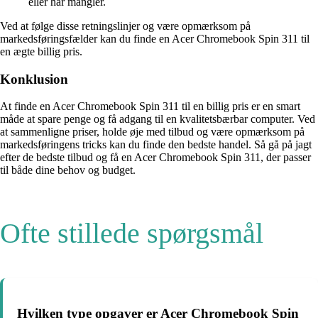
eller har mangler.
Ved at følge disse retningslinjer og være opmærksom på
markedsføringsfælder kan du finde en Acer Chromebook Spin 311 til
en ægte billig pris.
Konklusion
At finde en Acer Chromebook Spin 311 til en billig pris er en smart
måde at spare penge og få adgang til en kvalitetsbærbar computer. Ved
at sammenligne priser, holde øje med tilbud og være opmærksom på
markedsføringens tricks kan du finde den bedste handel. Så gå på jagt
efter de bedste tilbud og få en Acer Chromebook Spin 311, der passer
til både dine behov og budget.
Ofte stillede spørgsmål
Hvilken type opgaver er Acer Chromebook Spin