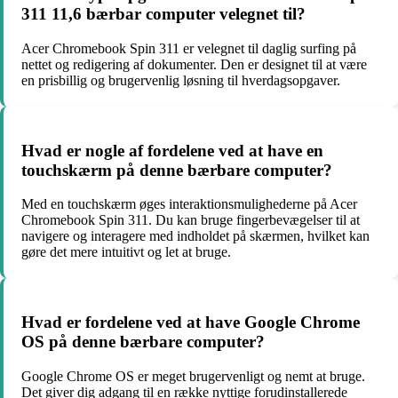
311 11,6 bærbar computer velegnet til?
Acer Chromebook Spin 311 er velegnet til daglig surfing på
nettet og redigering af dokumenter. Den er designet til at være
en prisbillig og brugervenlig løsning til hverdagsopgaver.
Hvad er nogle af fordelene ved at have en
touchskærm på denne bærbare computer?
Med en touchskærm øges interaktionsmulighederne på Acer
Chromebook Spin 311. Du kan bruge fingerbevægelser til at
navigere og interagere med indholdet på skærmen, hvilket kan
gøre det mere intuitivt og let at bruge.
Hvad er fordelene ved at have Google Chrome
OS på denne bærbare computer?
Google Chrome OS er meget brugervenligt og nemt at bruge.
Det giver dig adgang til en række nyttige forudinstallerede