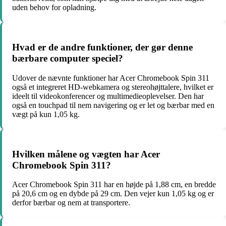
uden behov for opladning.
Hvad er de andre funktioner, der gør denne
bærbare computer speciel?
Udover de nævnte funktioner har Acer Chromebook Spin 311
også et integreret HD-webkamera og stereohøjttalere, hvilket er
ideelt til videokonferencer og multimedieoplevelser. Den har
også en touchpad til nem navigering og er let og bærbar med en
vægt på kun 1,05 kg.
Hvilken målene og vægten har Acer
Chromebook Spin 311?
Acer Chromebook Spin 311 har en højde på 1,88 cm, en bredde
på 20,6 cm og en dybde på 29 cm. Den vejer kun 1,05 kg og er
derfor bærbar og nem at transportere.