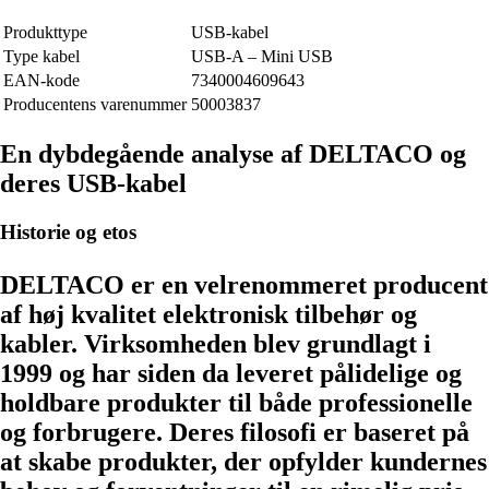
Produkttype
USB-kabel
Type kabel
USB-A – Mini USB
EAN-kode
7340004609643
Producentens varenummer
50003837
En dybdegående analyse af DELTACO og
deres USB-kabel
Historie og etos
DELTACO er en velrenommeret producent
af høj kvalitet elektronisk tilbehør og
kabler. Virksomheden blev grundlagt i
1999 og har siden da leveret pålidelige og
holdbare produkter til både professionelle
og forbrugere. Deres filosofi er baseret på
at skabe produkter, der opfylder kundernes