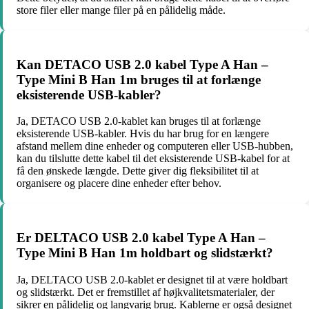
store filer eller mange filer på en pålidelig måde.
Kan DETACO USB 2.0 kabel Type A Han –
Type Mini B Han 1m bruges til at forlænge
eksisterende USB-kabler?
Ja, DETACO USB 2.0-kablet kan bruges til at forlænge
eksisterende USB-kabler. Hvis du har brug for en længere
afstand mellem dine enheder og computeren eller USB-hubben,
kan du tilslutte dette kabel til det eksisterende USB-kabel for at
få den ønskede længde. Dette giver dig fleksibilitet til at
organisere og placere dine enheder efter behov.
Er DELTACO USB 2.0 kabel Type A Han –
Type Mini B Han 1m holdbart og slidstærkt?
Ja, DELTACO USB 2.0-kablet er designet til at være holdbart
og slidstærkt. Det er fremstillet af højkvalitetsmaterialer, der
sikrer en pålidelig og langvarig brug. Kablerne er også designet