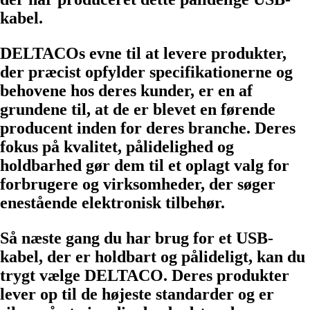
kabel.
DELTACOs evne til at levere produkter,
der præcist opfylder specifikationerne og
behovene hos deres kunder, er en af ​​
grundene til, at de er blevet en førende
producent inden for deres branche. Deres
fokus på kvalitet, pålidelighed og
holdbarhed gør dem til et oplagt valg for
forbrugere og virksomheder, der søger
enestående elektronisk tilbehør.
Så næste gang du har brug for et USB-
kabel, der er holdbart og pålideligt, kan du
trygt vælge DELTACO. Deres produkter
lever op til de højeste standarder og er