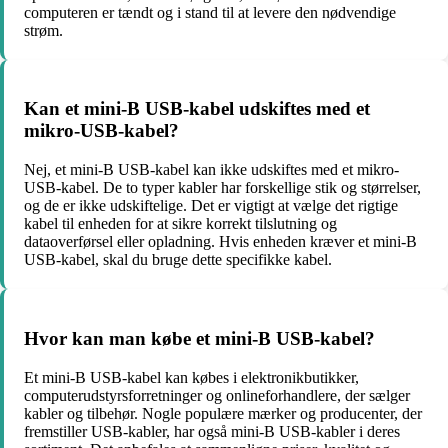
computeren er tændt og i stand til at levere den nødvendige
strøm.
Kan et mini-B USB-kabel udskiftes med et
mikro-USB-kabel?
Nej, et mini-B USB-kabel kan ikke udskiftes med et mikro-
USB-kabel. De to typer kabler har forskellige stik og størrelser,
og de er ikke udskiftelige. Det er vigtigt at vælge det rigtige
kabel til enheden for at sikre korrekt tilslutning og
dataoverførsel eller opladning. Hvis enheden kræver et mini-B
USB-kabel, skal du bruge dette specifikke kabel.
Hvor kan man købe et mini-B USB-kabel?
Et mini-B USB-kabel kan købes i elektronikbutikker,
computerudstyrsforretninger og onlineforhandlere, der sælger
kabler og tilbehør. Nogle populære mærker og producenter, der
fremstiller USB-kabler, har også mini-B USB-kabler i deres