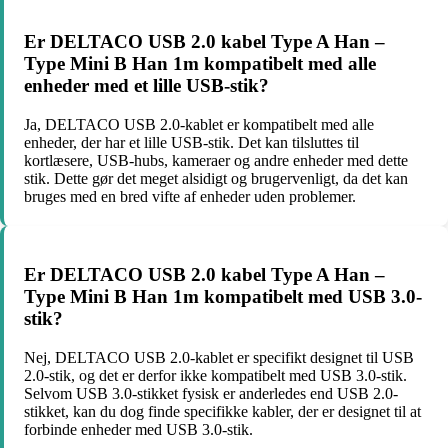
Er DELTACO USB 2.0 kabel Type A Han –
Type Mini B Han 1m kompatibelt med alle
enheder med et lille USB-stik?
Ja, DELTACO USB 2.0-kablet er kompatibelt med alle
enheder, der har et lille USB-stik. Det kan tilsluttes til
kortlæsere, USB-hubs, kameraer og andre enheder med dette
stik. Dette gør det meget alsidigt og brugervenligt, da det kan
bruges med en bred vifte af enheder uden problemer.
Er DELTACO USB 2.0 kabel Type A Han –
Type Mini B Han 1m kompatibelt med USB 3.0-
stik?
Nej, DELTACO USB 2.0-kablet er specifikt designet til USB
2.0-stik, og det er derfor ikke kompatibelt med USB 3.0-stik.
Selvom USB 3.0-stikket fysisk er anderledes end USB 2.0-
stikket, kan du dog finde specifikke kabler, der er designet til at
forbinde enheder med USB 3.0-stik.