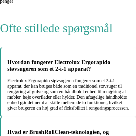
penge!
Ofte stillede spørgsmål
Hvordan fungerer Electrolux Ergorapido
støvsugeren som et 2-i-1 apparat?
Electrolux Ergorapido støvsugeren fungerer som et 2-i-1
apparat, der kan bruges både som en traditionel støvsuger til
rengøring af gulve og som en håndholdt enhed til rengøring af
møbler, høje overflader eller hylder. Den aftagelige håndholdte
enhed gør det nemt at skifte mellem de to funktioner, hvilket
giver brugeren en høj grad af fleksibilitet i rengøringsprocessen.
Hvad er BrushRollClean-teknologien, og