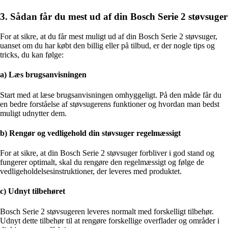
3. Sådan får du mest ud af din Bosch Serie 2 støvsuger
For at sikre, at du får mest muligt ud af din Bosch Serie 2 støvsuger,
uanset om du har købt den billig eller på tilbud, er der nogle tips og
tricks, du kan følge:
a) Læs brugsanvisningen
Start med at læse brugsanvisningen omhyggeligt. På den måde får du
en bedre forståelse af støvsugerens funktioner og hvordan man bedst
muligt udnytter dem.
b) Rengør og vedligehold din støvsuger regelmæssigt
For at sikre, at din Bosch Serie 2 støvsuger forbliver i god stand og
fungerer optimalt, skal du rengøre den regelmæssigt og følge de
vedligeholdelsesinstruktioner, der leveres med produktet.
c) Udnyt tilbehøret
Bosch Serie 2 støvsugeren leveres normalt med forskelligt tilbehør.
Udnyt dette tilbehør til at rengøre forskellige overflader og områder i