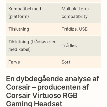
Kompatibel med
Multiplatform
(platform)
compatibility
Tilslutning
Trådløs, USB
Tilslutning (trådløs eller
Trådløs
med kabel)
Farve
Sort
En dybdegående analyse af
Corsair – producenten af
Corsair Virtuoso RGB
Gaming Headset