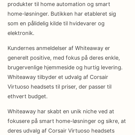
produkter til home automation og smart
home-løsninger. Butikken har etableret sig
som en pålidelig kilde til hvidevarer og
elektronik.
Kundernes anmeldelser af Whiteaway er
generelt positive, med fokus på deres enkle,
brugervenlige hjemmeside og hurtig levering.
Whiteaway tilbyder et udvalg af Corsair
Virtuoso headsets til priser, der passer til
ethvert budget.
Whiteaway har skabt en unik niche ved at
fokusere på smart home-løsninger og sikre, at
deres udvalg af Corsair Virtuoso headsets