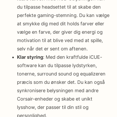
du tilpasse headsettet til at skabe den
perfekte gaming-stemning. Du kan vælge
at smykke dig med dit holds farver eller
vælge en farve, der giver dig energi og
motivation til at blive ved med at spille,
selv når det er sent om aftenen.
Klar styring
: Med den kraftfulde iCUE-
software kan du tilpasse lydstyrken,
tonerne, surround sound og equalizeren
præcis som du ønsker det. Du kan også
synkronisere belysningen med andre
Corsair-enheder og skabe et unikt
lysshow, der passer til din stil og
personlighed.