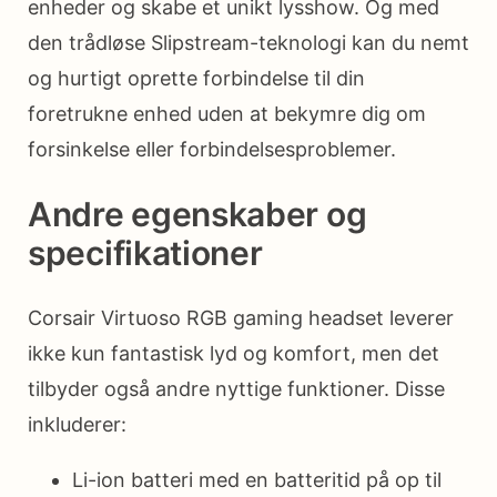
enheder og skabe et unikt lysshow. Og med
den trådløse Slipstream-teknologi kan du nemt
og hurtigt oprette forbindelse til din
foretrukne enhed uden at bekymre dig om
forsinkelse eller forbindelsesproblemer.
Andre egenskaber og
specifikationer
Corsair Virtuoso RGB gaming headset leverer
ikke kun fantastisk lyd og komfort, men det
tilbyder også andre nyttige funktioner. Disse
inkluderer:
Li-ion batteri med en batteritid på op til