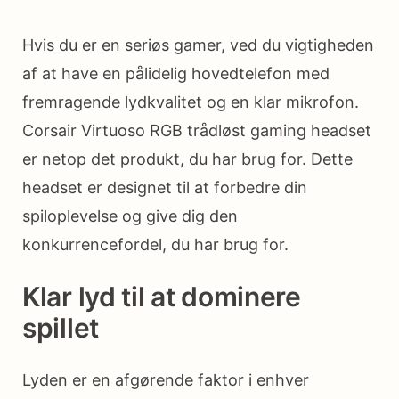
Hvis du er en seriøs gamer, ved du vigtigheden
af at have en pålidelig hovedtelefon med
fremragende lydkvalitet og en klar mikrofon.
Corsair Virtuoso RGB trådløst gaming headset
er netop det produkt, du har brug for. Dette
headset er designet til at forbedre din
spiloplevelse og give dig den
konkurrencefordel, du har brug for.
Klar lyd til at dominere
spillet
Lyden er en afgørende faktor i enhver