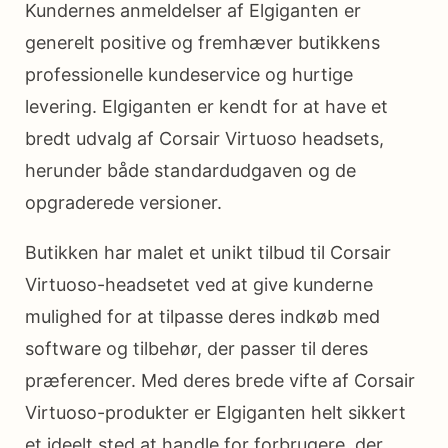
Kundernes anmeldelser af Elgiganten er
generelt positive og fremhæver butikkens
professionelle kundeservice og hurtige
levering. Elgiganten er kendt for at have et
bredt udvalg af Corsair Virtuoso headsets,
herunder både standardudgaven og de
opgraderede versioner.
Butikken har malet et unikt tilbud til Corsair
Virtuoso-headsetet ved at give kunderne
mulighed for at tilpasse deres indkøb med
software og tilbehør, der passer til deres
præferencer. Med deres brede vifte af Corsair
Virtuoso-produkter er Elgiganten helt sikkert
et ideelt sted at handle for forbrugere, der