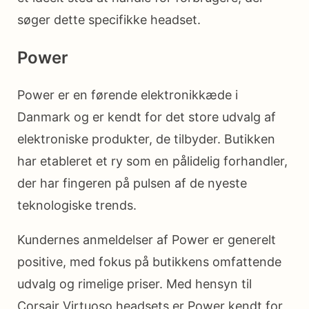
søger dette specifikke headset.
Power
Power er en førende elektronikkæde i
Danmark og er kendt for det store udvalg af
elektroniske produkter, de tilbyder. Butikken
har etableret et ry som en pålidelig forhandler,
der har fingeren på pulsen af de nyeste
teknologiske trends.
Kundernes anmeldelser af Power er generelt
positive, med fokus på butikkens omfattende
udvalg og rimelige priser. Med hensyn til
Corsair Virtuoso headsets er Power kendt for