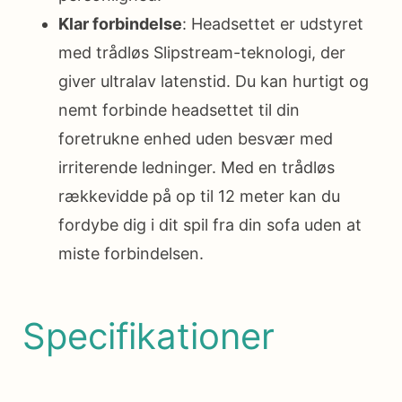
Klar forbindelse
: Headsettet er udstyret
med trådløs Slipstream-teknologi, der
giver ultralav latenstid. Du kan hurtigt og
nemt forbinde headsettet til din
foretrukne enhed uden besvær med
irriterende ledninger. Med en trådløs
rækkevidde på op til 12 meter kan du
fordybe dig i dit spil fra din sofa uden at
miste forbindelsen.
Specifikationer