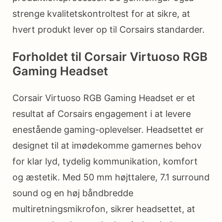
strenge kvalitetskontroltest for at sikre, at
hvert produkt lever op til Corsairs standarder.
Forholdet til Corsair Virtuoso RGB
Gaming Headset
Corsair Virtuoso RGB Gaming Headset er et
resultat af Corsairs engagement i at levere
enestående gaming-oplevelser. Headsettet er
designet til at imødekomme gamernes behov
for klar lyd, tydelig kommunikation, komfort
og æstetik. Med 50 mm højttalere, 7.1 surround
sound og en høj båndbredde
multiretningsmikrofon, sikrer headsettet, at