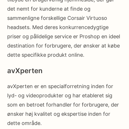
det nemt for kunderne at finde og
sammenligne forskellige Corsair Virtuoso
headsets. Med deres konkurrencedygtige
priser og pålidelige service er Proshop en ideel
destination for forbrugere, der ønsker at købe
dette specifikke produkt online.
avXperten
avXperten er en specialforretning inden for
lyd- og videoprodukter og har etableret sig
som en betroet forhandler for forbrugere, der
ønsker høj kvalitet og ekspertise inden for
dette område.