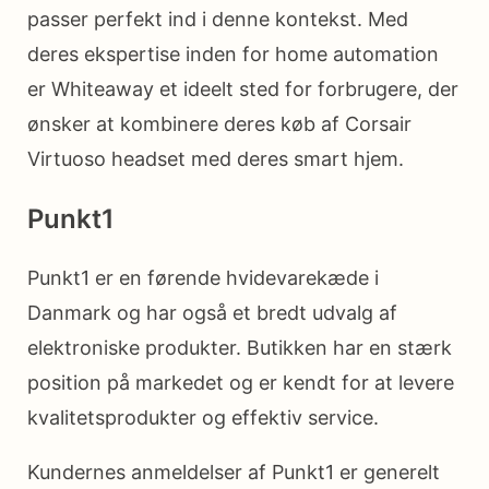
passer perfekt ind i denne kontekst. Med
deres ekspertise inden for home automation
er Whiteaway et ideelt sted for forbrugere, der
ønsker at kombinere deres køb af Corsair
Virtuoso headset med deres smart hjem.
Punkt1
Punkt1 er en førende hvidevarekæde i
Danmark og har også et bredt udvalg af
elektroniske produkter. Butikken har en stærk
position på markedet og er kendt for at levere
kvalitetsprodukter og effektiv service.
Kundernes anmeldelser af Punkt1 er generelt