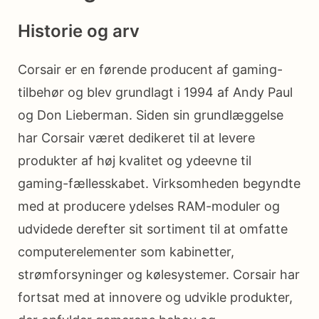
Historie og arv
Corsair er en førende producent af gaming-
tilbehør og blev grundlagt i 1994 af Andy Paul
og Don Lieberman. Siden sin grundlæggelse
har Corsair været dedikeret til at levere
produkter af høj kvalitet og ydeevne til
gaming-fællesskabet. Virksomheden begyndte
med at producere ydelses RAM-moduler og
udvidede derefter sit sortiment til at omfatte
computerelementer som kabinetter,
strømforsyninger og kølesystemer. Corsair har
fortsat med at innovere og udvikle produkter,