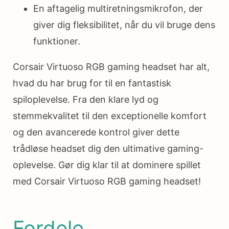
En aftagelig multiretningsmikrofon, der
giver dig fleksibilitet, når du vil bruge dens
funktioner.
Corsair Virtuoso RGB gaming headset har alt,
hvad du har brug for til en fantastisk
spiloplevelse. Fra den klare lyd og
stemmekvalitet til den exceptionelle komfort
og den avancerede kontrol giver dette
trådløse headset dig den ultimative gaming-
oplevelse. Gør dig klar til at dominere spillet
med Corsair Virtuoso RGB gaming headset!
Fordele