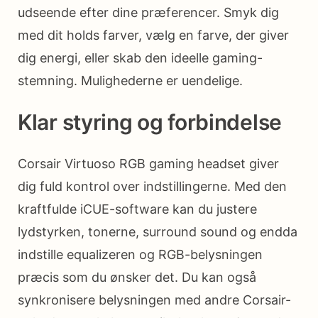
udseende efter dine præferencer. Smyk dig
med dit holds farver, vælg en farve, der giver
dig energi, eller skab den ideelle gaming-
stemning. Mulighederne er uendelige.
Klar styring og forbindelse
Corsair Virtuoso RGB gaming headset giver
dig fuld kontrol over indstillingerne. Med den
kraftfulde iCUE-software kan du justere
lydstyrken, tonerne, surround sound og endda
indstille equalizeren og RGB-belysningen
præcis som du ønsker det. Du kan også
synkronisere belysningen med andre Corsair-