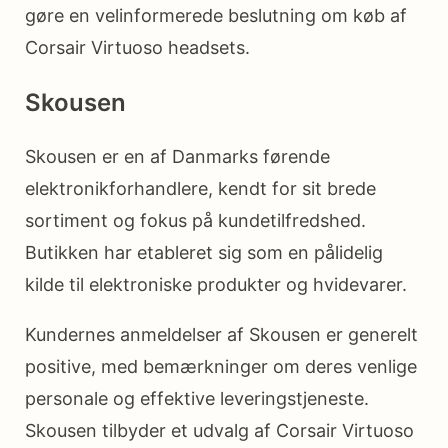
gøre en velinformerede beslutning om køb af
Corsair Virtuoso headsets.
Skousen
Skousen er en af Danmarks førende
elektronikforhandlere, kendt for sit brede
sortiment og fokus på kundetilfredshed.
Butikken har etableret sig som en pålidelig
kilde til elektroniske produkter og hvidevarer.
Kundernes anmeldelser af Skousen er generelt
positive, med bemærkninger om deres venlige
personale og effektive leveringstjeneste.
Skousen tilbyder et udvalg af Corsair Virtuoso