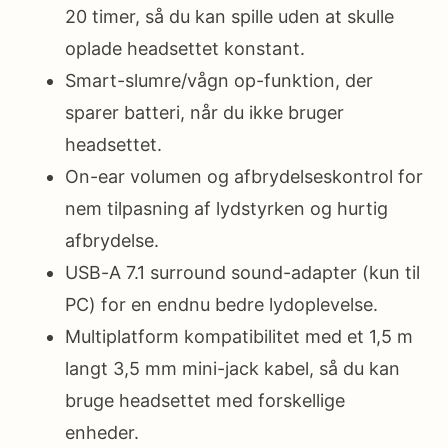
20 timer, så du kan spille uden at skulle
oplade headsettet konstant.
Smart-slumre/vågn op-funktion, der
sparer batteri, når du ikke bruger
headsettet.
On-ear volumen og afbrydelseskontrol for
nem tilpasning af lydstyrken og hurtig
afbrydelse.
USB-A 7.1 surround sound-adapter (kun til
PC) for en endnu bedre lydoplevelse.
Multiplatform kompatibilitet med et 1,5 m
langt 3,5 mm mini-jack kabel, så du kan
bruge headsettet med forskellige
enheder.