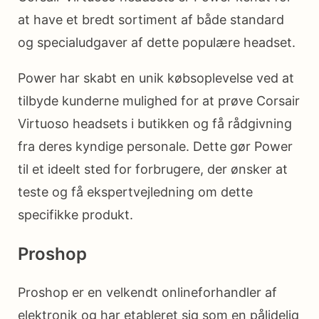
at have et bredt sortiment af både standard
og specialudgaver af dette populære headset.
Power har skabt en unik købsoplevelse ved at
tilbyde kunderne mulighed for at prøve Corsair
Virtuoso headsets i butikken og få rådgivning
fra deres kyndige personale. Dette gør Power
til et ideelt sted for forbrugere, der ønsker at
teste og få ekspertvejledning om dette
specifikke produkt.
Proshop
Proshop er en velkendt onlineforhandler af
elektronik og har etableret sig som en pålidelig