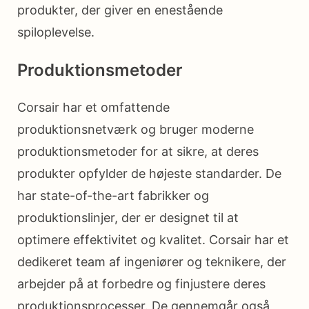
produkter, der giver en enestående
spiloplevelse.
Produktionsmetoder
Corsair har et omfattende
produktionsnetværk og bruger moderne
produktionsmetoder for at sikre, at deres
produkter opfylder de højeste standarder. De
har state-of-the-art fabrikker og
produktionslinjer, der er designet til at
optimere effektivitet og kvalitet. Corsair har et
dedikeret team af ingeniører og teknikere, der
arbejder på at forbedre og finjustere deres
produktionsprocesser. De gennemgår også