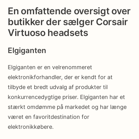
En omfattende oversigt over
butikker der sælger Corsair
Virtuoso headsets
Elgiganten
Elgiganten er en velrenommeret
elektronikforhandler, der er kendt for at
tilbyde et bredt udvalg af produkter til
konkurrencedygtige priser. Elgiganten har et
stærkt omdømme på markedet og har længe
været en favoritdestination for
elektronikkøbere.