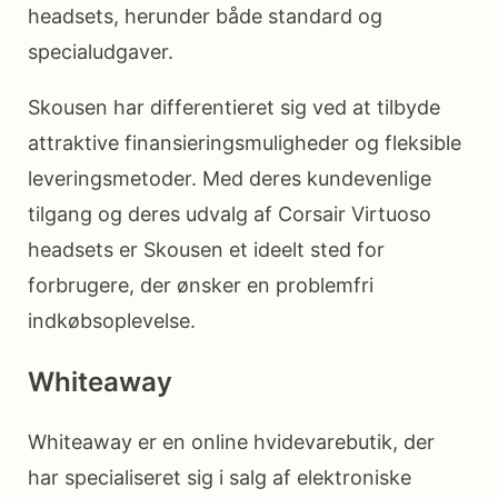
headsets, herunder både standard og
specialudgaver.
Skousen har differentieret sig ved at tilbyde
attraktive finansieringsmuligheder og fleksible
leveringsmetoder. Med deres kundevenlige
tilgang og deres udvalg af Corsair Virtuoso
headsets er Skousen et ideelt sted for
forbrugere, der ønsker en problemfri
indkøbsoplevelse.
Whiteaway
Whiteaway er en online hvidevarebutik, der
har specialiseret sig i salg af elektroniske