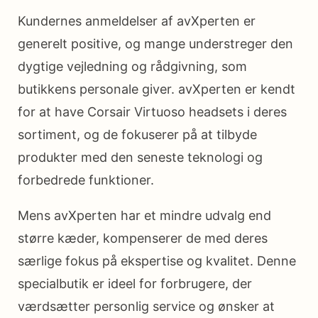
Kundernes anmeldelser af avXperten er
generelt positive, og mange understreger den
dygtige vejledning og rådgivning, som
butikkens personale giver. avXperten er kendt
for at have Corsair Virtuoso headsets i deres
sortiment, og de fokuserer på at tilbyde
produkter med den seneste teknologi og
forbedrede funktioner.
Mens avXperten har et mindre udvalg end
større kæder, kompenserer de med deres
særlige fokus på ekspertise og kvalitet. Denne
specialbutik er ideel for forbrugere, der
værdsætter personlig service og ønsker at