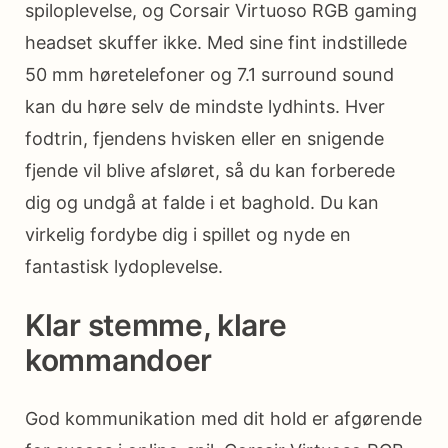
spiloplevelse, og Corsair Virtuoso RGB gaming
headset skuffer ikke. Med sine fint indstillede
50 mm høretelefoner og 7.1 surround sound
kan du høre selv de mindste lydhints. Hver
fodtrin, fjendens hvisken eller en snigende
fjende vil blive afsløret, så du kan forberede
dig og undgå at falde i et baghold. Du kan
virkelig fordybe dig i spillet og nyde en
fantastisk lydoplevelse.
Klar stemme, klare
kommandoer
God kommunikation med dit hold er afgørende