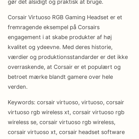
gør det alsidigt og praktisk at bruge.
Corsair Virtuoso RGB Gaming Headset er et
fremragende eksempel på Corsairs
engagement i at skabe produkter af høj
kvalitet og ydeevne. Med deres historie,
værdier og produktionsstandarder er det ikke
overraskende, at Corsair er et populært og
betroet mærke blandt gamere over hele
verden.
Keywords: corsair virtuoso, virtuoso, corsair
virtuoso rgb wireless xt, corsair virtuoso rgb
wireless se, corsair virtuoso rgb wireless,
corsair virtuoso xt, corsair headset software