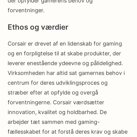
der opfylder gamerens behov og
forventninger.
Ethos og værdier
Corsair er drevet af en lidenskab for gaming
og en forpligtelse til at skabe produkter, der
leverer enestående ydeevne og pålidelighed.
Virksomheden har altid sat gamernes behov i
centrum for deres udviklingsproces og
stræber efter at opfylde og overgå
forventningerne. Corsair værdsætter
innovation, kvalitet og holdbarhed. De
arbejder tæt sammen med gaming-
fællesskabet for at forstå deres krav og skabe