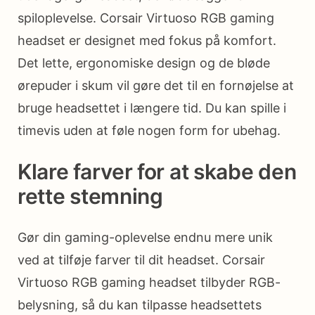
spiloplevelse. Corsair Virtuoso RGB gaming
headset er designet med fokus på komfort.
Det lette, ergonomiske design og de bløde
ørepuder i skum vil gøre det til en fornøjelse at
bruge headsettet i længere tid. Du kan spille i
timevis uden at føle nogen form for ubehag.
Klare farver for at skabe den
rette stemning
Gør din gaming-oplevelse endnu mere unik
ved at tilføje farver til dit headset. Corsair
Virtuoso RGB gaming headset tilbyder RGB-
belysning, så du kan tilpasse headsettets