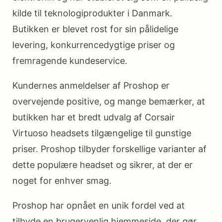
kilde til teknologiprodukter i Danmark.
Butikken er blevet rost for sin pålidelige
levering, konkurrencedygtige priser og
fremragende kundeservice.
Kundernes anmeldelser af Proshop er
overvejende positive, og mange bemærker, at
butikken har et bredt udvalg af Corsair
Virtuoso headsets tilgængelige til gunstige
priser. Proshop tilbyder forskellige varianter af
dette populære headset og sikrer, at der er
noget for enhver smag.
Proshop har opnået en unik fordel ved at
tilbyde en brugervenlig hjemmeside, der gør