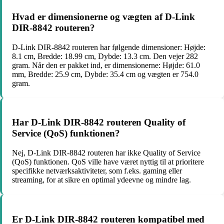
Hvad er dimensionerne og vægten af D-Link
DIR-8842 routeren?
D-Link DIR-8842 routeren har følgende dimensioner: Højde:
8.1 cm, Bredde: 18.99 cm, Dybde: 13.3 cm. Den vejer 282
gram. Når den er pakket ind, er dimensionerne: Højde: 61.0
mm, Bredde: 25.9 cm, Dybde: 35.4 cm og vægten er 754.0
gram.
Har D-Link DIR-8842 routeren Quality of
Service (QoS) funktionen?
Nej, D-Link DIR-8842 routeren har ikke Quality of Service
(QoS) funktionen. QoS ville have været nyttig til at prioritere
specifikke netværksaktiviteter, som f.eks. gaming eller
streaming, for at sikre en optimal ydeevne og mindre lag.
Er D-Link DIR-8842 routeren kompatibel med