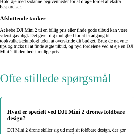
Hold øje med sådanne begivenheder for at drage fordel af ekstra
besparelser.
Afsluttende tanker
At købe DJI Mini 2 til en billig pris eller finde gode tilbud kan være
yderst gavnligt. Det giver dig mulighed for at få adgang til
topkvalitetsteknologi uden at overskride dit budget. Brug de nævnte
tips og tricks til at finde ægte tilbud, og nyd fordelene ved at eje en DJI
Mini 2 til den bedst mulige pris.
Ofte stillede spørgsmål
Hvad er specielt ved DJI Mini 2 drones foldbare
design?
DJI Mini 2 drone skiller sig ud med sit foldbare design, der gør