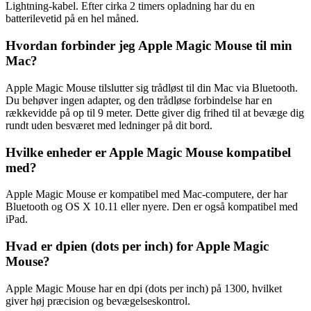
Lightning-kabel. Efter cirka 2 timers opladning har du en
batterilevetid på en hel måned.
Hvordan forbinder jeg Apple Magic Mouse til min
Mac?
Apple Magic Mouse tilslutter sig trådløst til din Mac via Bluetooth.
Du behøver ingen adapter, og den trådløse forbindelse har en
rækkevidde på op til 9 meter. Dette giver dig frihed til at bevæge dig
rundt uden besværet med ledninger på dit bord.
Hvilke enheder er Apple Magic Mouse kompatibel
med?
Apple Magic Mouse er kompatibel med Mac-computere, der har
Bluetooth og OS X 10.11 eller nyere. Den er også kompatibel med
iPad.
Hvad er dpien (dots per inch) for Apple Magic
Mouse?
Apple Magic Mouse har en dpi (dots per inch) på 1300, hvilket
giver høj præcision og bevægelseskontrol.