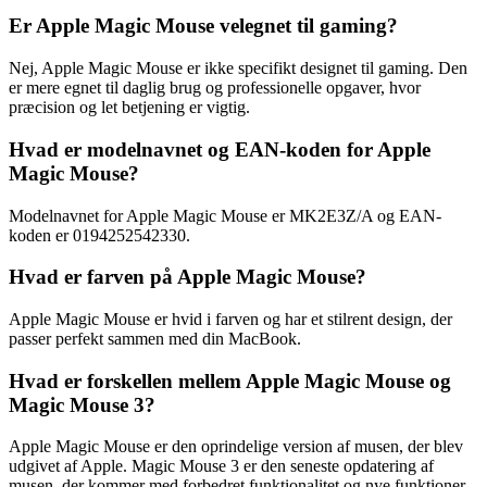
Er Apple Magic Mouse velegnet til gaming?
Nej, Apple Magic Mouse er ikke specifikt designet til gaming. Den
er mere egnet til daglig brug og professionelle opgaver, hvor
præcision og let betjening er vigtig.
Hvad er modelnavnet og EAN-koden for Apple
Magic Mouse?
Modelnavnet for Apple Magic Mouse er MK2E3Z/A og EAN-
koden er 0194252542330.
Hvad er farven på Apple Magic Mouse?
Apple Magic Mouse er hvid i farven og har et stilrent design, der
passer perfekt sammen med din MacBook.
Hvad er forskellen mellem Apple Magic Mouse og
Magic Mouse 3?
Apple Magic Mouse er den oprindelige version af musen, der blev
udgivet af Apple. Magic Mouse 3 er den seneste opdatering af
musen, der kommer med forbedret funktionalitet og nye funktioner