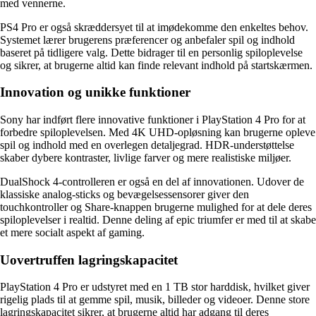
med vennerne.
PS4 Pro er også skræddersyet til at imødekomme den enkeltes behov.
Systemet lærer brugerens præferencer og anbefaler spil og indhold
baseret på tidligere valg. Dette bidrager til en personlig spiloplevelse
og sikrer, at brugerne altid kan finde relevant indhold på startskærmen.
Innovation og unikke funktioner
Sony har indført flere innovative funktioner i PlayStation 4 Pro for at
forbedre spiloplevelsen. Med 4K UHD-opløsning kan brugerne opleve
spil og indhold med en overlegen detaljegrad. HDR-understøttelse
skaber dybere kontraster, livlige farver og mere realistiske miljøer.
DualShock 4-controlleren er også en del af innovationen. Udover de
klassiske analog-sticks og bevægelsessensorer giver den
touchkontroller og Share-knappen brugerne mulighed for at dele deres
spiloplevelser i realtid. Denne deling af epic triumfer er med til at skabe
et mere socialt aspekt af gaming.
Uovertruffen lagringskapacitet
PlayStation 4 Pro er udstyret med en 1 TB stor harddisk, hvilket giver
rigelig plads til at gemme spil, musik, billeder og videoer. Denne store
lagringskapacitet sikrer, at brugerne altid har adgang til deres