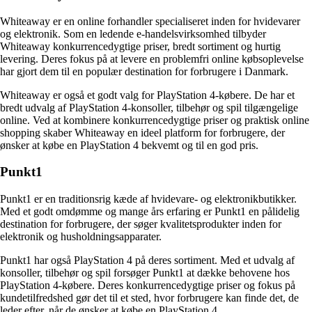
Whiteaway er en online forhandler specialiseret inden for hvidevarer
og elektronik. Som en ledende e-handelsvirksomhed tilbyder
Whiteaway konkurrencedygtige priser, bredt sortiment og hurtig
levering. Deres fokus på at levere en problemfri online købsoplevelse
har gjort dem til en populær destination for forbrugere i Danmark.
Whiteaway er også et godt valg for PlayStation 4-købere. De har et
bredt udvalg af PlayStation 4-konsoller, tilbehør og spil tilgængelige
online. Ved at kombinere konkurrencedygtige priser og praktisk online
shopping skaber Whiteaway en ideel platform for forbrugere, der
ønsker at købe en PlayStation 4 bekvemt og til en god pris.
Punkt1
Punkt1 er en traditionsrig kæde af hvidevare- og elektronikbutikker.
Med et godt omdømme og mange års erfaring er Punkt1 en pålidelig
destination for forbrugere, der søger kvalitetsprodukter inden for
elektronik og husholdningsapparater.
Punkt1 har også PlayStation 4 på deres sortiment. Med et udvalg af
konsoller, tilbehør og spil forsøger Punkt1 at dække behovene hos
PlayStation 4-købere. Deres konkurrencedygtige priser og fokus på
kundetilfredshed gør det til et sted, hvor forbrugere kan finde det, de
leder efter, når de ønsker at købe en PlayStation 4.