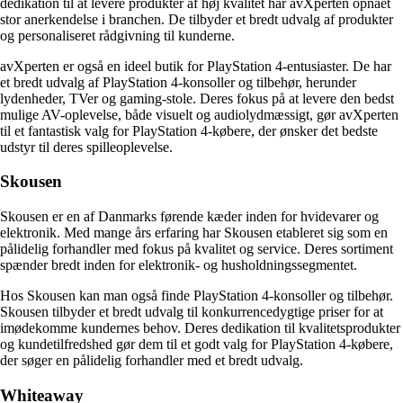
dedikation til at levere produkter af høj kvalitet har avXperten opnået
stor anerkendelse i branchen. De tilbyder et bredt udvalg af produkter
og personaliseret rådgivning til kunderne.
avXperten er også en ideel butik for PlayStation 4-entusiaster. De har
et bredt udvalg af PlayStation 4-konsoller og tilbehør, herunder
lydenheder, TVer og gaming-stole. Deres fokus på at levere den bedst
mulige AV-oplevelse, både visuelt og audiolydmæssigt, gør avXperten
til et fantastisk valg for PlayStation 4-købere, der ønsker det bedste
udstyr til deres spilleoplevelse.
Skousen
Skousen er en af Danmarks førende kæder inden for hvidevarer og
elektronik. Med mange års erfaring har Skousen etableret sig som en
pålidelig forhandler med fokus på kvalitet og service. Deres sortiment
spænder bredt inden for elektronik- og husholdningssegmentet.
Hos Skousen kan man også finde PlayStation 4-konsoller og tilbehør.
Skousen tilbyder et bredt udvalg til konkurrencedygtige priser for at
imødekomme kundernes behov. Deres dedikation til kvalitetsprodukter
og kundetilfredshed gør dem til et godt valg for PlayStation 4-købere,
der søger en pålidelig forhandler med et bredt udvalg.
Whiteaway