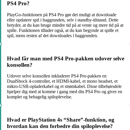
PS4 Pro?
PlayGo-funktionen på PS4 Pro gør det muligt at downloade
eller opdatere spil i baggrunden, selv i standby-tilstand. Dette
betyder, at du kan bruge mindre tid på at vente og mere tid på at
spille. Funktionen tillader også, at du kan begynde at spille et
spil, mens resten af det downloades i baggrunden.
Hvad får man med PS4 Pro-pakken udover selve
konsollen?
Udover selve konsollen inkluderer PS4 Pro-pakken en
DualShock 4-controller, et HDMI-kabel, et mono headset, et
mikro-USB-opladerkabel og et strømkabel. Disse tilbehørsdele
hjælper dig med at komme i gang med din PS4 Pro og giver en
komplet og behagelig spiloplevelse.
Hvad er PlayStation 4s “Share”-funktion, og
hvordan kan den forbedre din spiloplevelse?