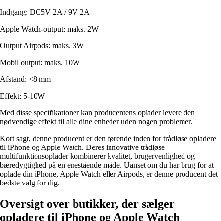
Indgang: DC5V 2A / 9V 2A
Apple Watch-output: maks. 2W
Output Airpods: maks. 3W
Mobil output: maks. 10W
Afstand: <8 mm
Effekt: 5-10W
Med disse specifikationer kan producentens oplader levere den
nødvendige effekt til alle dine enheder uden nogen problemer.
Kort sagt, denne producent er den førende inden for trådløse opladere
til iPhone og Apple Watch. Deres innovative trådløse
multifunktionsoplader kombinerer kvalitet, brugervenlighed og
bæredygtighed på en enestående måde. Uanset om du har brug for at
oplade din iPhone, Apple Watch eller Airpods, er denne producent det
bedste valg for dig.
Oversigt over butikker, der sælger
opladere til iPhone og Apple Watch