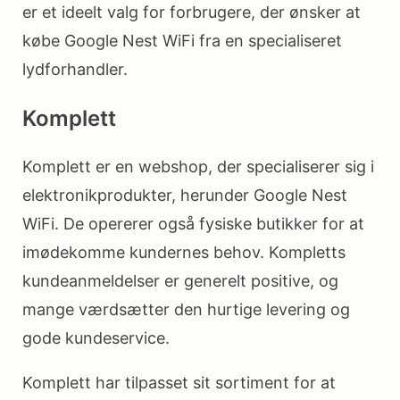
er et ideelt valg for forbrugere, der ønsker at
købe Google Nest WiFi fra en specialiseret
lydforhandler.
Komplett
Komplett er en webshop, der specialiserer sig i
elektronikprodukter, herunder Google Nest
WiFi. De opererer også fysiske butikker for at
imødekomme kundernes behov. Kompletts
kundeanmeldelser er generelt positive, og
mange værdsætter den hurtige levering og
gode kundeservice.
Komplett har tilpasset sit sortiment for at