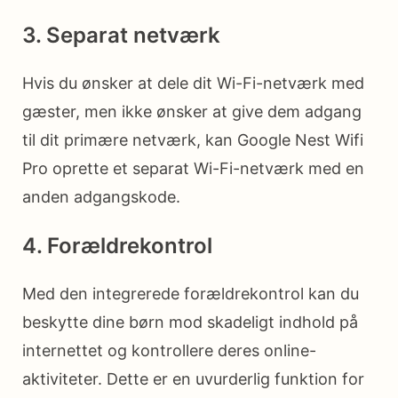
3. Separat netværk
Hvis du ønsker at dele dit Wi-Fi-netværk med
gæster, men ikke ønsker at give dem adgang
til dit primære netværk, kan Google Nest Wifi
Pro oprette et separat Wi-Fi-netværk med en
anden adgangskode.
4. Forældrekontrol
Med den integrerede forældrekontrol kan du
beskytte dine børn mod skadeligt indhold på
internettet og kontrollere deres online-
aktiviteter. Dette er en uvurderlig funktion for