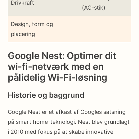
Drivkraft
(AC-stik)
Design, form og
placering
Google Nest: Optimer dit
wi-fi-netværk med en
pålidelig Wi-Fi-løsning
Historie og baggrund
Google Nest er et afkast af Googles satsning
på smart home-teknologi. Nest blev grundlagt
i 2010 med fokus på at skabe innovative