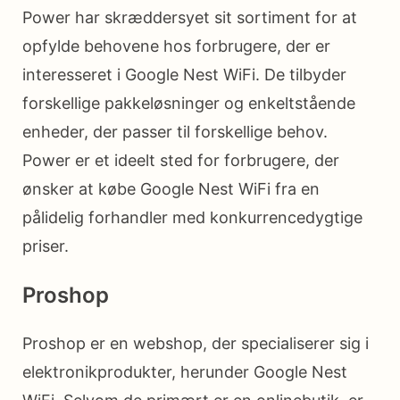
Power har skræddersyet sit sortiment for at
opfylde behovene hos forbrugere, der er
interesseret i Google Nest WiFi. De tilbyder
forskellige pakkeløsninger og enkeltstående
enheder, der passer til forskellige behov.
Power er et ideelt sted for forbrugere, der
ønsker at købe Google Nest WiFi fra en
pålidelig forhandler med konkurrencedygtige
priser.
Proshop
Proshop er en webshop, der specialiserer sig i
elektronikprodukter, herunder Google Nest