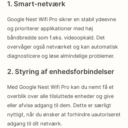
1. Smart-netværk
Google Nest Wifi Pro sikrer en stabil ydeevne
og prioriterer applikationer med høj
båndbredde som f.eks. videoopkald. Det
overvåger også netværket og kan automatisk
diagnosticere og løse almindelige problemer.
2. Styring af enhedsforbindelser
Med Google Nest Wifi Pro kan du nemt få et
overblik over alle tilsluttede enheder og give
eller afvise adgang til dem. Dette er særligt
nyttigt, når du ønsker at forhindre uautoriseret
adgang til dit netværk.