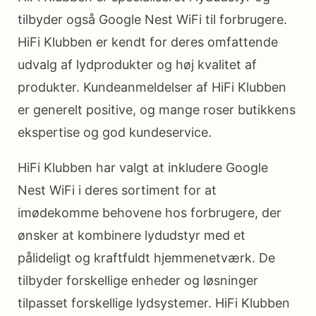
tilbyder også Google Nest WiFi til forbrugere.
HiFi Klubben er kendt for deres omfattende
udvalg af lydprodukter og høj kvalitet af
produkter. Kundeanmeldelser af HiFi Klubben
er generelt positive, og mange roser butikkens
ekspertise og god kundeservice.
HiFi Klubben har valgt at inkludere Google
Nest WiFi i deres sortiment for at
imødekomme behovene hos forbrugere, der
ønsker at kombinere lydudstyr med et
pålideligt og kraftfuldt hjemmenetværk. De
tilbyder forskellige enheder og løsninger
tilpasset forskellige lydsystemer. HiFi Klubben