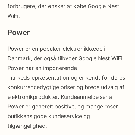
forbrugere, der ønsker at købe Google Nest
WiFi.
Power
Power er en populær elektronikkæde i
Danmark, der også tilbyder Google Nest WiFi.
Power har en imponerende
markedsrepræsentation og er kendt for deres
konkurrencedygtige priser og brede udvalg af
elektronikprodukter. Kundeanmeldelser af
Power er generelt positive, og mange roser
butikkens gode kundeservice og
tilgængelighed.