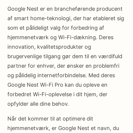
Google Nest er en brancheførende producent
af smart home-teknologi, der har etableret sig
som et pålideligt valg for forbedring af
hjemmenetværk og Wi-Fi-dækning. Deres
innovation, kvalitetsprodukter og
brugervenlige tilgang gør dem til en værdifuld
partner for enhver, der ønsker en problemfri
og pålidelig internetforbindelse. Med deres
Google Nest Wi-Fi Pro kan du opleve en
forbedret Wi-Fi-oplevelse i dit hjem, der
opfylder alle dine behov.
Når det kommer til at optimere dit
hjemmenetværk, er Google Nest et navn, du