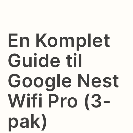
En Komplet
Guide til
Google Nest
Wifi Pro (3-
pak)