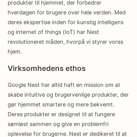
produkter til hjemmet, der forbedrer
hverdagen for brugere over hele verden. Med
deres ekspertise inden for kunstig intelligens
og internet of things (IoT) har Nest
revolutioneret måden, hvorpå vi styrer vores
hjem.
Virksomhedens ethos
Google Nest har altid haft en mission om at
skabe intuitive og brugervenlige produkter, der
gør hjemmet smartere og mere bekvemt.
Deres produkter er designet til at fungere
sømløst sammen og give en problemfri
oplevelse for brugerne. Nest er dedikeret til at