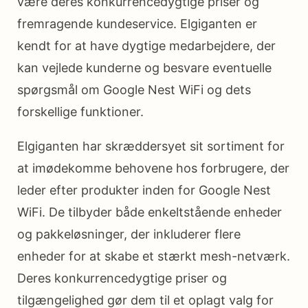
være deres konkurrencedygtige priser og
fremragende kundeservice. Elgiganten er
kendt for at have dygtige medarbejdere, der
kan vejlede kunderne og besvare eventuelle
spørgsmål om Google Nest WiFi og dets
forskellige funktioner.
Elgiganten har skræddersyet sit sortiment for
at imødekomme behovene hos forbrugere, der
leder efter produkter inden for Google Nest
WiFi. De tilbyder både enkeltstående enheder
og pakkeløsninger, der inkluderer flere
enheder for at skabe et stærkt mesh-netværk.
Deres konkurrencedygtige priser og
tilgængelighed gør dem til et oplagt valg for