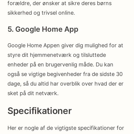
forældre, der ønsker at sikre deres børns
sikkerhed og trivsel online.
5. Google Home App
Google Home Appen giver dig mulighed for at
styre dit hjemmenetværk og tilsluttede
enheder på en brugervenlig måde. Du kan
også se vigtige begivenheder fra de sidste 30
dage, så du altid har overblik over hvad der er
sket på dit netværk.
Specifikationer
Her er nogle af de vigtigste specifikationer for