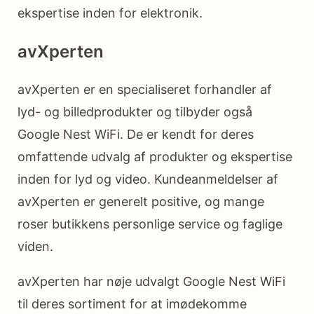
ekspertise inden for elektronik.
avXperten
avXperten er en specialiseret forhandler af
lyd- og billedprodukter og tilbyder også
Google Nest WiFi. De er kendt for deres
omfattende udvalg af produkter og ekspertise
inden for lyd og video. Kundeanmeldelser af
avXperten er generelt positive, og mange
roser butikkens personlige service og faglige
viden.
avXperten har nøje udvalgt Google Nest WiFi
til deres sortiment for at imødekomme