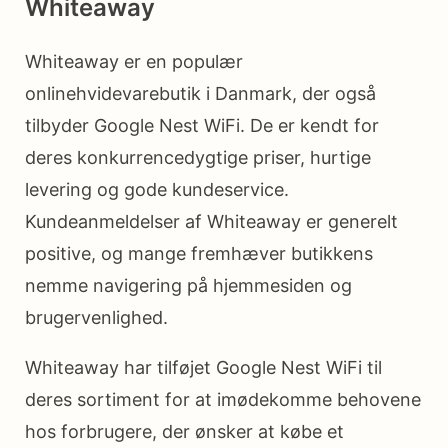
Whiteaway
Whiteaway er en populær
onlinehvidevarebutik i Danmark, der også
tilbyder Google Nest WiFi. De er kendt for
deres konkurrencedygtige priser, hurtige
levering og gode kundeservice.
Kundeanmeldelser af Whiteaway er generelt
positive, og mange fremhæver butikkens
nemme navigering på hjemmesiden og
brugervenlighed.
Whiteaway har tilføjet Google Nest WiFi til
deres sortiment for at imødekomme behovene
hos forbrugere, der ønsker at købe et