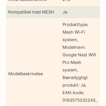
Kompatibel med MESH
Ja
Produkttype:
Mesh Wi-Fi
system,
Modelnavn:
Google Nest Wifi
Pro Mesh
system,
Modelbeskrivelse
Bæredygtigt
produkt: Ja,
EAN-kode:
0193575032245,