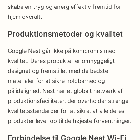
skabe en tryg og energieffektiv fremtid for
hjem overalt.
Produktionsmetoder og kvalitet
Google Nest går ikke på kompromis med
kvalitet. Deres produkter er omhyggeligt
designet og fremstillet med de bedste
materialer for at sikre holdbarhed og
pålidelighed. Nest har et globalt netværk af
produktionsfaciliteter, der overholder strenge
kvalitetsstandarder for at sikre, at alle deres
produkter lever op til de højeste forventninger.
Forbindelse til Google Nest Wi-Fi