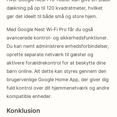
dækning på op til 120 kvadratmeter, hvilket
gør det ideelt til både små og store hjem.
Med Google Nest Wi-Fi Pro får du også
avancerede kontrol- og sikkerhedsfunktioner.
Du kan nemt administrere enhedsforbindelser,
oprette separate netværk til gæster og
aktivere forældrekontrol for at beskytte dine
børn online. Alt dette kan styres gennem den
brugervenlige Google Home App, der giver dig
fuld kontrol over dit hjemmenetværk og andre
kompatible enheder.
Konklusion