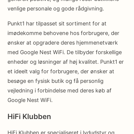
venlige personale og gode rådgivning.
Punkt1 har tilpasset sit sortiment for at
imødekomme behovene hos forbrugere, der
ønsker at opgradere deres hjemmenetværk
med Google Nest WiFi. De tilbyder forskellige
enheder og løsninger af høj kvalitet. Punkt1 er
et ideelt valg for forbrugere, der ønsker at
besøge en fysisk butik og få personlig
vejledning i forbindelse med deres køb af
Google Nest WiFi.
HiFi Klubben
HiFi Klubben er specialiseret i lydudstyr og