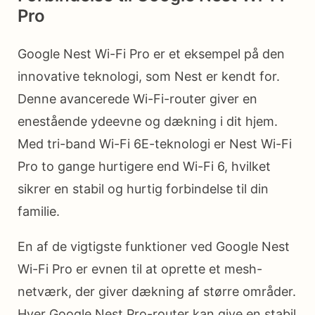
Pro
Google Nest Wi-Fi Pro er et eksempel på den
innovative teknologi, som Nest er kendt for.
Denne avancerede Wi-Fi-router giver en
enestående ydeevne og dækning i dit hjem.
Med tri-band Wi-Fi 6E-teknologi er Nest Wi-Fi
Pro to gange hurtigere end Wi-Fi 6, hvilket
sikrer en stabil og hurtig forbindelse til din
familie.
En af de vigtigste funktioner ved Google Nest
Wi-Fi Pro er evnen til at oprette et mesh-
netværk, der giver dækning af større områder.
Hver Google Nest Pro-router kan give en stabil