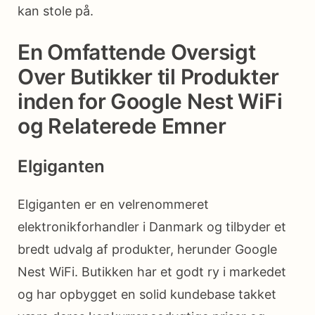
kan stole på.
En Omfattende Oversigt
Over Butikker til Produkter
inden for Google Nest WiFi
og Relaterede Emner
Elgiganten
Elgiganten er en velrenommeret
elektronikforhandler i Danmark og tilbyder et
bredt udvalg af produkter, herunder Google
Nest WiFi. Butikken har et godt ry i markedet
og har opbygget en solid kundebase takket