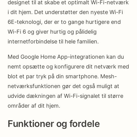
designet til at skabe et optimalt Wi-Fi-netværk
i dit hjem. Det understøtter den nyeste Wi-Fi
6E-teknologi, der er to gange hurtigere end
Wi-Fi 6 og giver hurtig og pålidelig
internetforbindelse til hele familien.
Med Google Home App-integrationen kan du
nemt opsætte og konfigurere dit netværk med
blot et par tryk på din smartphone. Mesh-
netværksfunktionen gør det også muligt at
udvide dækningen af Wi-Fi-signalet til større
områder af dit hjem.
Funktioner og fordele