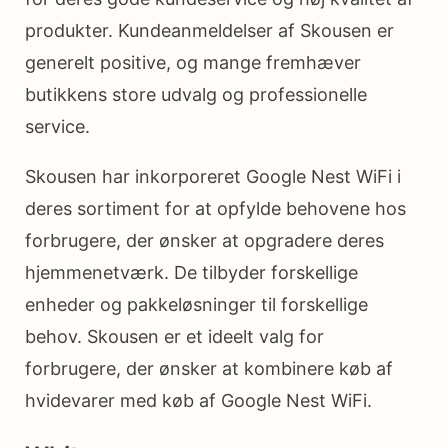
produkter. Kundeanmeldelser af Skousen er
generelt positive, og mange fremhæver
butikkens store udvalg og professionelle
service.
Skousen har inkorporeret Google Nest WiFi i
deres sortiment for at opfylde behovene hos
forbrugere, der ønsker at opgradere deres
hjemmenetværk. De tilbyder forskellige
enheder og pakkeløsninger til forskellige
behov. Skousen er et ideelt valg for
forbrugere, der ønsker at kombinere køb af
hvidevarer med køb af Google Nest WiFi.