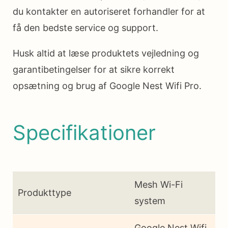
du kontakter en autoriseret forhandler for at
få den bedste service og support.
Husk altid at læse produktets vejledning og
garantibetingelser for at sikre korrekt
opsætning og brug af Google Nest Wifi Pro.
Specifikationer
Mesh Wi-Fi
Produkttype
system
Google Nest Wifi