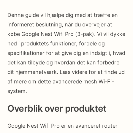
Denne guide vil hjælpe dig med at træffe en
informeret beslutning, når du overvejer at
købe Google Nest Wifi Pro (3-pak). Vi vil dykke
ned i produktets funktioner, fordele og
specifikationer for at give dig en indsigt i, hvad
det kan tilbyde og hvordan det kan forbedre
dit hjemmenetværk. Læs videre for at finde ud
af mere om dette avancerede mesh Wi-Fi-
system.
Overblik over produktet
Google Nest Wifi Pro er en avanceret router