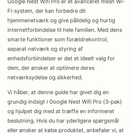
Google Nest Wifi Pro er et avanceret mesh Wi-
Fi-system, der kan forbedre dit
hjemmenetværk og give pålidelig og hurtig
internetforbindelse til hele familien. Med dens
smarte funktioner som forældrekontrol,
separat netværk og styring af
enhedsforbindelser er det et ideelt valg for
dem, der ønsker at optimere deres
netværksydelse og sikkerhed.
Vi håber, at denne guide har givet dig en
grundig indsigt i Google Nest Wifi Pro (3-pak)
og hjulpet dig med at træffe en informeret
beslutning. Hvis du har yderligere spørgsmål
eller ønsker at købe produktet, anbefaler vi, at