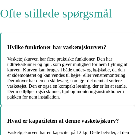
Ofte stillede spørgsmål
Hvilke funktioner har vasketøjskurven?
Vasketøjskurven har flere praktiske funktioner. Den har
udtræksskinner og hjul, som giver mulighed for nem flytning af
kurven. Kurven kan bruges i både under- og højskabe, da den
er sidemonteret og kan vendes til højre- eller venstremontering.
Derudover har den en skillevæg, som gør det nemt at sortere
vasketøjet. Den er også en kompakt løsning, der er let at samle.
Der medfølger også skinner, hjul og monteringsinstruktioner i
pakken for nem installation.
Hvad er kapaciteten af denne vasketøjskurv?
Vasketøjskurven har en kapacitet på 12 kg. Dette betyder, at den