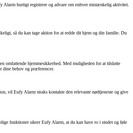
 Alarm hurtigt registrere og advare om enhver mistænkelig aktivitet.
keligt, så du kan tage aktion for at redde dit hjem og din familie. Du
r en omfattende hjemmesikkerhed. Med muligheden for at tilslutte
er dine behov og præferencer.
on, vil Eufy Alarm straks kontakte den relevante nødtjeneste og give
lige funktioner sikrer Eufy Alarm, at du kan have ro i sindet og føle