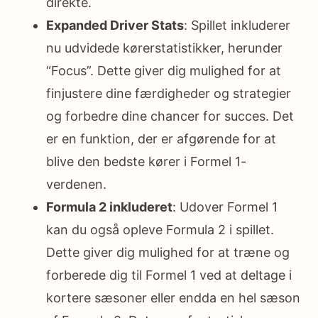
direkte.
Expanded Driver Stats
: Spillet inkluderer
nu udvidede kørerstatistikker, herunder
“Focus”. Dette giver dig mulighed for at
finjustere dine færdigheder og strategier
og forbedre dine chancer for succes. Det
er en funktion, der er afgørende for at
blive den bedste kører i Formel 1-
verdenen.
Formula 2 inkluderet
: Udover Formel 1
kan du også opleve Formula 2 i spillet.
Dette giver dig mulighed for at træne og
forberede dig til Formel 1 ved at deltage i
kortere sæsoner eller endda en hel sæson