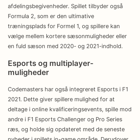
afdelingsbegivenheder. Spillet tilbyder også
Formula 2, som er den ultimative
træningsplads for Formel 1, og spillere kan
vælge mellem kortere sæsonmuligheder eller
en fuld sæson med 2020- og 2021-indhold.
Esports og multiplayer-
muligheder
Codemasters har også integreret Esports i F1
2021. Dette giver spillere mulighed for at
deltage i online kvalificeringsevents, spille mod
andre i F1 Esports Challenger og Pro Series
ræs, og holde sig opdateret med de seneste
nyheder i spillets in-game område. Derudover