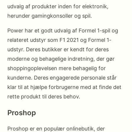
udvalg af produkter inden for elektronik,
herunder gamingkonsoller og spil.
Power har et godt udvalg af Formel 1-spil og
relateret udstyr som F1 2021 og Formel 1-
udstyr. Deres butikker er kendt for deres
moderne og behagelige indretning, der gør
shoppingoplevelsen mere behagelig for
kunderne. Deres engagerede personale står
klar til at hjælpe forbrugerne med at finde det
rette produkt til deres behov.
Proshop
Proshop er en populær onlinebutik, der