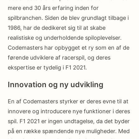
mere end 30 års erfaring inden for
spilbranchen. Siden de blev grundlagt tilbage i
1986, har de dedikeret sig til at skabe
realistiske og underholdende spiloplevelser.
Codemasters har opbygget et ry som en af de
førende udviklere af racerspil, og deres
ekspertise er tydelig i F1 2021.
Innovation og ny udvikling
En af Codemasters styrker er deres evne til at
innovere og introducere nye funktioner i deres
spil. F1 2021 er ingen undtagelse, da det byder
på en række spændende nye muligheder. Med