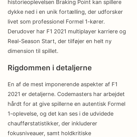
historieoplevelsen Braking Point kan spillere
dykke ned i en unik fortælling, der udforsker
livet som professionel Formel 1-kører.
Derudover har F1 2021 multiplayer karriere og
Real-Season Start, der tilføjer en helt ny
dimension til spillet.
Rigdommen i detaljerne
En af de mest imponerende aspekter af F1
2021 er detaljerne. Codemasters har arbejdet
hårdt for at give spillerne en autentisk Formel
1-oplevelse, og det kan ses i de udvidede
chaufførstatistikker, der inkluderer
fokusniveauer, samt holdkritiske