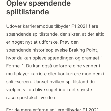
Oplev spændende
spiltilstande
Udover karrieremodus tilbyder F1 2021 flere
spændende spiltilstande, der sikrer, at der altid
er noget nyt at udforske. Prøv den
spændende historieoplevelse Braking Point,
hvor du kan opleve spændingen og dramaet i
Formel 1. Du kan også udfordre dine venner i
multiplayer karriere eller konkurrere mod dem i
split-screen. Uanset hvilken spiltilstand du
vælger, vil du blive suget ind i det største
racerspektakel i verden.
For de mere erfarne spillere tilbyder F1 2021