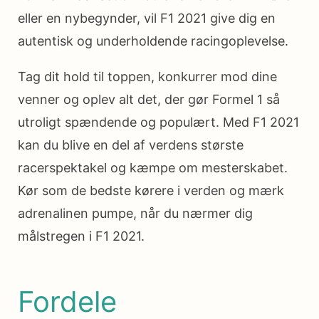
eller en nybegynder, vil F1 2021 give dig en
autentisk og underholdende racingoplevelse.
Tag dit hold til toppen, konkurrer mod dine
venner og oplev alt det, der gør Formel 1 så
utroligt spændende og populært. Med F1 2021
kan du blive en del af verdens største
racerspektakel og kæmpe om mesterskabet.
Kør som de bedste kørere i verden og mærk
adrenalinen pumpe, når du nærmer dig
målstregen i F1 2021.
Fordele