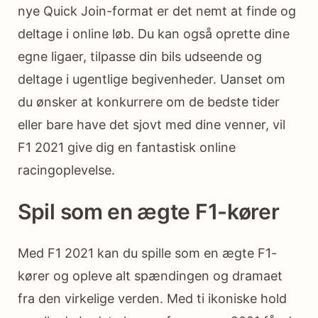
nye Quick Join-format er det nemt at finde og
deltage i online løb. Du kan også oprette dine
egne ligaer, tilpasse din bils udseende og
deltage i ugentlige begivenheder. Uanset om
du ønsker at konkurrere om de bedste tider
eller bare have det sjovt med dine venner, vil
F1 2021 give dig en fantastisk online
racingoplevelse.
Spil som en ægte F1-kører
Med F1 2021 kan du spille som en ægte F1-
kører og opleve alt spændingen og dramaet
fra den virkelige verden. Med ti ikoniske hold