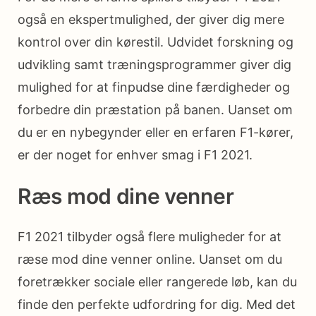
også en ekspertmulighed, der giver dig mere
kontrol over din kørestil. Udvidet forskning og
udvikling samt træningsprogrammer giver dig
mulighed for at finpudse dine færdigheder og
forbedre din præstation på banen. Uanset om
du er en nybegynder eller en erfaren F1-kører,
er der noget for enhver smag i F1 2021.
Ræs mod dine venner
F1 2021 tilbyder også flere muligheder for at
ræse mod dine venner online. Uanset om du
foretrækker sociale eller rangerede løb, kan du
finde den perfekte udfordring for dig. Med det