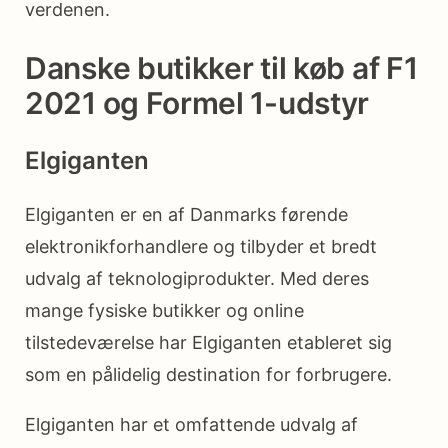
verdenen.
Danske butikker til køb af F1
2021 og Formel 1-udstyr
Elgiganten
Elgiganten er en af ​​Danmarks førende
elektronikforhandlere og tilbyder et bredt
udvalg af teknologiprodukter. Med deres
mange fysiske butikker og online
tilstedeværelse har Elgiganten etableret sig
som en pålidelig destination for forbrugere.
Elgiganten har et omfattende udvalg af