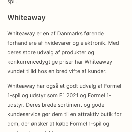
spil.
Whiteaway
Whiteaway er en af ​​Danmarks førende
forhandlere af hvidevarer og elektronik. Med
deres store udvalg af produkter og
konkurrencedygtige priser har Whiteaway
vundet tillid hos en bred vifte af kunder.
Whiteaway har også et godt udvalg af Formel
1-spil og udstyr som F1 2021 og Formel 1-
udstyr. Deres brede sortiment og gode
kundeservice gør dem til en attraktiv butik for
dem, der ønsker at købe Formel 1-spil og