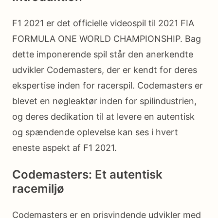
F1 2021 er det officielle videospil til 2021 FIA
FORMULA ONE WORLD CHAMPIONSHIP. Bag
dette imponerende spil står den anerkendte
udvikler Codemasters, der er kendt for deres
ekspertise inden for racerspil. Codemasters er
blevet en nøgleaktør inden for spilindustrien,
og deres dedikation til at levere en autentisk
og spændende oplevelse kan ses i hvert
eneste aspekt af F1 2021.
Codemasters: Et autentisk
racemiljø
Codemasters er en prisvindende udvikler med