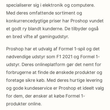
specialiserer sig i elektronik og computere.
Med deres omfattende sortiment og
konkurrencedygtige priser har Proshop vundet
et godt ry blandt kunderne. De tilbyder også
en bred vifte af gamingudstyr.
Proshop har et udvalg af Formel 1-spil og det
nødvendige udstyr som F1 2021 og Formel 1-
udstyr. Deres onlineplatform gør det nemt for
forbrugerne at finde de ønskede produkter og
foretage sikre køb. Med deres hurtige levering
og gode kundeservice er Proshop et ideelt valg
for dem, der ønsker at købe Formel 1-
produkter online.