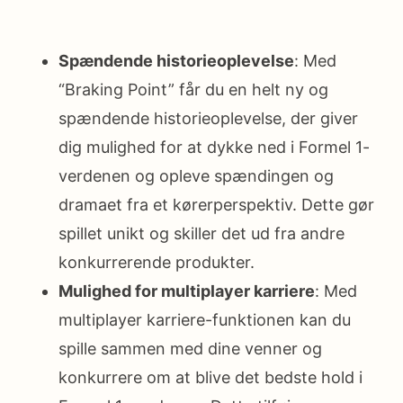
Spændende historieoplevelse
: Med
“Braking Point” får du en helt ny og
spændende historieoplevelse, der giver
dig mulighed for at dykke ned i Formel 1-
verdenen og opleve spændingen og
dramaet fra et kørerperspektiv. Dette gør
spillet unikt og skiller det ud fra andre
konkurrerende produkter.
Mulighed for multiplayer karriere
: Med
multiplayer karriere-funktionen kan du
spille sammen med dine venner og
konkurrere om at blive det bedste hold i