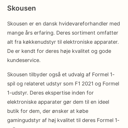
Skousen
Skousen er en dansk hvidevareforhandler med
mange års erfaring. Deres sortiment omfatter
alt fra køkkenudstyr til elektroniske apparater.
De er kendt for deres høje kvalitet og gode
kundeservice.
Skousen tilbyder også et udvalg af Formel 1-
spil og relateret udstyr som F1 2021 og Formel
1-udstyr. Deres ekspertise inden for
elektroniske apparater gør dem til en ideel
butik for dem, der ønsker at købe
gamingudstyr af høj kvalitet til deres Formel 1-