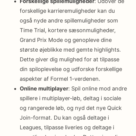
Forskellige spillemuligheder
: Udover de
forskellige karrieremuligheder kan du
også nyde andre spillemuligheder som
Time Trial, kortere sæsonmuligheder,
Grand Prix Mode og genopleve dine
største øjeblikke med gemte highlights.
Dette giver dig mulighed for at tilpasse
din spiloplevelse og udforske forskellige
aspekter af Formel 1-verdenen.
Online multiplayer
: Spil online mod andre
spillere i multiplayer-løb, deltag i sociale
og rangerede løb, og nyd det nye Quick
Join-format. Du kan også deltage i
Leagues, tilpasse liveries og deltage i