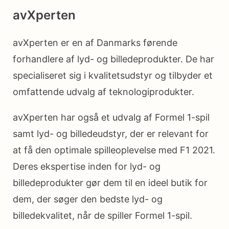
avXperten
avXperten er en af ​​Danmarks førende
forhandlere af lyd- og billedeprodukter. De har
specialiseret sig i kvalitetsudstyr og tilbyder et
omfattende udvalg af teknologiprodukter.
avXperten har også et udvalg af Formel 1-spil
samt lyd- og billedeudstyr, der er relevant for
at få den optimale spilleoplevelse med F1 2021.
Deres ekspertise inden for lyd- og
billedeprodukter gør dem til en ideel butik for
dem, der søger den bedste lyd- og
billedekvalitet, når de spiller Formel 1-spil.