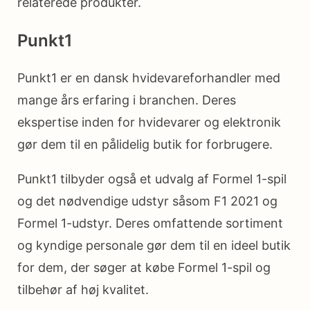
relaterede produkter.
Punkt1
Punkt1 er en dansk hvidevareforhandler med
mange års erfaring i branchen. Deres
ekspertise inden for hvidevarer og elektronik
gør dem til en pålidelig butik for forbrugere.
Punkt1 tilbyder også et udvalg af Formel 1-spil
og det nødvendige udstyr såsom F1 2021 og
Formel 1-udstyr. Deres omfattende sortiment
og kyndige personale gør dem til en ideel butik
for dem, der søger at købe Formel 1-spil og
tilbehør af høj kvalitet.