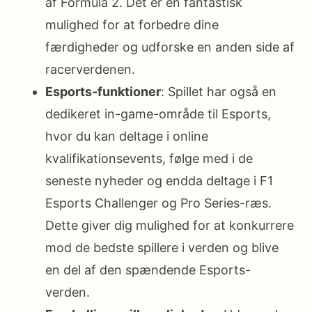
af Formula 2. Det er en fantastisk
mulighed for at forbedre dine
færdigheder og udforske en anden side af
racerverdenen.
Esports-funktioner
: Spillet har også en
dedikeret in-game-område til Esports,
hvor du kan deltage i online
kvalifikationsevents, følge med i de
seneste nyheder og endda deltage i F1
Esports Challenger og Pro Series-ræs.
Dette giver dig mulighed for at konkurrere
mod de bedste spillere i verden og blive
en del af den spændende Esports-
verden.