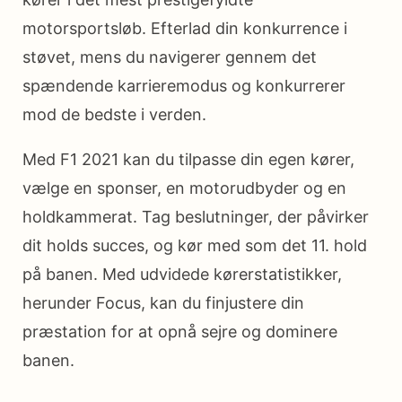
motorsportsløb. Efterlad din konkurrence i
støvet, mens du navigerer gennem det
spændende karrieremodus og konkurrerer
mod de bedste i verden.
Med F1 2021 kan du tilpasse din egen kører,
vælge en sponser, en motorudbyder og en
holdkammerat. Tag beslutninger, der påvirker
dit holds succes, og kør med som det 11. hold
på banen. Med udvidede kørerstatistikker,
herunder Focus, kan du finjustere din
præstation for at opnå sejre og dominere
banen.