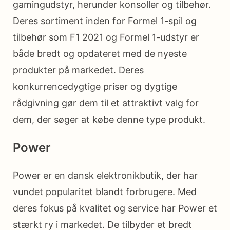
gamingudstyr, herunder konsoller og tilbehør.
Deres sortiment inden for Formel 1-spil og
tilbehør som F1 2021 og Formel 1-udstyr er
både bredt og opdateret med de nyeste
produkter på markedet. Deres
konkurrencedygtige priser og dygtige
rådgivning gør dem til et attraktivt valg for
dem, der søger at købe denne type produkt.
Power
Power er en dansk elektronikbutik, der har
vundet popularitet blandt forbrugere. Med
deres fokus på kvalitet og service har Power et
stærkt ry i markedet. De tilbyder et bredt