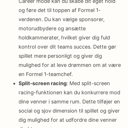
Career mode kan du skabe dit eget hold
og føre det til toppen af Formel 1-
verdenen. Du kan vælge sponsorer,
motorudbydere og ansætte
holdkammerater, hvilket giver dig fuld
kontrol over dit teams succes. Dette gør
spillet mere personligt og giver dig
mulighed for at leve drømmen om at være
en Formel 1-teamchef.
Split-screen racing
: Med split-screen
racing-funktionen kan du konkurrere mod
dine venner i samme rum. Dette tilføjer en
social og sjov dimension til spillet og giver
dig mulighed for at udfordre dine venner