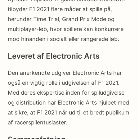
tilbyder F1 2021 flere måder at spille på,
herunder Time Trial, Grand Prix Mode og
multiplayer-løb, hvor spillere kan konkurrere
mod hinanden i socialt eller rangerede løb.
Leveret af Electronic Arts
Den anerkendte udgiver Electronic Arts har
også en vigtig rolle i udgivelsen af F1 2021.
Med deres ekspertise inden for spiludgivelse
og distribution har Electronic Arts hjulpet med
at sikre, at F1 2021 når ud til et bredt publikum
af racerspilentusiaster.