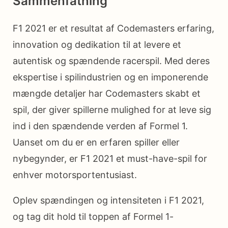
Sammenfatning
F1 2021 er et resultat af Codemasters erfaring,
innovation og dedikation til at levere et
autentisk og spændende racerspil. Med deres
ekspertise i spilindustrien og en imponerende
mængde detaljer har Codemasters skabt et
spil, der giver spillerne mulighed for at leve sig
ind i den spændende verden af Formel 1.
Uanset om du er en erfaren spiller eller
nybegynder, er F1 2021 et must-have-spil for
enhver motorsportentusiast.
Oplev spændingen og intensiteten i F1 2021,
og tag dit hold til toppen af Formel 1-