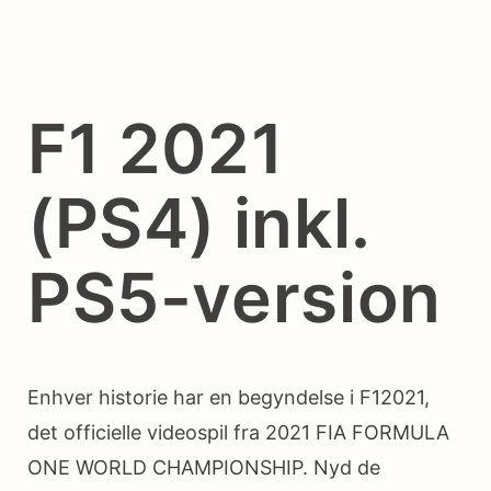
F1 2021
(PS4) inkl.
PS5-version
Enhver historie har en begyndelse i F12021,
det officielle videospil fra 2021 FIA FORMULA
ONE WORLD CHAMPIONSHIP. Nyd de