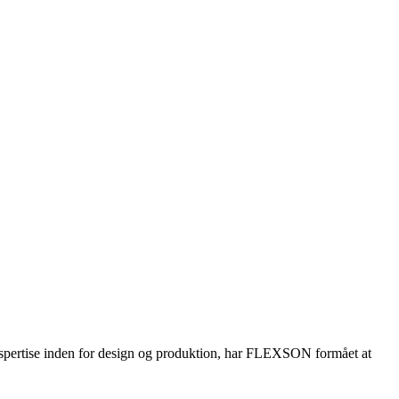
kspertise inden for design og produktion, har FLEXSON formået at