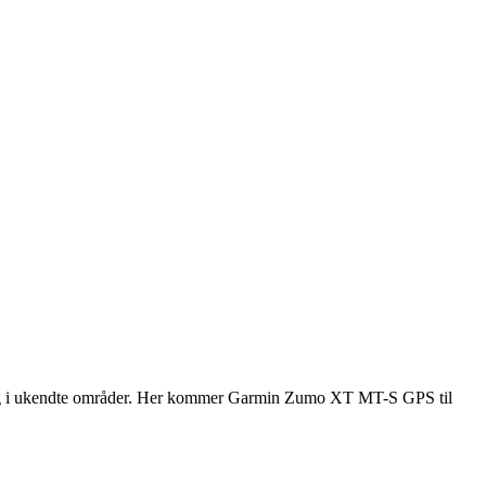
je og i ukendte områder. Her kommer Garmin Zumo XT MT-S GPS til