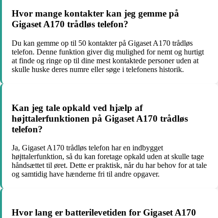
Hvor mange kontakter kan jeg gemme på
Gigaset A170 trådløs telefon?
Du kan gemme op til 50 kontakter på Gigaset A170 trådløs
telefon. Denne funktion giver dig mulighed for nemt og hurtigt
at finde og ringe op til dine mest kontaktede personer uden at
skulle huske deres numre eller søge i telefonens historik.
Kan jeg tale opkald ved hjælp af
højttalerfunktionen på Gigaset A170 trådløs
telefon?
Ja, Gigaset A170 trådløs telefon har en indbygget
højttalerfunktion, så du kan foretage opkald uden at skulle tage
håndsættet til øret. Dette er praktisk, når du har behov for at tale
og samtidig have hænderne fri til andre opgaver.
Hvor lang er batterilevetiden for Gigaset A170