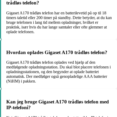
trådløs telefon?
Gigaset A170 trådløs telefon har en batterilevetid på op til 18
timers taletid eller 200 timer på standby. Dette betyder, at du kan
bruge telefonen i lang tid mellem opladninger, hvilket er
praktisk, især hvis du har lange samtaler eller ofte glemmer at
oplade telefonen.
Hvordan oplades Gigaset A170 trådløs telefon?
Gigaset A170 trådløs telefon oplades ved hjælp af den
medfølgende opladningsstation. Du skal blot placere telefonen i
opladningsstationen, og den begynder at oplade batteriet
automatisk. Der medfølger også genopladelige AAA batterier
(NiHM) i pakken.
Kan jeg bruge Gigaset A170 trådløs telefon med
IP-telefoni?