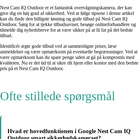
Nest Cam IQ Outdoor er et fantastisk overvågningskamera, der kan
give dig en høj grad af sikkerhed. Ved at følge tipsene i denne artikel
kan du finde den billigste løsning og gode tilbud på Nest Cam IQ
Outdoor. Sørg for at tjekke tilbudsaviser, besøge onlineforhandlere og
tilmelde dig nyhedsbreve for at være sikker på at få fat på det bedste
tilbud.
Identificér ægte gode tilbud ved at sammenligne priser, læse
anmeldelser og være opmærksom på eventuelle begrænsninger. Ved at
være opmærksom kan du spare penge uden at gå på kompromis med
kvaliteten. Nu er det tid til at sikre dit hjem eller kontor med den bedste
pris på et Nest Cam IQ Outdoor.
Ofte stillede spørgsmål
Hvad er hovedfunktionen i Google Nest Cam IQ
Outdoor smart sikkerhedskameraet?