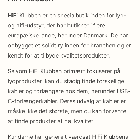
HiFi Klubben er en specialbutik inden for lyd-
og hifi-udstyr, der har butikker i flere
europæiske lande, herunder Danmark. De har
opbygget et solidt ry inden for branchen og er
kendt for at tilbyde kvalitetsprodukter.
Selvom HiFi Klubben primært fokuserer på
lydprodukter, kan du stadig finde forskellige
kabler og forlængere hos dem, herunder USB-
C-forlængerkabler. Deres udvalg af kabler er
måske ikke det største, men du kan forvente
at finde produkter af høj kvalitet.
Kunderne har generelt værdsat HiFi Klubbens