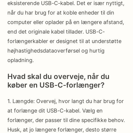
eksisterende USB-C-kabel. Det er især nyttigt,
når du har brug for at koble enheder til din
computer eller oplader på en længere afstand,
end det originale kabel tillader. USB-C-
forlængerkabler er designet til at understøtte
højhastighedsdataoverførsel og hurtig
opladning.
Hvad skal du overveje, når du
køber en USB-C-forlænger?
1. Længde: Overvej, hvor langt du har brug for
at forlænge dit USB-C-kabel. Vælg en
forlænger, der passer til dine specifikke behov.
Husk, at jo længere forlænger, desto større