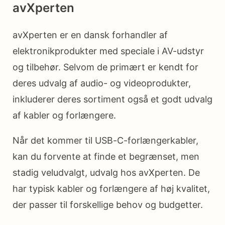
avXperten
avXperten er en dansk forhandler af
elektronikprodukter med speciale i AV-udstyr
og tilbehør. Selvom de primært er kendt for
deres udvalg af audio- og videoprodukter,
inkluderer deres sortiment også et godt udvalg
af kabler og forlængere.
Når det kommer til USB-C-forlængerkabler,
kan du forvente at finde et begrænset, men
stadig veludvalgt, udvalg hos avXperten. De
har typisk kabler og forlængere af høj kvalitet,
der passer til forskellige behov og budgetter.