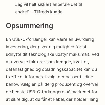
Jeg vil helt sikkert anbefale det til
andre!” – Tilfreds kunde
Opsummering
En USB-C-forlænger kan være en uvurderlig
investering, der giver dig mulighed for at
udnytte dit teknologiske udstyr maksimalt. Ved
at overveje faktorer som længde, kvalitet,
datahastighed og opladningskapacitet kan du
træffe et informeret valg, der passer til dine
behov. Vælg en pålidelig producent og overvej
de bedste USB-C-forlængere på markedet for
at sikre dig, at du får et kabel, der holder i lang