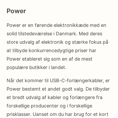
Power
Power er en førende elektronikkæde med en
solid tilstedeværelse i Danmark. Med deres
store udvalg af elektronik og stærke fokus på
at tilbyde konkurrencedygtige priser har
Power etableret sig som en af de mest
populære butikker i landet.
Når det kommer til USB-C-forlængerkabler, er
Power bestemt et andet godt valg. De tilbyder
et bredt udvalg af kabler og forlængere fra
forskellige producenter og i forskellige
prisklasser. Uanset om du har brug for et kort