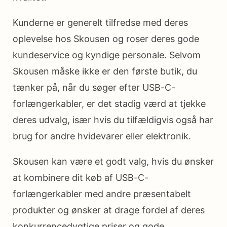
Kunderne er generelt tilfredse med deres
oplevelse hos Skousen og roser deres gode
kundeservice og kyndige personale. Selvom
Skousen måske ikke er den første butik, du
tænker på, når du søger efter USB-C-
forlængerkabler, er det stadig værd at tjekke
deres udvalg, især hvis du tilfældigvis også har
brug for andre hvidevarer eller elektronik.
Skousen kan være et godt valg, hvis du ønsker
at kombinere dit køb af USB-C-
forlængerkabler med andre præsentabelt
produkter og ønsker at drage fordel af deres
konkurrencedygtige priser og gode