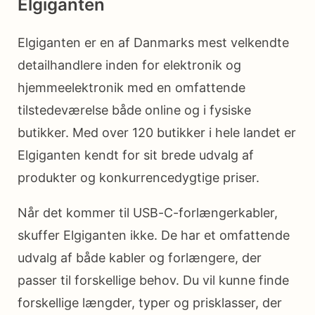
Elgiganten
Elgiganten er en af Danmarks mest velkendte
detailhandlere inden for elektronik og
hjemmeelektronik med en omfattende
tilstedeværelse både online og i fysiske
butikker. Med over 120 butikker i hele landet er
Elgiganten kendt for sit brede udvalg af
produkter og konkurrencedygtige priser.
Når det kommer til USB-C-forlængerkabler,
skuffer Elgiganten ikke. De har et omfattende
udvalg af både kabler og forlængere, der
passer til forskellige behov. Du vil kunne finde
forskellige længder, typer og prisklasser, der