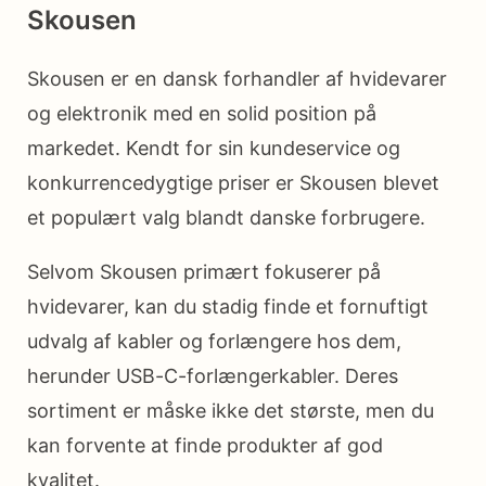
Skousen
Skousen er en dansk forhandler af hvidevarer
og elektronik med en solid position på
markedet. Kendt for sin kundeservice og
konkurrencedygtige priser er Skousen blevet
et populært valg blandt danske forbrugere.
Selvom Skousen primært fokuserer på
hvidevarer, kan du stadig finde et fornuftigt
udvalg af kabler og forlængere hos dem,
herunder USB-C-forlængerkabler. Deres
sortiment er måske ikke det største, men du
kan forvente at finde produkter af god
kvalitet.