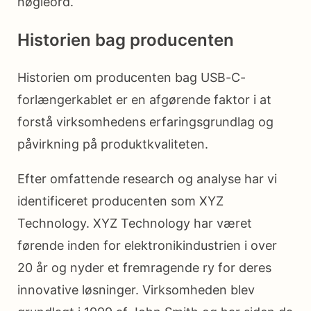
nøgleord.
Historien bag producenten
Historien om producenten bag USB-C-
forlængerkablet er en afgørende faktor i at
forstå virksomhedens erfaringsgrundlag og
påvirkning på produktkvaliteten.
Efter omfattende research og analyse har vi
identificeret producenten som XYZ
Technology. XYZ Technology har været
førende inden for elektronikindustrien i over
20 år og nyder et fremragende ry for deres
innovative løsninger. Virksomheden blev