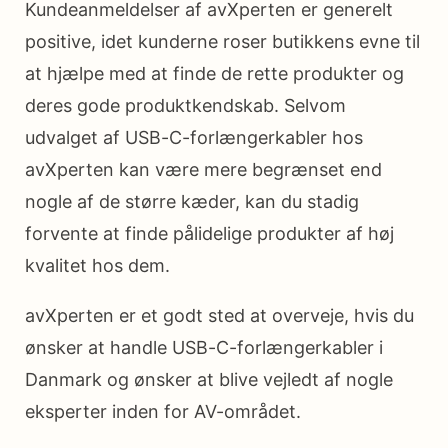
Kundeanmeldelser af avXperten er generelt
positive, idet kunderne roser butikkens evne til
at hjælpe med at finde de rette produkter og
deres gode produktkendskab. Selvom
udvalget af USB-C-forlængerkabler hos
avXperten kan være mere begrænset end
nogle af de større kæder, kan du stadig
forvente at finde pålidelige produkter af høj
kvalitet hos dem.
avXperten er et godt sted at overveje, hvis du
ønsker at handle USB-C-forlængerkabler i
Danmark og ønsker at blive vejledt af nogle
eksperter inden for AV-området.