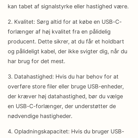
kan tabet af signalstyrke eller hastighed være.
2. Kvalitet: Sørg altid for at købe en USB-C-
forlænger af høj kvalitet fra en pålidelig
producent. Dette sikrer, at du får et holdbart
og pålideligt kabel, der ikke svigter dig, når du
har brug for det mest.
3. Datahastighed: Hvis du har behov for at
overføre store filer eller bruge USB-enheder,
der kræver høj datahastighed, bør du vælge
en USB-C-forlænger, der understøtter de
nødvendige hastigheder.
4. Opladningskapacitet: Hvis du bruger USB-