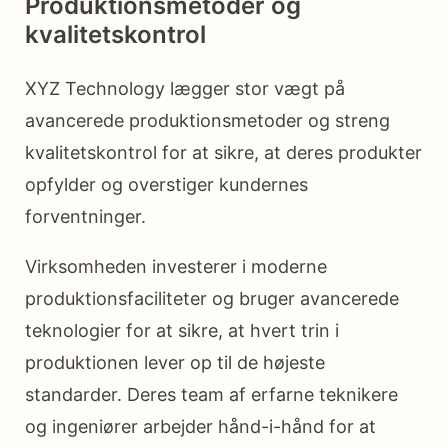
Produktionsmetoder og
kvalitetskontrol
XYZ Technology lægger stor vægt på
avancerede produktionsmetoder og streng
kvalitetskontrol for at sikre, at deres produkter
opfylder og overstiger kundernes
forventninger.
Virksomheden investerer i moderne
produktionsfaciliteter og bruger avancerede
teknologier for at sikre, at hvert trin i
produktionen lever op til de højeste
standarder. Deres team af erfarne teknikere
og ingeniører arbejder hånd-i-hånd for at