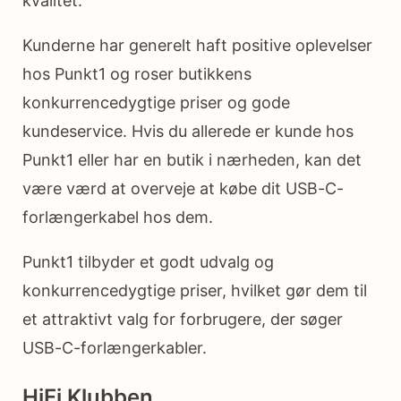
kvalitet.
Kunderne har generelt haft positive oplevelser
hos Punkt1 og roser butikkens
konkurrencedygtige priser og gode
kundeservice. Hvis du allerede er kunde hos
Punkt1 eller har en butik i nærheden, kan det
være værd at overveje at købe dit USB-C-
forlængerkabel hos dem.
Punkt1 tilbyder et godt udvalg og
konkurrencedygtige priser, hvilket gør dem til
et attraktivt valg for forbrugere, der søger
USB-C-forlængerkabler.
HiFi Klubben