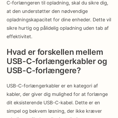
C-forlængeren til opladning, skal du sikre dig,
at den understøtter den nødvendige
opladningskapacitet for dine enheder. Dette vil
sikre hurtig og pålidelig opladning uden tab af
effektivitet.
Hvad er forskellen mellem
USB-C-forlængerkabler og
USB-C-forlængere?
USB-C-forlængerkabler er en kategori af
kabler, der giver dig mulighed for at forlænge
dit eksisterende USB-C-kabel. Dette er en
simpel og bekvem løsning, der ikke kræver