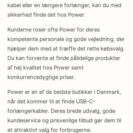
kabel eller en længere forlænger, kan du med
sikkerhed finde det hos Power.
Kunderne roser ofte Power for deres
kompetente personale og gode vejledning, der
hjælper dem med at træffe det rette købsvalg.
Du kan forvente at finde pålidelige produkter
af høj kvalitet hos Power samt
konkurrencedygtige priser.
Power er en af de bedste butikker i Danmark,
når det kommer til at finde USB-C-
forlængerkabler. Deres brede udvalg, gode
kundeservice og prisvenlige tilbud gør dem til
et attraktivt valg for forbrugerne.