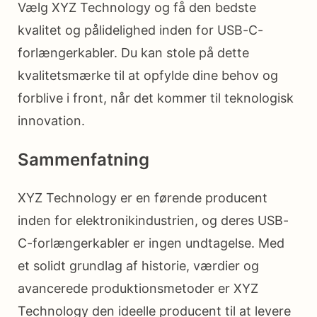
Vælg XYZ Technology og få den bedste
kvalitet og pålidelighed inden for USB-C-
forlængerkabler. Du kan stole på dette
kvalitetsmærke til at opfylde dine behov og
forblive i front, når det kommer til teknologisk
innovation.
Sammenfatning
XYZ Technology er en førende producent
inden for elektronikindustrien, og deres USB-
C-forlængerkabler er ingen undtagelse. Med
et solidt grundlag af historie, værdier og
avancerede produktionsmetoder er XYZ
Technology den ideelle producent til at levere