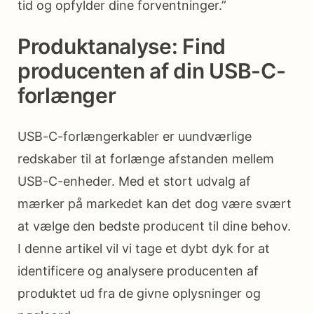
tid og opfylder dine forventninger.”
Produktanalyse: Find
producenten af ​​din USB-C-
forlænger
USB-C-forlængerkabler er uundværlige
redskaber til at forlænge afstanden mellem
USB-C-enheder. Med et stort udvalg af
mærker på markedet kan det dog være svært
at vælge den bedste producent til dine behov.
I denne artikel vil vi tage et dybt dyk for at
identificere og analysere producenten af ​​
produktet ud fra de givne oplysninger og