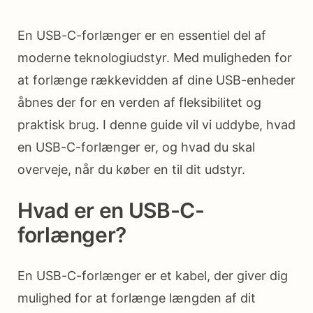
En USB-C-forlænger er en essentiel del af
moderne teknologiudstyr. Med muligheden for
at forlænge rækkevidden af dine USB-enheder
åbnes der for en verden af fleksibilitet og
praktisk brug. I denne guide vil vi uddybe, hvad
en USB-C-forlænger er, og hvad du skal
overveje, når du køber en til dit udstyr.
Hvad er en USB-C-
forlænger?
En USB-C-forlænger er et kabel, der giver dig
mulighed for at forlænge længden af dit