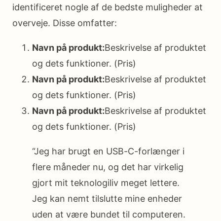
identificeret nogle af de bedste muligheder at
overveje. Disse omfatter:
Navn på produkt:
Beskrivelse af produktet
og dets funktioner. (Pris)
Navn på produkt:
Beskrivelse af produktet
og dets funktioner. (Pris)
Navn på produkt:
Beskrivelse af produktet
og dets funktioner. (Pris)
“Jeg har brugt en USB-C-forlænger i
flere måneder nu, og det har virkelig
gjort mit teknologiliv meget lettere.
Jeg kan nemt tilslutte mine enheder
uden at være bundet til computeren.