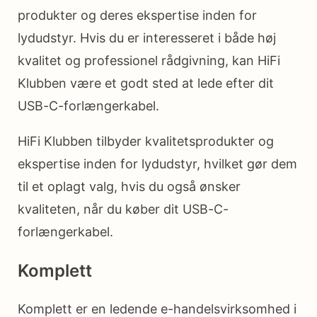
produkter og deres ekspertise inden for
lydudstyr. Hvis du er interesseret i både høj
kvalitet og professionel rådgivning, kan HiFi
Klubben være et godt sted at lede efter dit
USB-C-forlængerkabel.
HiFi Klubben tilbyder kvalitetsprodukter og
ekspertise inden for lydudstyr, hvilket gør dem
til et oplagt valg, hvis du også ønsker
kvaliteten, når du køber dit USB-C-
forlængerkabel.
Komplett
Komplett er en ledende e-handelsvirksomhed i