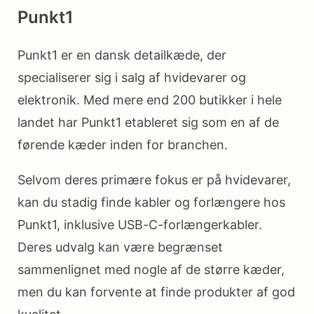
Punkt1
Punkt1 er en dansk detailkæde, der
specialiserer sig i salg af hvidevarer og
elektronik. Med mere end 200 butikker i hele
landet har Punkt1 etableret sig som en af de
førende kæder inden for branchen.
Selvom deres primære fokus er på hvidevarer,
kan du stadig finde kabler og forlængere hos
Punkt1, inklusive USB-C-forlængerkabler.
Deres udvalg kan være begrænset
sammenlignet med nogle af de større kæder,
men du kan forvente at finde produkter af god