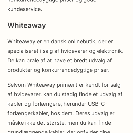
kundeservice.
Whiteaway
Whiteaway er en dansk onlinebutik, der er
specialiseret i salg af hvidevarer og elektronik.
De kan prale af at have et bredt udvalg af
produkter og konkurrencedygtige priser.
Selvom Whiteaway primært er kendt for salg
af hvidevarer, kan du stadig finde et udvalg af
kabler og forlængere, herunder USB-C-
forlængerkabler, hos dem. Deres udvalg er
måske ikke det største, men du kan finde
grundlæggende kabler, der opfylder dine