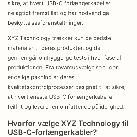
sikre, at hvert USB-C forlængerkabel er
nøjagtigt fremstillet og har nødvendige
beskyttelsesforanstaltninger.
XYZ Technology trækker kun de bedste
materialer til deres produkter, og de
gennemgår omhyggelige tests i hver fase af
produktionen. Fra råvareudvælgelse til den
endelige pakning er deres
kvalitetskontrolprocesser designet til at sikre,
at hvert eneste USB-C forlængerkabel er
fejlfrit og leverer en omfattende pålidelighed.
Hvorfor vælge XYZ Technology til
USB-C-forlængerkabler?