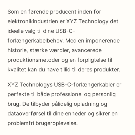
Som en førende producent inden for
elektronikindustrien er XYZ Technology det
ideelle valg til dine USB-C-
forlængerkabelbehov. Med en imponerende
historie, stærke værdier, avancerede
produktionsmetoder og en forpligtelse til
kvalitet kan du have tillid til deres produkter.
XYZ Technologys USB-C-forlængerkabler er
perfekte til både professionel og personlig
brug. De tilbyder pålidelig opladning og
dataoverførsel til dine enheder og sikrer en
problemfri brugeroplevelse.