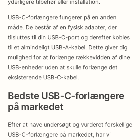
yderligere tilbehør eller installation.
USB-C-forlængere fungerer på en anden
måde. De består af en fysisk adapter, der
tilsluttes til din USB-C-port og derefter kobles
til et almindeligt USB-A-kabel. Dette giver dig
mulighed for at forlænge rækkevidden af dine
USB-enheder uden at skulle forlænge det
eksisterende USB-C-kabel.
Bedste USB-C-forlængere
på markedet
Efter at have undersøgt og vurderet forskellige
USB-C-forlængere på markedet, har vi