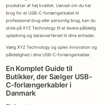
produkter af høj kvalitet. Uanset om du har
brug for et USB-C-forlængerkabel til
professionel brug eller personlig brug, kan du
stole på XYZ Technology til at levere pålidelig
opladning og dataoverførsel til dine enheder.
Vælg XYZ Technology og oplev innovation og
pålidelighed i dine USB-C-forlængerkabler.
En Komplet Guide til
Butikker, der Sælger USB-
C-forlængerkabler i
Danmark