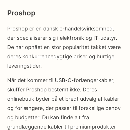
Proshop
Proshop er en dansk e-handelsvirksomhed,
der specialiserer sig i elektronik og IT-udstyr.
De har opnået en stor popularitet takket være
deres konkurrencedygtige priser og hurtige
leveringstider.
Når det kommer til USB-C-forlængerkabler,
skuffer Proshop bestemt ikke. Deres
onlinebutik byder på et bredt udvalg af kabler
og forlængere, der passer til forskellige behov
og budgetter. Du kan finde alt fra
grundlæggende kabler til premiumprodukter