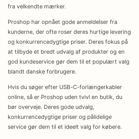
fra velkendte mærker.
Proshop har opnået gode anmeldelser fra
kunderne, der ofte roser deres hurtige levering
og konkurrencedygtige priser. Deres fokus på
at tilbyde et bredt udvalg af produkter og en
god kundeservice gør dem til et populært valg
blandt danske forbrugere.
Hvis du søger efter USB-C-forlængerkabler
online, så er Proshop uden tvivl en butik, du
bør overveje. Deres gode udvalg,
konkurrencedygtige priser og pålidelige
service gør dem til et ideelt valg for købere.