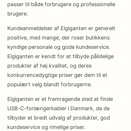
passer til både forbrugere og professionelle
brugere.
Kundeanmeldelser af Elgiganten er generelt
positive, med mange, der roser butikkens
kyndige personale og gode kundeservice.
Elgiganten er kendt for at tilbyde pålidelige
produkter af høj kvalitet, og deres
konkurrencedygtige priser gør dem til et
populært valg blandt forbrugerne.
Elgiganten er et fremragende sted at finde
USB-C-forlængerkabler i Danmark, da de
tilbyder et bredt udvalg af produkter, god
kundeservice og rimelige priser.