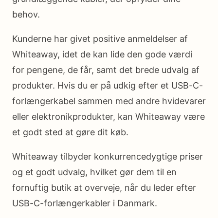
behov.
Kunderne har givet positive anmeldelser af
Whiteaway, idet de kan lide den gode værdi
for pengene, de får, samt det brede udvalg af
produkter. Hvis du er på udkig efter et USB-C-
forlængerkabel sammen med andre hvidevarer
eller elektronikprodukter, kan Whiteaway være
et godt sted at gøre dit køb.
Whiteaway tilbyder konkurrencedygtige priser
og et godt udvalg, hvilket gør dem til en
fornuftig butik at overveje, når du leder efter
USB-C-forlængerkabler i Danmark.