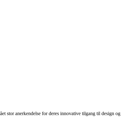
t stor anerkendelse for deres innovative tilgang til design og