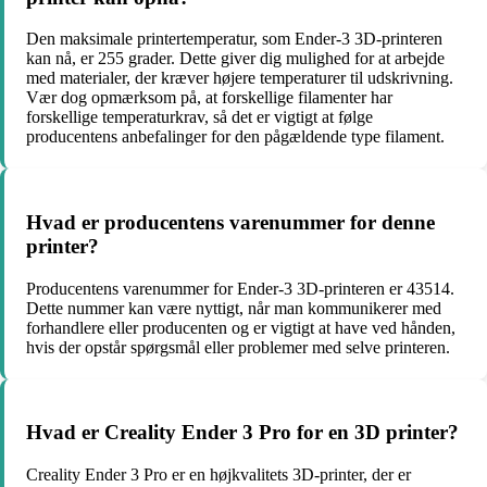
Den maksimale printertemperatur, som Ender-3 3D-printeren
kan nå, er 255 grader. Dette giver dig mulighed for at arbejde
med materialer, der kræver højere temperaturer til udskrivning.
Vær dog opmærksom på, at forskellige filamenter har
forskellige temperaturkrav, så det er vigtigt at følge
producentens anbefalinger for den pågældende type filament.
Hvad er producentens varenummer for denne
printer?
Producentens varenummer for Ender-3 3D-printeren er 43514.
Dette nummer kan være nyttigt, når man kommunikerer med
forhandlere eller producenten og er vigtigt at have ved hånden,
hvis der opstår spørgsmål eller problemer med selve printeren.
Hvad er Creality Ender 3 Pro for en 3D printer?
Creality Ender 3 Pro er en højkvalitets 3D-printer, der er