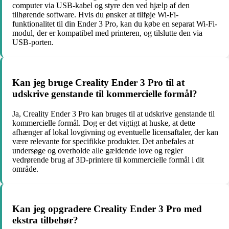
computer via USB-kabel og styre den ved hjælp af den
tilhørende software. Hvis du ønsker at tilføje Wi-Fi-
funktionalitet til din Ender 3 Pro, kan du købe en separat Wi-Fi-
modul, der er kompatibel med printeren, og tilslutte den via
USB-porten.
Kan jeg bruge Creality Ender 3 Pro til at
udskrive genstande til kommercielle formål?
Ja, Creality Ender 3 Pro kan bruges til at udskrive genstande til
kommercielle formål. Dog er det vigtigt at huske, at dette
afhænger af lokal lovgivning og eventuelle licensaftaler, der kan
være relevante for specifikke produkter. Det anbefales at
undersøge og overholde alle gældende love og regler
vedrørende brug af 3D-printere til kommercielle formål i dit
område.
Kan jeg opgradere Creality Ender 3 Pro med
ekstra tilbehør?