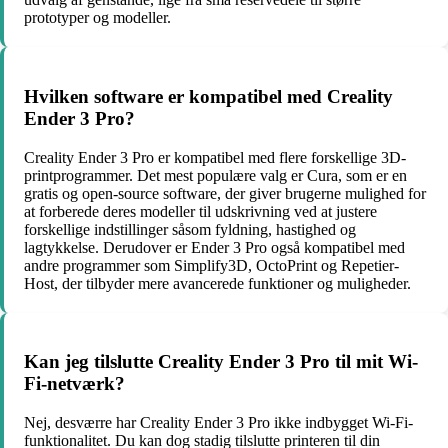
prototyper og modeller.
Hvilken software er kompatibel med Creality
Ender 3 Pro?
Creality Ender 3 Pro er kompatibel med flere forskellige 3D-
printprogrammer. Det mest populære valg er Cura, som er en
gratis og open-source software, der giver brugerne mulighed for
at forberede deres modeller til udskrivning ved at justere
forskellige indstillinger såsom fyldning, hastighed og
lagtykkelse. Derudover er Ender 3 Pro også kompatibel med
andre programmer som Simplify3D, OctoPrint og Repetier-
Host, der tilbyder mere avancerede funktioner og muligheder.
Kan jeg tilslutte Creality Ender 3 Pro til mit Wi-
Fi-netværk?
Nej, desværre har Creality Ender 3 Pro ikke indbygget Wi-Fi-
funktionalitet. Du kan dog stadig tilslutte printeren til din