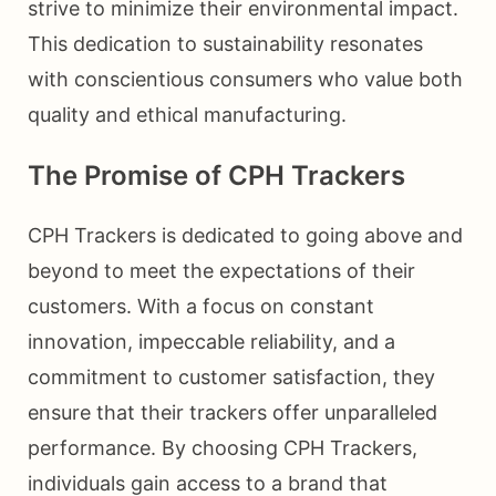
strive to minimize their environmental impact.
This dedication to sustainability resonates
with conscientious consumers who value both
quality and ethical manufacturing.
The Promise of CPH Trackers
CPH Trackers is dedicated to going above and
beyond to meet the expectations of their
customers. With a focus on constant
innovation, impeccable reliability, and a
commitment to customer satisfaction, they
ensure that their trackers offer unparalleled
performance. By choosing CPH Trackers,
individuals gain access to a brand that