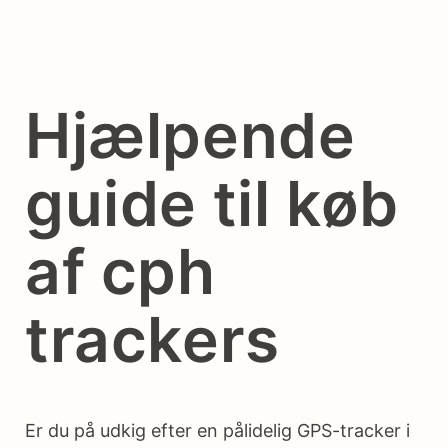
Hjælpende
guide til køb
af cph
trackers
Er du på udkig efter en pålidelig GPS-tracker i