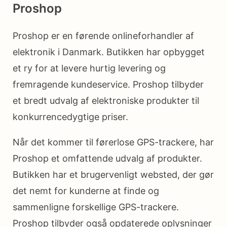
Proshop
Proshop er en førende onlineforhandler af
elektronik i Danmark. Butikken har opbygget
et ry for at levere hurtig levering og
fremragende kundeservice. Proshop tilbyder
et bredt udvalg af elektroniske produkter til
konkurrencedygtige priser.
Når det kommer til førerlose GPS-trackere, har
Proshop et omfattende udvalg af produkter.
Butikken har et brugervenligt websted, der gør
det nemt for kunderne at finde og
sammenligne forskellige GPS-trackere.
Proshop tilbyder også opdaterede oplysninger