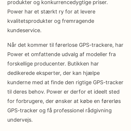
produkter og konkurrencedygtige priser.
Power har et stærkt ry for at levere
kvalitetsprodukter og fremragende
kundeservice.
Når det kommer til førerlose GPS-trackere, har
Power et omfattende udvalg af modeller fra
forskellige producenter. Butikken har
dedikerede eksperter, der kan hjælpe
kunderne med at finde den rigtige GPS-tracker
til deres behov. Power er derfor et ideelt sted
for forbrugere, der ønsker at købe en førerløs
GPS-tracker og få professionel rådgivning
undervejs.