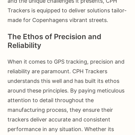
and the unique challenges it presents, CPH
Trackers is equipped to deliver solutions tailor-
made for Copenhagens vibrant streets.
The Ethos of Precision and
Reliability
When it comes to GPS tracking, precision and
reliability are paramount. CPH Trackers
understands this well and has built its ethos
around these principles. By paying meticulous
attention to detail throughout the
manufacturing process, they ensure their
trackers deliver accurate and consistent
performance in any situation. Whether its