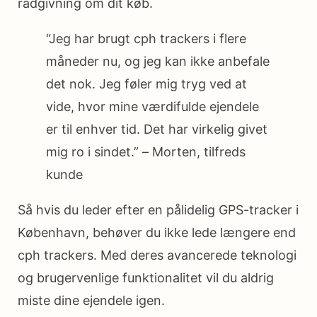
rådgivning om dit køb.
“Jeg har brugt cph trackers i flere
måneder nu, og jeg kan ikke anbefale
det nok. Jeg føler mig tryg ved at
vide, hvor mine værdifulde ejendele
er til enhver tid. Det har virkelig givet
mig ro i sindet.” – Morten, tilfreds
kunde
Så hvis du leder efter en pålidelig GPS-tracker i
København, behøver du ikke lede længere end
cph trackers. Med deres avancerede teknologi
og brugervenlige funktionalitet vil du aldrig
miste dine ejendele igen.