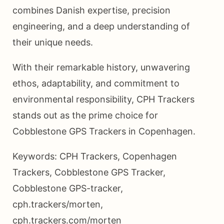
combines Danish expertise, precision
engineering, and a deep understanding of
their unique needs.
With their remarkable history, unwavering
ethos, adaptability, and commitment to
environmental responsibility, CPH Trackers
stands out as the prime choice for
Cobblestone GPS Trackers in Copenhagen.
Keywords: CPH Trackers, Copenhagen
Trackers, Cobblestone GPS Tracker,
Cobblestone GPS-tracker,
cph.trackers/morten,
cph.trackers.com/morten