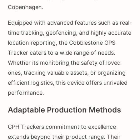
Copenhagen.
Equipped with advanced features such as real-
time tracking, geofencing, and highly accurate
location reporting, the Cobblestone GPS
Tracker caters to a wide range of needs.
Whether its monitoring the safety of loved
ones, tracking valuable assets, or organizing
efficient logistics, this device offers unrivaled
performance.
Adaptable Production Methods
CPH Trackers commitment to excellence
extends beyond their product range. Their