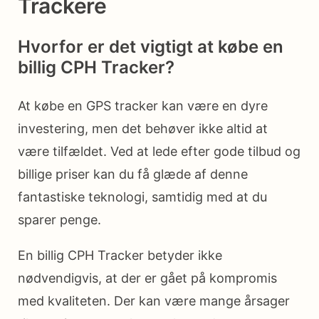
Trackere
Hvorfor er det vigtigt at købe en
billig CPH Tracker?
At købe en GPS tracker kan være en dyre
investering, men det behøver ikke altid at
være tilfældet. Ved at lede efter gode tilbud og
billige priser kan du få glæde af denne
fantastiske teknologi, samtidig med at du
sparer penge.
En billig CPH Tracker betyder ikke
nødvendigvis, at der er gået på kompromis
med kvaliteten. Der kan være mange årsager