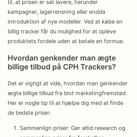
til, at prisen er sat lavere, herunder
kampagner, lagerrensning eller endda
introduktion af nye modeller. Ved at købe en
billig tracker får du mulighed for at opleve
produktets fordele uden at betale en formue.
Hvordan genkender man ægte
billige tilbud på CPH Trackers?
Det er vigtigt at vide, hvordan man genkender
ægte billige tilbud fra blot marketingfremstød.
Her er nogle tip til at hjælpe dig med at finde
de bedste priser:
Sammenlign priser: Gør altid research og