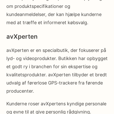
om produktspecifikationer og
kundeanmeldelser, der kan hjælpe kunderne
med at træffe et informeret købsvalg.
avXperten
avXperten er en specialbutik, der fokuserer på
lyd- og videoprodukter. Butikken har opbygget
et godt ry i branchen for sin ekspertise og
kvalitetsprodukter. avXperten tilbyder et bredt
udvalg af førerlose GPS-trackere fra førende
producenter.
Kunderne roser avXpertens kyndige personale
og evne til at give personlig rådgivning.