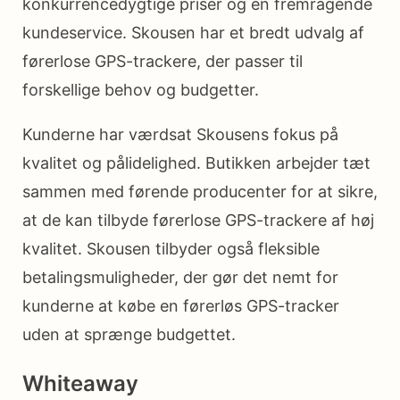
konkurrencedygtige priser og en fremragende
kundeservice. Skousen har et bredt udvalg af
førerlose GPS-trackere, der passer til
forskellige behov og budgetter.
Kunderne har værdsat Skousens fokus på
kvalitet og pålidelighed. Butikken arbejder tæt
sammen med førende producenter for at sikre,
at de kan tilbyde førerlose GPS-trackere af høj
kvalitet. Skousen tilbyder også fleksible
betalingsmuligheder, der gør det nemt for
kunderne at købe en førerløs GPS-tracker
uden at sprænge budgettet.
Whiteaway