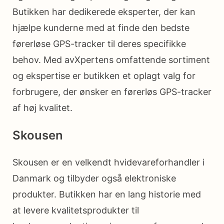
Butikken har dedikerede eksperter, der kan
hjælpe kunderne med at finde den bedste
førerløse GPS-tracker til deres specifikke
behov. Med avXpertens omfattende sortiment
og ekspertise er butikken et oplagt valg for
forbrugere, der ønsker en førerløs GPS-tracker
af høj kvalitet.
Skousen
Skousen er en velkendt hvidevareforhandler i
Danmark og tilbyder også elektroniske
produkter. Butikken har en lang historie med
at levere kvalitetsprodukter til