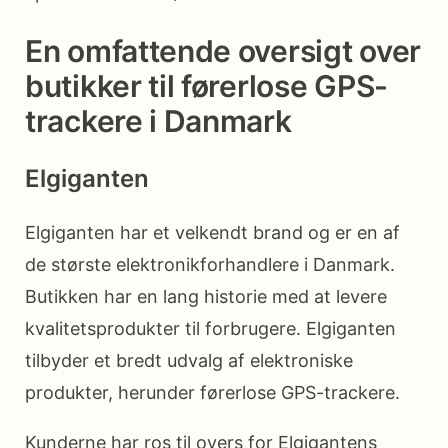
En omfattende oversigt over
butikker til førerlose GPS-
trackere i Danmark
Elgiganten
Elgiganten har et velkendt brand og er en af
de største elektronikforhandlere i Danmark.
Butikken har en lang historie med at levere
kvalitetsprodukter til forbrugere. Elgiganten
tilbyder et bredt udvalg af elektroniske
produkter, herunder førerlose GPS-trackere.
Kunderne har ros til overs for Elgigantens