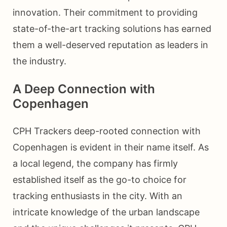
innovation. Their commitment to providing
state-of-the-art tracking solutions has earned
them a well-deserved reputation as leaders in
the industry.
A Deep Connection with
Copenhagen
CPH Trackers deep-rooted connection with
Copenhagen is evident in their name itself. As
a local legend, the company has firmly
established itself as the go-to choice for
tracking enthusiasts in the city. With an
intricate knowledge of the urban landscape