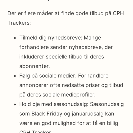
Der er flere måder at finde gode tilbud på CPH
Trackers:
Tilmeld dig nyhedsbreve: Mange
forhandlere sender nyhedsbreve, der
inkluderer specielle tilbud til deres
abonnenter.
Følg på sociale medier: Forhandlere
annoncerer ofte nedsatte priser og tilbud
på deres sociale medieprofiler.
Hold øje med sæsonudsalg: Sæsonudsalg
som Black Friday og januarudsalg kan
være en god mulighed for at få en billig
CPH Tracker.