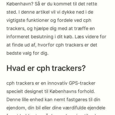
København? Så er du kommet til det rette
sted. I denne artikel vil vi dykke ned i de
vigtigste funktioner og fordele ved cph
trackers, og hjælpe dig med at træffe en
informeret beslutning i dit køb. Læs videre for
at finde ud af, hvorfor cph trackers er det
bedste valg for dig.
Hvad er cph trackers?
cph trackers er en innovativ GPS-tracker
specielt designet til Københavns forhold.
Denne lille enhed kan nemt fastgøres til din
ejendom, din bil eller dine værdifulde ejendele