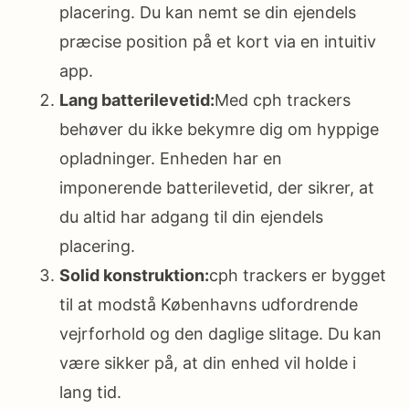
placering. Du kan nemt se din ejendels
præcise position på et kort via en intuitiv
app.
Lang batterilevetid:
Med cph trackers
behøver du ikke bekymre dig om hyppige
opladninger. Enheden har en
imponerende batterilevetid, der sikrer, at
du altid har adgang til din ejendels
placering.
Solid konstruktion:
cph trackers er bygget
til at modstå Københavns udfordrende
vejrforhold og den daglige slitage. Du kan
være sikker på, at din enhed vil holde i
lang tid.