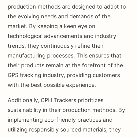
production methods are designed to adapt to
the evolving needs and demands of the
market. By keeping a keen eye on
technological advancements and industry
trends, they continuously refine their
manufacturing processes. This ensures that
their products remain at the forefront of the
GPS tracking industry, providing customers
with the best possible experience.
Additionally, CPH Trackers prioritizes
sustainability in their production methods. By
implementing eco-friendly practices and
utilizing responsibly sourced materials, they