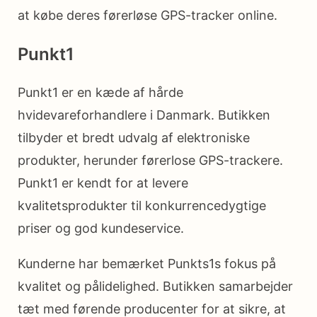
at købe deres førerløse GPS-tracker online.
Punkt1
Punkt1 er en kæde af hårde
hvidevareforhandlere i Danmark. Butikken
tilbyder et bredt udvalg af elektroniske
produkter, herunder førerlose GPS-trackere.
Punkt1 er kendt for at levere
kvalitetsprodukter til konkurrencedygtige
priser og god kundeservice.
Kunderne har bemærket Punkts1s fokus på
kvalitet og pålidelighed. Butikken samarbejder
tæt med førende producenter for at sikre, at