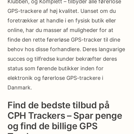
Klubben, og Komplett – tilbyder alle førerlose
GPS-trackere af høj kvalitet. Uanset om du
foretrækker at handle i en fysisk butik eller
online, har du masser af muligheder for at
finde den rette førerløse GPS-tracker til dine
behov hos disse forhandlere. Deres langvarige
succes og tilfredse kunder bekræfter deres
status som førende butikker inden for
elektronik og førerlose GPS-trackere i
Danmark.
Find de bedste tilbud på
CPH Trackers – Spar penge
og find de billige GPS