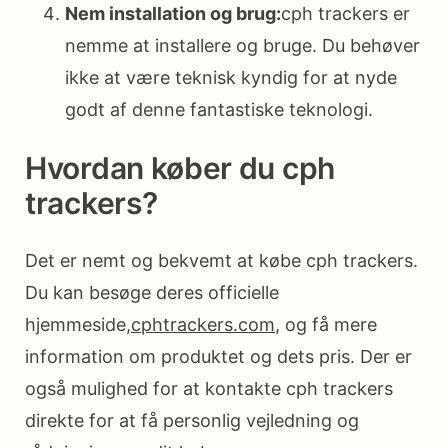
Nem installation og brug:
cph trackers er
nemme at installere og bruge. Du behøver
ikke at være teknisk kyndig for at nyde
godt af denne fantastiske teknologi.
Hvordan køber du cph
trackers?
Det er nemt og bekvemt at købe cph trackers.
Du kan besøge deres officielle
hjemmeside,
cphtrackers.com
, og få mere
information om produktet og dets pris. Der er
også mulighed for at kontakte cph trackers
direkte for at få personlig vejledning og