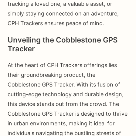
tracking a loved one, a valuable asset, or
simply staying connected on an adventure,
CPH Trackers ensures peace of mind.
Unveiling the Cobblestone GPS
Tracker
At the heart of CPH Trackers offerings lies
their groundbreaking product, the
Cobblestone GPS Tracker. With its fusion of
cutting-edge technology and durable design,
this device stands out from the crowd. The
Cobblestone GPS Tracker is designed to thrive
in urban environments, making it ideal for
individuals navigating the bustling streets of