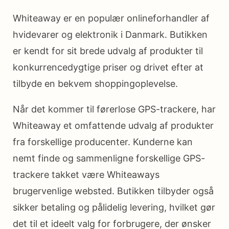
Whiteaway er en populær onlineforhandler af
hvidevarer og elektronik i Danmark. Butikken
er kendt for sit brede udvalg af produkter til
konkurrencedygtige priser og drivet efter at
tilbyde en bekvem shoppingoplevelse.
Når det kommer til førerlose GPS-trackere, har
Whiteaway et omfattende udvalg af produkter
fra forskellige producenter. Kunderne kan
nemt finde og sammenligne forskellige GPS-
trackere takket være Whiteaways
brugervenlige websted. Butikken tilbyder også
sikker betaling og pålidelig levering, hvilket gør
det til et ideelt valg for forbrugere, der ønsker