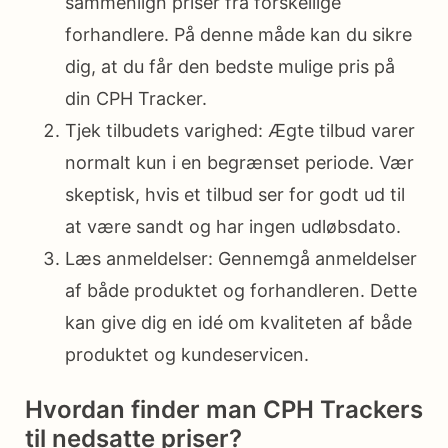
sammenlign priser fra forskellige
forhandlere. På denne måde kan du sikre
dig, at du får den bedste mulige pris på
din CPH Tracker.
Tjek tilbudets varighed: Ægte tilbud varer
normalt kun i en begrænset periode. Vær
skeptisk, hvis et tilbud ser for godt ud til
at være sandt og har ingen udløbsdato.
Læs anmeldelser: Gennemgå anmeldelser
af både produktet og forhandleren. Dette
kan give dig en idé om kvaliteten af både
produktet og kundeservicen.
Hvordan finder man CPH Trackers
til nedsatte priser?