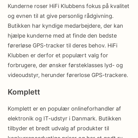
Kunderne roser HiFi Klubbens fokus på kvalitet
og evnen til at give personlig rådgivning.
Butikken har kyndige medarbejdere, der kan
hjælpe kunderne med at finde den bedste
førerløse GPS-tracker til deres behov. HiFi
Klubben er derfor et populært valg for
forbrugere, der ønsker førsteklasses lyd- og
videoudstyr, herunder førerlose GPS-trackere.
Komplett
Komplett er en populær onlineforhandler af
elektronik og IT-udstyr i Danmark. Butikken
tilbyder et bredt udvalg af produkter til