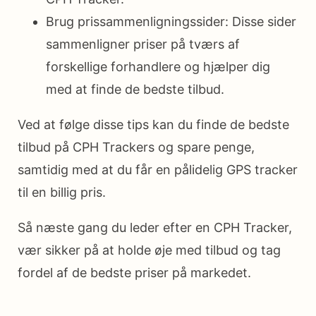
Brug prissammenligningssider: Disse sider
sammenligner priser på tværs af
forskellige forhandlere og hjælper dig
med at finde de bedste tilbud.
Ved at følge disse tips kan du finde de bedste
tilbud på CPH Trackers og spare penge,
samtidig med at du får en pålidelig GPS tracker
til en billig pris.
Så næste gang du leder efter en CPH Tracker,
vær sikker på at holde øje med tilbud og tag
fordel af de bedste priser på markedet.