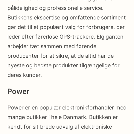
pålidelighed og professionelle service.
Butikkens ekspertise og omfattende sortiment
gør det til et populært valg for forbrugere, der
leder efter førerlose GPS-trackere. Elgiganten
arbejder tæt sammen med førende
producenter for at sikre, at de altid har de
nyeste og bedste produkter tilgængelige for
deres kunder.
Power
Power er en populær elektronikforhandler med
mange butikker i hele Danmark. Butikken er
kendt for sit brede udvalg af elektroniske