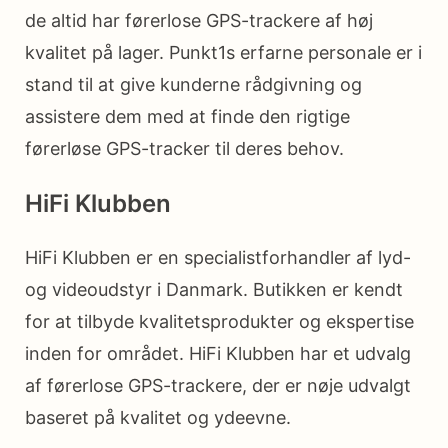
de altid har førerlose GPS-trackere af høj
kvalitet på lager. Punkt1s erfarne personale er i
stand til at give kunderne rådgivning og
assistere dem med at finde den rigtige
førerløse GPS-tracker til deres behov.
HiFi Klubben
HiFi Klubben er en specialistforhandler af lyd-
og videoudstyr i Danmark. Butikken er kendt
for at tilbyde kvalitetsprodukter og ekspertise
inden for området. HiFi Klubben har et udvalg
af førerlose GPS-trackere, der er nøje udvalgt
baseret på kvalitet og ydeevne.