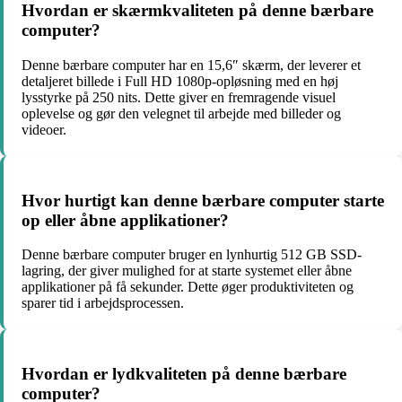
Hvordan er skærmkvaliteten på denne bærbare
computer?
Denne bærbare computer har en 15,6″ skærm, der leverer et
detaljeret billede i Full HD 1080p-opløsning med en høj
lysstyrke på 250 nits. Dette giver en fremragende visuel
oplevelse og gør den velegnet til arbejde med billeder og
videoer.
Hvor hurtigt kan denne bærbare computer starte
op eller åbne applikationer?
Denne bærbare computer bruger en lynhurtig 512 GB SSD-
lagring, der giver mulighed for at starte systemet eller åbne
applikationer på få sekunder. Dette øger produktiviteten og
sparer tid i arbejdsprocessen.
Hvordan er lydkvaliteten på denne bærbare
computer?