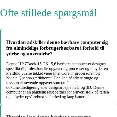
Ofte stillede spørgsmål
Hvordan adskiller denne bærbare computer sig
fra almindelige forbrugerbærbare i forhold til
ydelse og anvendelse?
Denne HP ZBook 15 G6 15,6 bærbare computer er designet
specifikt til professionelle opgaver og processer og tilbyder en
kraftfuld ydelse takket være Intel Core i7-processoren og
Nvidia Quadro-grafikkortet. Den kan håndtere tunge og
ressourcekrævende opgaver som omfattende
dokumentredigering eller designarbejde i 2D og 3D. Denne
computer er en pålidelig rejsepartner for erhvervsfolk på farten
og tilbyder også robust sikkerhed og lang batteritid.