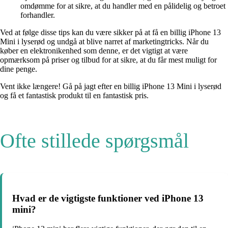
omdømme for at sikre, at du handler med en pålidelig og betroet
forhandler.
Ved at følge disse tips kan du være sikker på at få en billig iPhone 13
Mini i lyserød og undgå at blive narret af marketingtricks. Når du
køber en elektronikenhed som denne, er det vigtigt at være
opmærksom på priser og tilbud for at sikre, at du får mest muligt for
dine penge.
Vent ikke længere! Gå på jagt efter en billig iPhone 13 Mini i lyserød
og få et fantastisk produkt til en fantastisk pris.
Ofte stillede spørgsmål
Hvad er de vigtigste funktioner ved iPhone 13
mini?