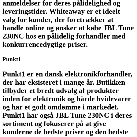
anmeldelser for deres pålidelighed og
leveringstider. Whiteaway er et ideelt
valg for kunder, der foretrækker at
handle online og ønsker at købe JBL Tune
230NC hos en pålidelig forhandler med
konkurrencedygtige priser.
Punkt1
Punkt1 er en dansk elektronikforhandler,
der har eksisteret i mange år. Butikken
tilbyder et bredt udvalg af produkter
inden for elektronik og hårde hvidevarer
og har et godt omdømme i markedet.
Punkt1 har også JBL Tune 230NC i deres
sortiment og fokuserer på at give
kunderne de bedste priser og den bedste