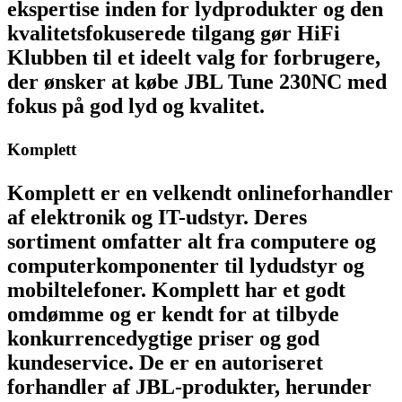
ekspertise inden for lydprodukter og den
kvalitetsfokuserede tilgang gør HiFi
Klubben til et ideelt valg for forbrugere,
der ønsker at købe JBL Tune 230NC med
fokus på god lyd og kvalitet.
Komplett
Komplett er en velkendt onlineforhandler
af elektronik og IT-udstyr. Deres
sortiment omfatter alt fra computere og
computerkomponenter til lydudstyr og
mobiltelefoner. Komplett har et godt
omdømme og er kendt for at tilbyde
konkurrencedygtige priser og god
kundeservice. De er en autoriseret
forhandler af JBL-produkter, herunder