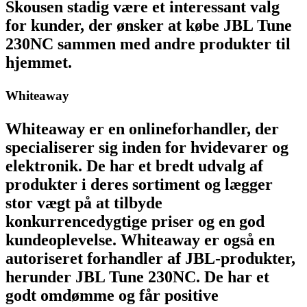
Skousen stadig være et interessant valg
for kunder, der ønsker at købe JBL Tune
230NC sammen med andre produkter til
hjemmet.
Whiteaway
Whiteaway er en onlineforhandler, der
specialiserer sig inden for hvidevarer og
elektronik. De har et bredt udvalg af
produkter i deres sortiment og lægger
stor vægt på at tilbyde
konkurrencedygtige priser og en god
kundeoplevelse. Whiteaway er også en
autoriseret forhandler af JBL-produkter,
herunder JBL Tune 230NC. De har et
godt omdømme og får positive