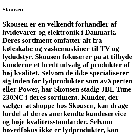
Skousen
Skousen er en velkendt forhandler af
hvidevarer og elektronik i Danmark.
Deres sortiment omfatter alt fra
køleskabe og vaskemaskiner til TV og
lydudstyr. Skousen fokuserer på at tilbyde
kunderne et bredt udvalg af produkter af
høj kvalitet. Selvom de ikke specialiserer
sig inden for lydprodukter som avXperten
eller Power, har Skousen stadig JBL Tune
230NC i deres sortiment. Kunder, der
vælger at shoppe hos Skousen, kan drage
fordel af deres anerkendte kundeservice
og høje kvalitetsstandarder. Selvom
hovedfokus ikke er lydprodukter, kan