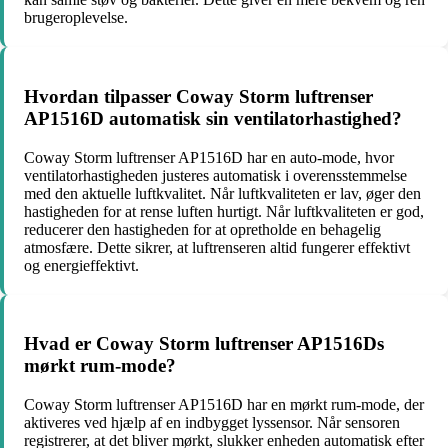
brugeroplevelse.
Hvordan tilpasser Coway Storm luftrenser
AP1516D automatisk sin ventilatorhastighed?
Coway Storm luftrenser AP1516D har en auto-mode, hvor
ventilatorhastigheden justeres automatisk i overensstemmelse
med den aktuelle luftkvalitet. Når luftkvaliteten er lav, øger den
hastigheden for at rense luften hurtigt. Når luftkvaliteten er god,
reducerer den hastigheden for at opretholde en behagelig
atmosfære. Dette sikrer, at luftrenseren altid fungerer effektivt
og energieffektivt.
Hvad er Coway Storm luftrenser AP1516Ds
mørkt rum-mode?
Coway Storm luftrenser AP1516D har en mørkt rum-mode, der
aktiveres ved hjælp af en indbygget lyssensor. Når sensoren
registrerer, at det bliver mørkt, slukker enheden automatisk efter