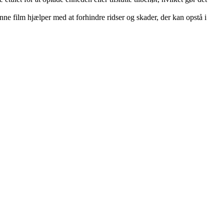
ne film hjælper med at forhindre ridser og skader, der kan opstå i