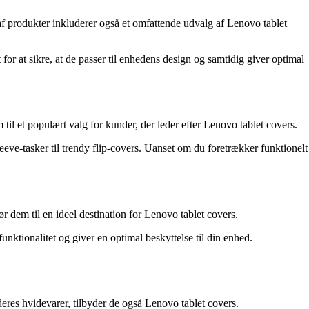
f produkter inkluderer også et omfattende udvalg af Lenovo tablet
 for at sikre, at de passer til enhedens design og samtidig giver optimal
 til et populært valg for kunder, der leder efter Lenovo tablet covers.
sleeve-tasker til trendy flip-covers. Uanset om du foretrækker funktionelt
ør dem til en ideel destination for Lenovo tablet covers.
funktionalitet og giver en optimal beskyttelse til din enhed.
eres hvidevarer, tilbyder de også Lenovo tablet covers.