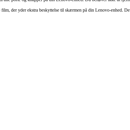
 film, der yder ekstra beskyttelse til skærmen på din Lenovo-enhed. Den