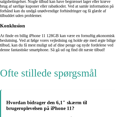
salgsbetingelser. Nogle tilbud kan have begrænset lager eller kræve
brug af særlige kuponer eller rabatkoder. Ved at samle information på
forhånd kan du undgå unødvendige forhindringer og få glæde af
tilbuddet uden problemer.
Konklusion
At finde en billig iPhone 11 128GB kan være en fornuftig økonomisk
beslutning. Ved at følge vores vejledning og holde øje med ægte bilige
tilbud, kan du få mest muligt ud af dine penge og nyde fordelene ved
denne fantastiske smartphone. Så gå ud og find dit næste tilbud!
Ofte stillede spørgsmål
Hvordan bidrager den 6,1″ skærm til
brugeroplevelsen på iPhone 11?