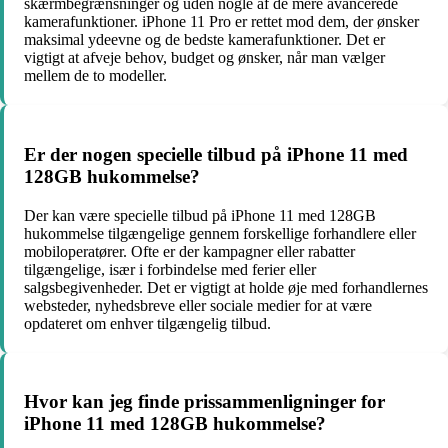
skærmbegrænsninger og uden nogle af de mere avancerede
kamerafunktioner. iPhone 11 Pro er rettet mod dem, der ønsker
maksimal ydeevne og de bedste kamerafunktioner. Det er
vigtigt at afveje behov, budget og ønsker, når man vælger
mellem de to modeller.
Er der nogen specielle tilbud på iPhone 11 med
128GB hukommelse?
Der kan være specielle tilbud på iPhone 11 med 128GB
hukommelse tilgængelige gennem forskellige forhandlere eller
mobiloperatører. Ofte er der kampagner eller rabatter
tilgængelige, især i forbindelse med ferier eller
salgsbegivenheder. Det er vigtigt at holde øje med forhandlernes
websteder, nyhedsbreve eller sociale medier for at være
opdateret om enhver tilgængelig tilbud.
Hvor kan jeg finde prissammenligninger for
iPhone 11 med 128GB hukommelse?