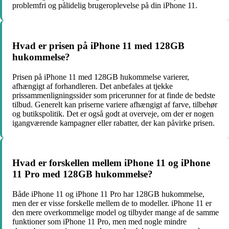
problemfri og pålidelig brugeroplevelse på din iPhone 11.
Hvad er prisen på iPhone 11 med 128GB
hukommelse?
Prisen på iPhone 11 med 128GB hukommelse varierer,
afhængigt af forhandleren. Det anbefales at tjekke
prissammenligningssider som pricerunner for at finde de bedste
tilbud. Generelt kan priserne variere afhængigt af farve, tilbehør
og butikspolitik. Det er også godt at overveje, om der er nogen
igangværende kampagner eller rabatter, der kan påvirke prisen.
Hvad er forskellen mellem iPhone 11 og iPhone
11 Pro med 128GB hukommelse?
Både iPhone 11 og iPhone 11 Pro har 128GB hukommelse,
men der er visse forskelle mellem de to modeller. iPhone 11 er
den mere overkommelige model og tilbyder mange af de samme
funktioner som iPhone 11 Pro, men med nogle mindre