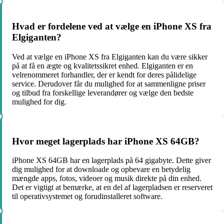
Hvad er fordelene ved at vælge en iPhone XS fra
Elgiganten?
Ved at vælge en iPhone XS fra Elgiganten kan du være sikker
på at få en ægte og kvalitetssikret enhed. Elgiganten er en
velrenommeret forhandler, der er kendt for deres pålidelige
service. Derudover får du mulighed for at sammenligne priser
og tilbud fra forskellige leverandører og vælge den bedste
mulighed for dig.
Hvor meget lagerplads har iPhone XS 64GB?
iPhone XS 64GB har en lagerplads på 64 gigabyte. Dette giver
dig mulighed for at downloade og opbevare en betydelig
mængde apps, fotos, videoer og musik direkte på din enhed.
Det er vigtigt at bemærke, at en del af lagerpladsen er reserveret
til operativsystemet og forudinstalleret software.