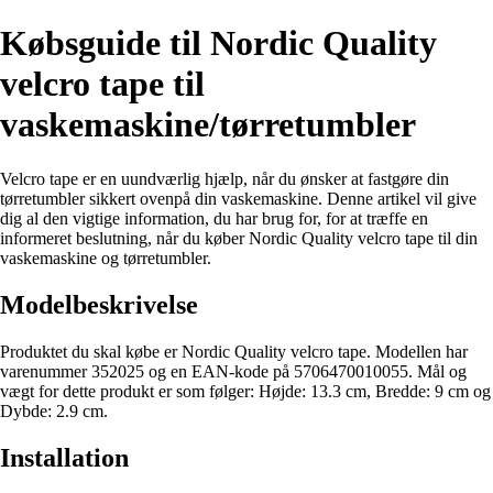
Købsguide til Nordic Quality
velcro tape til
vaskemaskine/tørretumbler
Velcro tape er en uundværlig hjælp, når du ønsker at fastgøre din
tørretumbler sikkert ovenpå din vaskemaskine. Denne artikel vil give
dig al den vigtige information, du har brug for, for at træffe en
informeret beslutning, når du køber Nordic Quality velcro tape til din
vaskemaskine og tørretumbler.
Modelbeskrivelse
Produktet du skal købe er Nordic Quality velcro tape. Modellen har
varenummer 352025 og en EAN-kode på 5706470010055. Mål og
vægt for dette produkt er som følger: Højde: 13.3 cm, Bredde: 9 cm og
Dybde: 2.9 cm.
Installation