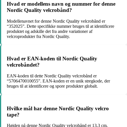
Hvad er modellens navn og nummer for denne
Nordic Quality velcrobånd?
Modellenavnet for denne Nordic Quality velcrobånd er
“352025”. Dette specifikke nummer bruges til at identificere
produktet og adskille det fra andre variationer af
velcroprodukter fra Nordic Quality.
Hvad er EAN-koden til Nordic Quality
velcrobåndet?
EAN-koden til dette Nordic Quality velcrobånd er
“5706470010055”. EAN-koden er en unik stregkode, der
bruges til at identificere og spore produkter globalt.
Hvilke mål har denne Nordic Quality velcro
tape?
Højden på denne Nordic Quality velcrobånd er 13,3 cm,