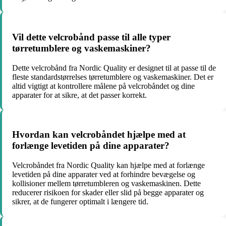
Vil dette velcrobånd passe til alle typer
tørretumblere og vaskemaskiner?
Dette velcrobånd fra Nordic Quality er designet til at passe til de
fleste standardstørrelses tørretumblere og vaskemaskiner. Det er
altid vigtigt at kontrollere målene på velcrobåndet og dine
apparater for at sikre, at det passer korrekt.
Hvordan kan velcrobåndet hjælpe med at
forlænge levetiden på dine apparater?
Velcrobåndet fra Nordic Quality kan hjælpe med at forlænge
levetiden på dine apparater ved at forhindre bevægelse og
kollisioner mellem tørretumbleren og vaskemaskinen. Dette
reducerer risikoen for skader eller slid på begge apparater og
sikrer, at de fungerer optimalt i længere tid.