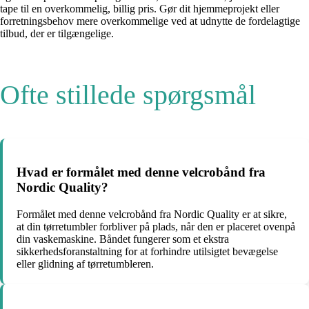
tape til en overkommelig, billig pris. Gør dit hjemmeprojekt eller
forretningsbehov mere overkommelige ved at udnytte de fordelagtige
tilbud, der er tilgængelige.
Ofte stillede spørgsmål
Hvad er formålet med denne velcrobånd fra
Nordic Quality?
Formålet med denne velcrobånd fra Nordic Quality er at sikre,
at din tørretumbler forbliver på plads, når den er placeret ovenpå
din vaskemaskine. Båndet fungerer som et ekstra
sikkerhedsforanstaltning for at forhindre utilsigtet bevægelse
eller glidning af tørretumbleren.