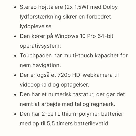
Stereo højttalere (2x 1,5W) med Dolby
lydforstærkning sikrer en forbedret
lydoplevelse.
Den kører på Windows 10 Pro 64-bit
operativsystem.
Touchpaden har multi-touch kapacitet for
nem navigation.
Der er også et 720p HD-webkamera til
videoopkald og optagelser.
Den har et numerisk tastatur, der gør det
nemt at arbejde med tal og regneark.
Den har 2-cell Lithium-polymer batterier
med op til 5,5 timers batterilevetid.