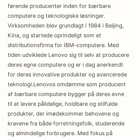
førende producenter inden for bærbare
computere og teknologiske løsninger.
Virksomheden blev grundlagt i 1984 i Beijing,
Kina, og startede oprindeligt som et
distributionsfirma for IBM-computere. Med
tiden udviklede Lenovo sig til selv at producere
deres egne computere og er i dag anerkendt
for deres innovative produkter og avancerede
teknologi.Lenovos omdømme som producent
af bærbare computere bygger på deres evne
til at levere pålidelige, holdbare og stilfulde
produkter, der imødekommer behovene og
kravene fra både forretningsfolk, studerende
og almindelige forbrugere. Med fokus på