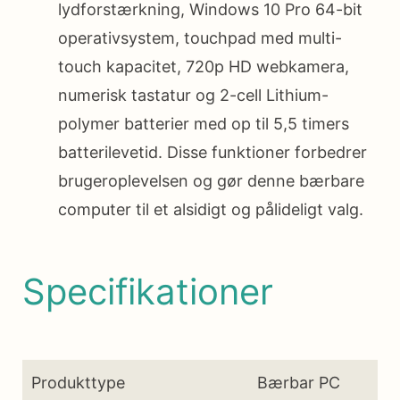
lydforstærkning, Windows 10 Pro 64-bit
operativsystem, touchpad med multi-
touch kapacitet, 720p HD webkamera,
numerisk tastatur og 2-cell Lithium-
polymer batterier med op til 5,5 timers
batterilevetid. Disse funktioner forbedrer
brugeroplevelsen og gør denne bærbare
computer til et alsidigt og pålideligt valg.
Specifikationer
Produkttype
Bærbar PC