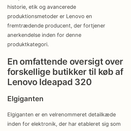
historie, etik og avancerede
produktionsmetoder er Lenovo en
fremtrædende producent, der fortjener
anerkendelse inden for denne
produktkategori.
En omfattende oversigt over
forskellige butikker til køb af
Lenovo Ideapad 320
Elgiganten
Elgiganten er en velrenommeret detailkæde
inden for elektronik, der har etableret sig som