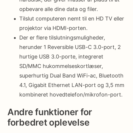
opbevare alle dine data og filer.
Tilslut computeren nemt til en HD TV eller
projektor via HDMI-porten.
Der er flere tilslutningsmuligheder,
herunder 1 Reversible USB-C 3.0-port, 2
hurtige USB 3.0-porte, integreret
SD/MMC hukommelseskortlæser,
superhurtig Dual Band WiFi-ac, Bluetooth
4.1, Gigabit Ethernet LAN-port og 3,5 mm
kombineret hovedtelefon/mikrofon-port.
Andre funktioner for
forbedret oplevelse