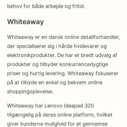
behov for både arbejde og fritid.
Whiteaway
Whiteaway er en dansk online detailforhandler,
der specialiserer sig i hårde hvidevarer og
elektronikprodukter. De har et bredt udvalg af
produkter og tilbyder konkurrencedygtige
priser og hurtig levering. Whiteaway fokuserer
på at tilbyde en enkel og bekvem online
shoppingoplevelse.
Whiteaway har Lenovo Ideapad 320
tilgængelig på deres online platform, hvilket
giver kunderne mulighed for at gennemse