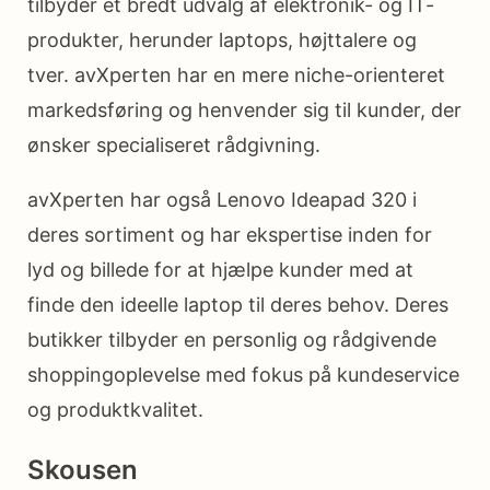
tilbyder et bredt udvalg af elektronik- og IT-
produkter, herunder laptops, højttalere og
tver. avXperten har en mere niche-orienteret
markedsføring og henvender sig til kunder, der
ønsker specialiseret rådgivning.
avXperten har også Lenovo Ideapad 320 i
deres sortiment og har ekspertise inden for
lyd og billede for at hjælpe kunder med at
finde den ideelle laptop til deres behov. Deres
butikker tilbyder en personlig og rådgivende
shoppingoplevelse med fokus på kundeservice
og produktkvalitet.
Skousen