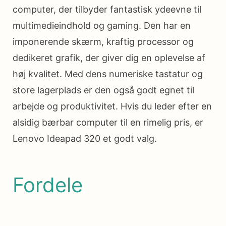
computer, der tilbyder fantastisk ydeevne til
multimedieindhold og gaming. Den har en
imponerende skærm, kraftig processor og
dedikeret grafik, der giver dig en oplevelse af
høj kvalitet. Med dens numeriske tastatur og
store lagerplads er den også godt egnet til
arbejde og produktivitet. Hvis du leder efter en
alsidig bærbar computer til en rimelig pris, er
Lenovo Ideapad 320 et godt valg.
Fordele