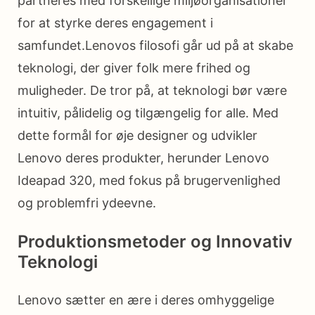
partneres med forskellige miljøorganisationer
for at styrke deres engagement i
samfundet.Lenovos filosofi går ud på at skabe
teknologi, der giver folk mere frihed og
muligheder. De tror på, at teknologi bør være
intuitiv, pålidelig og tilgængelig for alle. Med
dette formål for øje designer og udvikler
Lenovo deres produkter, herunder Lenovo
Ideapad 320, med fokus på brugervenlighed
og problemfri ydeevne.
Produktionsmetoder og Innovativ
Teknologi
Lenovo sætter en ære i deres omhyggelige