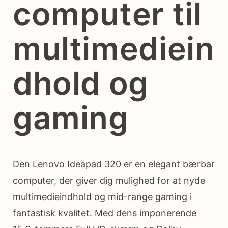
computer til
multimediein
dhold og
gaming
Den Lenovo Ideapad 320 er en elegant bærbar
computer, der giver dig mulighed for at nyde
multimedieindhold og mid-range gaming i
fantastisk kvalitet. Med dens imponerende