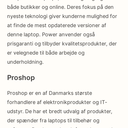
både butikker og online. Deres fokus på den
nyeste teknologi giver kunderne mulighed for
at finde de mest opdaterede versioner af
denne laptop. Power anvender også
prisgaranti og tilbyder kvalitetsprodukter, der
er velegnede til både arbejde og
underholdning.
Proshop
Proshop er en af Danmarks største
forhandlere af elektronikprodukter og IT-
udstyr. De har et bredt udvalg af produkter,
der spænder fra laptops til tilbehør og