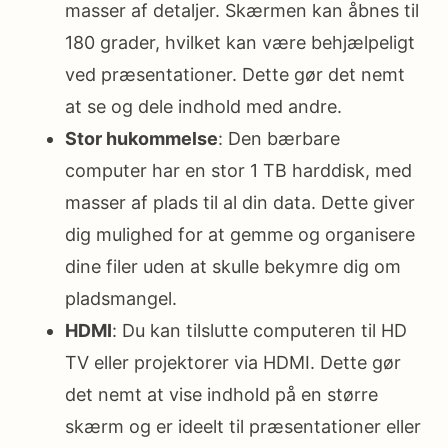
masser af detaljer. Skærmen kan åbnes til
180 grader, hvilket kan være behjælpeligt
ved præsentationer. Dette gør det nemt
at se og dele indhold med andre.
Stor hukommelse
: Den bærbare
computer har en stor 1 TB harddisk, med
masser af plads til al din data. Dette giver
dig mulighed for at gemme og organisere
dine filer uden at skulle bekymre dig om
pladsmangel.
HDMI
: Du kan tilslutte computeren til HD
TV eller projektorer via HDMI. Dette gør
det nemt at vise indhold på en større
skærm og er ideelt til præsentationer eller