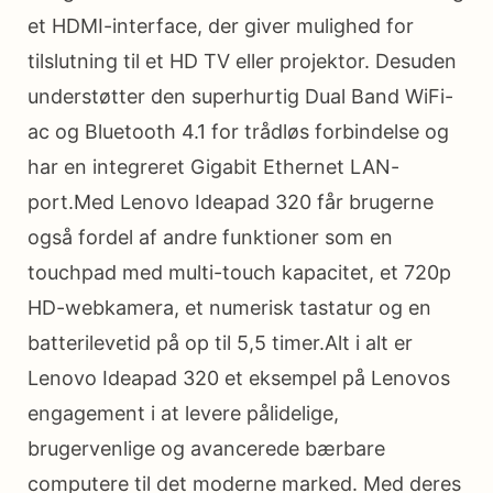
et HDMI-interface, der giver mulighed for
tilslutning til et HD TV eller projektor. Desuden
understøtter den superhurtig Dual Band WiFi-
ac og Bluetooth 4.1 for trådløs forbindelse og
har en integreret Gigabit Ethernet LAN-
port.Med Lenovo Ideapad 320 får brugerne
også fordel af andre funktioner som en
touchpad med multi-touch kapacitet, et 720p
HD-webkamera, et numerisk tastatur og en
batterilevetid på op til 5,5 timer.Alt i alt er
Lenovo Ideapad 320 et eksempel på Lenovos
engagement i at levere pålidelige,
brugervenlige og avancerede bærbare
computere til det moderne marked. Med deres