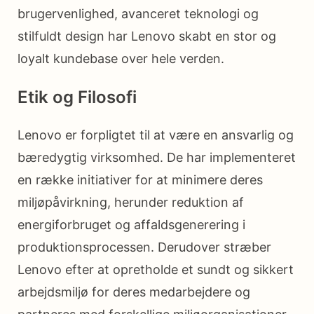
brugervenlighed, avanceret teknologi og
stilfuldt design har Lenovo skabt en stor og
loyalt kundebase over hele verden.
Etik og Filosofi
Lenovo er forpligtet til at være en ansvarlig og
bæredygtig virksomhed. De har implementeret
en række initiativer for at minimere deres
miljøpåvirkning, herunder reduktion af
energiforbruget og affaldsgenerering i
produktionsprocessen. Derudover stræber
Lenovo efter at opretholde et sundt og sikkert
arbejdsmiljø for deres medarbejdere og