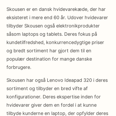
Skousen er en dansk hvidevarekæde, der har
eksisteret i mere end 60 år. Udover hvidevarer
tilbyder Skousen også elektronikprodukter
såsom laptops og tablets. Deres fokus på
kundetilfredshed, konkurrencedygtige priser
og bredt sortiment har gjort dem til en
populær destination for mange danske
forbrugere.
Skousen har også Lenovo Ideapad 320 i deres
sortiment og tilbyder en bred vifte af
konfigurationer. Deres ekspertise inden for
hvidevarer giver dem en fordel i at kunne
tilbyde kunderne en laptop, der opfylder deres