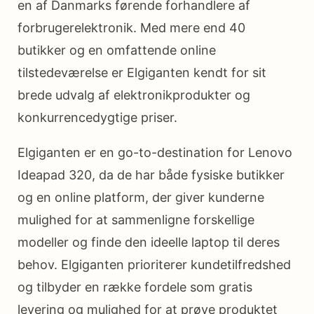
en af Danmarks førende forhandlere af
forbrugerelektronik. Med mere end 40
butikker og en omfattende online
tilstedeværelse er Elgiganten kendt for sit
brede udvalg af elektronikprodukter og
konkurrencedygtige priser.
Elgiganten er en go-to-destination for Lenovo
Ideapad 320, da de har både fysiske butikker
og en online platform, der giver kunderne
mulighed for at sammenligne forskellige
modeller og finde den ideelle laptop til deres
behov. Elgiganten prioriterer kundetilfredshed
og tilbyder en række fordele som gratis
levering og mulighed for at prøve produktet