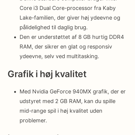
Core i3 Dual Core-processor fra Kaby
Lake-familien, der giver høj ydeevne og
pålidelighed til daglig brug.
Den er understøttet af 8 GB hurtig DDR4
RAM, der sikrer en glat og responsiv
ydeevne, selv ved multitasking.
Grafik i høj kvalitet
Med Nvidia GeForce 940MX grafik, der er
udstyret med 2 GB RAM, kan du spille
mid-range spil i høj kvalitet uden
problemer.