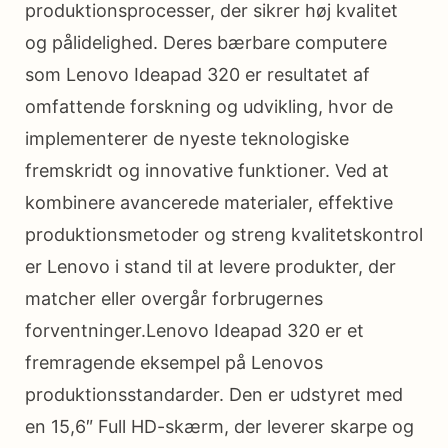
produktionsprocesser, der sikrer høj kvalitet
og pålidelighed. Deres bærbare computere
som Lenovo Ideapad 320 er resultatet af
omfattende forskning og udvikling, hvor de
implementerer de nyeste teknologiske
fremskridt og innovative funktioner. Ved at
kombinere avancerede materialer, effektive
produktionsmetoder og streng kvalitetskontrol
er Lenovo i stand til at levere produkter, der
matcher eller overgår forbrugernes
forventninger.Lenovo Ideapad 320 er et
fremragende eksempel på Lenovos
produktionsstandarder. Den er udstyret med
en 15,6″ Full HD-skærm, der leverer skarpe og