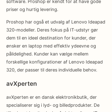
software. Proshop er kendt for at have gode
priser og hurtig levering.
Proshop har også et udvalg af Lenovo Ideapad
320-modeller. Deres fokus på IT-udstyr gør
dem til en ideel destination for kunder, der
ønsker en laptop med effektiv ydeevne og
pålidelighed. Kunder kan vælge mellem
forskellige konfigurationer af Lenovo Ideapad
320, der passer til deres individuelle behov.
avXperten
avXperten er en dansk elektronikbutik, der
specialiserer sig i lyd- og billedprodukter. De