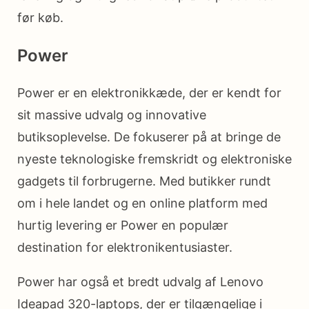
før køb.
Power
Power er en elektronikkæde, der er kendt for
sit massive udvalg og innovative
butiksoplevelse. De fokuserer på at bringe de
nyeste teknologiske fremskridt og elektroniske
gadgets til forbrugerne. Med butikker rundt
om i hele landet og en online platform med
hurtig levering er Power en populær
destination for elektronikentusiaster.
Power har også et bredt udvalg af Lenovo
Ideapad 320-laptops, der er tilgængelige i