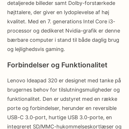
detaljerede billeder samt Dolby-forstærkede
højttalere, der giver en lydoplevelse af høj
kvalitet. Med en 7. generations Intel Core i3-
processor og dedikeret Nvidia-grafik er denne
bærbare computer i stand til både daglig brug
og lejlighedsvis gaming.
Forbindelser og Funktionalitet
Lenovo Ideapad 320 er designet med tanke på
brugernes behov for tilslutningsmuligheder og
funktionalitet. Den er udstyret med en række
porte og forbindelser, herunder en reversible
USB-C 3.0-port, hurtige USB 3.0-porte, en
integreret SD/MMC-hukommelseskortlæser og