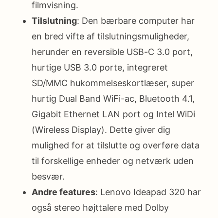
filmvisning.
Tilslutning
: Den bærbare computer har
en bred vifte af tilslutningsmuligheder,
herunder en reversible USB-C 3.0 port,
hurtige USB 3.0 porte, integreret
SD/MMC hukommelseskortlæser, super
hurtig Dual Band WiFi-ac, Bluetooth 4.1,
Gigabit Ethernet LAN port og Intel WiDi
(Wireless Display). Dette giver dig
mulighed for at tilslutte og overføre data
til forskellige enheder og netværk uden
besvær.
Andre features
: Lenovo Ideapad 320 har
også stereo højttalere med Dolby