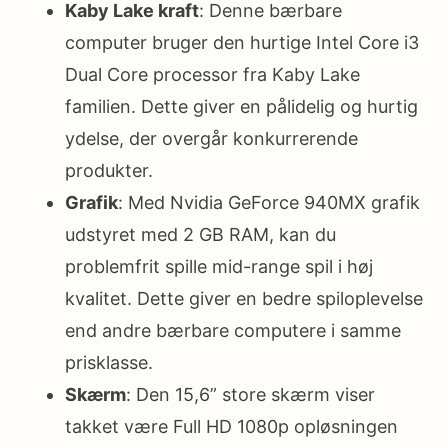
Kaby Lake kraft
: Denne bærbare
computer bruger den hurtige Intel Core i3
Dual Core processor fra Kaby Lake
familien. Dette giver en pålidelig og hurtig
ydelse, der overgår konkurrerende
produkter.
Grafik
: Med Nvidia GeForce 940MX grafik
udstyret med 2 GB RAM, kan du
problemfrit spille mid-range spil i høj
kvalitet. Dette giver en bedre spiloplevelse
end andre bærbare computere i samme
prisklasse.
Skærm
: Den 15,6” store skærm viser
takket være Full HD 1080p opløsningen