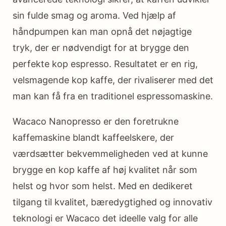
sin fulde smag og aroma. Ved hjælp af
håndpumpen kan man opnå det nøjagtige
tryk, der er nødvendigt for at brygge den
perfekte kop espresso. Resultatet er en rig,
velsmagende kop kaffe, der rivaliserer med det
man kan få fra en traditionel espressomaskine.
Wacaco Nanopresso er den foretrukne
kaffemaskine blandt kaffeelskere, der
værdsætter bekvemmeligheden ved at kunne
brygge en kop kaffe af høj kvalitet når som
helst og hvor som helst. Med en dedikeret
tilgang til kvalitet, bæredygtighed og innovativ
teknologi er Wacaco det ideelle valg for alle