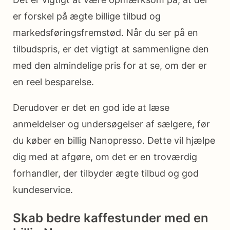
er forskel på ægte billige tilbud og
markedsføringsfremstød. Når du ser på en
tilbudspris, er det vigtigt at sammenligne den
med den almindelige pris for at se, om der er
en reel besparelse.
Derudover er det en god ide at læse
anmeldelser og undersøgelser af sælgere, før
du køber en billig Nanopresso. Dette vil hjælpe
dig med at afgøre, om det er en troværdig
forhandler, der tilbyder ægte tilbud og god
kundeservice.
Skab bedre kaffestunder med en