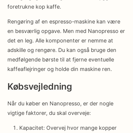
foretrukne kop kaffe.
Rengøring af en espresso-maskine kan være
en besværlig opgave. Men med Nanopresso er
det en leg. Alle komponenter er nemme at
adskille og rengøre. Du kan også bruge den
medfølgende børste til at fjerne eventuelle
kaffeaflejringer og holde din maskine ren.
Købsvejledning
Når du køber en Nanopresso, er der nogle
vigtige faktorer, du skal overveje:
Kapacitet: Overvej hvor mange kopper