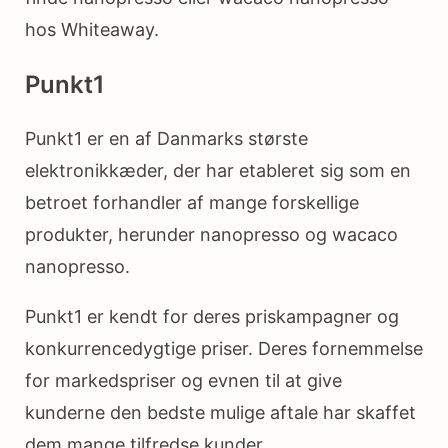
hos Whiteaway.
Punkt1
Punkt1 er en af Danmarks største
elektronikkæder, der har etableret sig som en
betroet forhandler af mange forskellige
produkter, herunder nanopresso og wacaco
nanopresso.
Punkt1 er kendt for deres priskampagner og
konkurrencedygtige priser. Deres fornemmelse
for markedspriser og evnen til at give
kunderne den bedste mulige aftale har skaffet
dem mange tilfredse kunder.