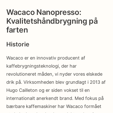
Wacaco Nanopresso:
Kvalitetshåndbrygning på
farten
Historie
Wacaco er en innovativ producent af
kaffebrygningsteknologi, der har
revolutioneret måden, vi nyder vores elskede
drik på. Virksomheden blev grundlagt i 2013 af
Hugo Cailleton og er siden vokset til en
internationalt anerkendt brand. Med fokus på
bærbare kaffemaskiner har Wacaco formået