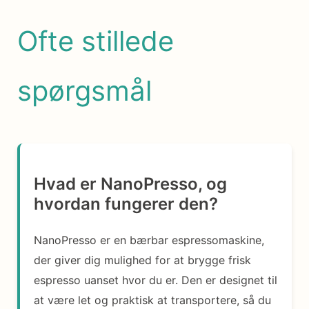
Ofte stillede
spørgsmål
Hvad er NanoPresso, og
hvordan fungerer den?
NanoPresso er en bærbar espressomaskine,
der giver dig mulighed for at brygge frisk
espresso uanset hvor du er. Den er designet til
at være let og praktisk at transportere, så du