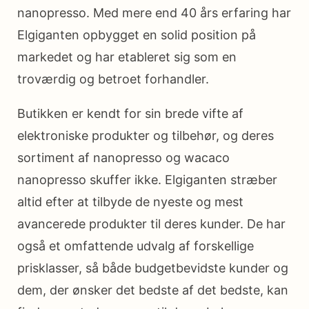
nanopresso. Med mere end 40 års erfaring har
Elgiganten opbygget en solid position på
markedet og har etableret sig som en
troværdig og betroet forhandler.
Butikken er kendt for sin brede vifte af
elektroniske produkter og tilbehør, og deres
sortiment af nanopresso og wacaco
nanopresso skuffer ikke. Elgiganten stræber
altid efter at tilbyde de nyeste og mest
avancerede produkter til deres kunder. De har
også et omfattende udvalg af forskellige
prisklasser, så både budgetbevidste kunder og
dem, der ønsker det bedste af det bedste, kan