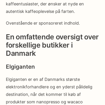
kaffeentusiaster, der ønsker at nyde en
autentisk kaffeoplevelse på farten.
Ovenstående er sponsoreret indhold.
En omfattende oversigt over
forskellige butikker i
Danmark
Elgiganten
Elgiganten er en af Danmarks største
elektronikforhandlere og en yderst pålidelig
destination, når det kommer til køb af
produkter som nanopresso og wacaco