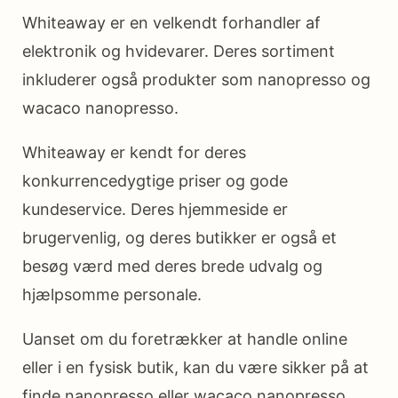
Whiteaway er en velkendt forhandler af
elektronik og hvidevarer. Deres sortiment
inkluderer også produkter som nanopresso og
wacaco nanopresso.
Whiteaway er kendt for deres
konkurrencedygtige priser og gode
kundeservice. Deres hjemmeside er
brugervenlig, og deres butikker er også et
besøg værd med deres brede udvalg og
hjælpsomme personale.
Uanset om du foretrækker at handle online
eller i en fysisk butik, kan du være sikker på at
finde nanopresso eller wacaco nanopresso