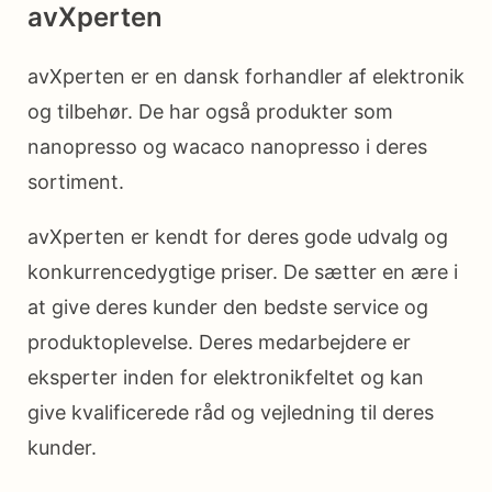
avXperten
avXperten er en dansk forhandler af elektronik
og tilbehør. De har også produkter som
nanopresso og wacaco nanopresso i deres
sortiment.
avXperten er kendt for deres gode udvalg og
konkurrencedygtige priser. De sætter en ære i
at give deres kunder den bedste service og
produktoplevelse. Deres medarbejdere er
eksperter inden for elektronikfeltet og kan
give kvalificerede råd og vejledning til deres
kunder.