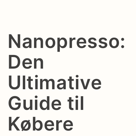
Nanopresso:
Den
Ultimative
Guide til
Købere