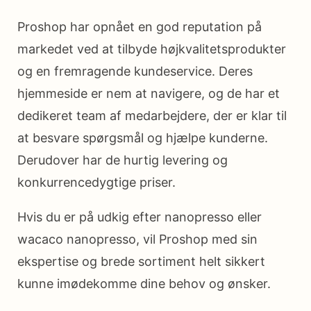
Proshop har opnået en god reputation på
markedet ved at tilbyde højkvalitetsprodukter
og en fremragende kundeservice. Deres
hjemmeside er nem at navigere, og de har et
dedikeret team af medarbejdere, der er klar til
at besvare spørgsmål og hjælpe kunderne.
Derudover har de hurtig levering og
konkurrencedygtige priser.
Hvis du er på udkig efter nanopresso eller
wacaco nanopresso, vil Proshop med sin
ekspertise og brede sortiment helt sikkert
kunne imødekomme dine behov og ønsker.