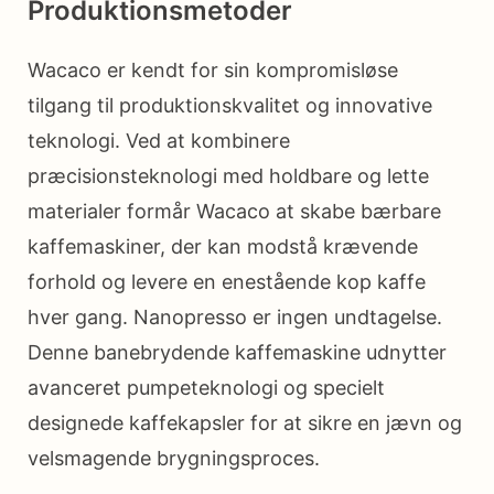
Produktionsmetoder
Wacaco er kendt for sin kompromisløse
tilgang til produktionskvalitet og innovative
teknologi. Ved at kombinere
præcisionsteknologi med holdbare og lette
materialer formår Wacaco at skabe bærbare
kaffemaskiner, der kan modstå krævende
forhold og levere en enestående kop kaffe
hver gang. Nanopresso er ingen undtagelse.
Denne banebrydende kaffemaskine udnytter
avanceret pumpeteknologi og specielt
designede kaffekapsler for at sikre en jævn og
velsmagende brygningsproces.