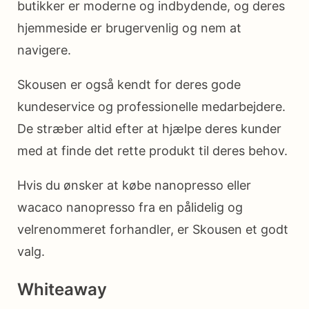
butikker er moderne og indbydende, og deres
hjemmeside er brugervenlig og nem at
navigere.
Skousen er også kendt for deres gode
kundeservice og professionelle medarbejdere.
De stræber altid efter at hjælpe deres kunder
med at finde det rette produkt til deres behov.
Hvis du ønsker at købe nanopresso eller
wacaco nanopresso fra en pålidelig og
velrenommeret forhandler, er Skousen et godt
valg.
Whiteaway