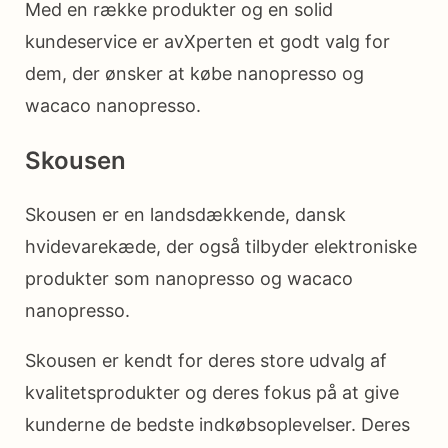
Med en række produkter og en solid
kundeservice er avXperten et godt valg for
dem, der ønsker at købe nanopresso og
wacaco nanopresso.
Skousen
Skousen er en landsdækkende, dansk
hvidevarekæde, der også tilbyder elektroniske
produkter som nanopresso og wacaco
nanopresso.
Skousen er kendt for deres store udvalg af
kvalitetsprodukter og deres fokus på at give
kunderne de bedste indkøbsoplevelser. Deres