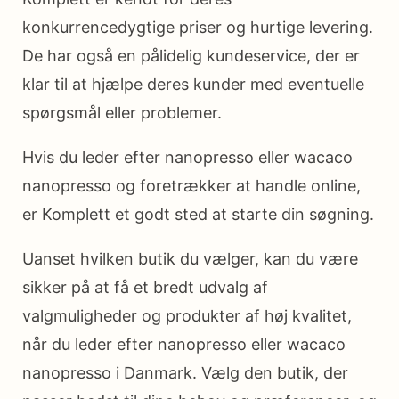
konkurrencedygtige priser og hurtige levering.
De har også en pålidelig kundeservice, der er
klar til at hjælpe deres kunder med eventuelle
spørgsmål eller problemer.
Hvis du leder efter nanopresso eller wacaco
nanopresso og foretrækker at handle online,
er Komplett et godt sted at starte din søgning.
Uanset hvilken butik du vælger, kan du være
sikker på at få et bredt udvalg af
valgmuligheder og produkter af høj kvalitet,
når du leder efter nanopresso eller wacaco
nanopresso i Danmark. Vælg den butik, der