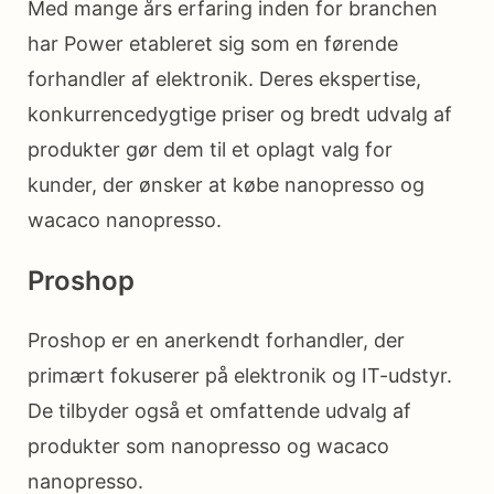
Med mange års erfaring inden for branchen
har Power etableret sig som en førende
forhandler af elektronik. Deres ekspertise,
konkurrencedygtige priser og bredt udvalg af
produkter gør dem til et oplagt valg for
kunder, der ønsker at købe nanopresso og
wacaco nanopresso.
Proshop
Proshop er en anerkendt forhandler, der
primært fokuserer på elektronik og IT-udstyr.
De tilbyder også et omfattende udvalg af
produkter som nanopresso og wacaco
nanopresso.