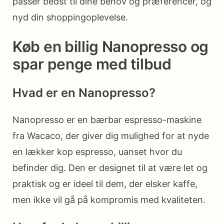
passer bedst til dine behov og præferencer, og
nyd din shoppingoplevelse.
Køb en billig Nanopresso og
spar penge med tilbud
Hvad er en Nanopresso?
Nanopresso er en bærbar espresso-maskine
fra Wacaco, der giver dig mulighed for at nyde
en lækker kop espresso, uanset hvor du
befinder dig. Den er designet til at være let og
praktisk og er ideel til dem, der elsker kaffe,
men ikke vil gå på kompromis med kvaliteten.