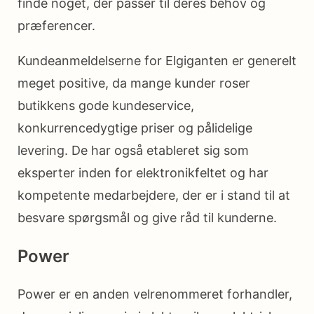
finde noget, der passer til deres behov og
præferencer.
Kundeanmeldelserne for Elgiganten er generelt
meget positive, da mange kunder roser
butikkens gode kundeservice,
konkurrencedygtige priser og pålidelige
levering. De har også etableret sig som
eksperter inden for elektronikfeltet og har
kompetente medarbejdere, der er i stand til at
besvare spørgsmål og give råd til kunderne.
Power
Power er en anden velrenommeret forhandler,