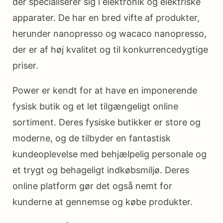
der specialiserer sig i elektronik og elektriske
apparater. De har en bred vifte af produkter,
herunder nanopresso og wacaco nanopresso,
der er af høj kvalitet og til konkurrencedygtige
priser.
Power er kendt for at have en imponerende
fysisk butik og et let tilgængeligt online
sortiment. Deres fysiske butikker er store og
moderne, og de tilbyder en fantastisk
kundeoplevelse med behjælpelig personale og
et trygt og behageligt indkøbsmiljø. Deres
online platform gør det også nemt for
kunderne at gennemse og købe produkter.