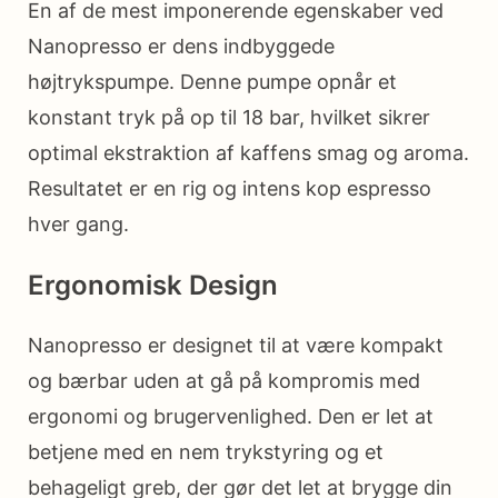
En af de mest imponerende egenskaber ved
Nanopresso er dens indbyggede
højtrykspumpe. Denne pumpe opnår et
konstant tryk på op til 18 bar, hvilket sikrer
optimal ekstraktion af kaffens smag og aroma.
Resultatet er en rig og intens kop espresso
hver gang.
Ergonomisk Design
Nanopresso er designet til at være kompakt
og bærbar uden at gå på kompromis med
ergonomi og brugervenlighed. Den er let at
betjene med en nem trykstyring og et
behageligt greb, der gør det let at brygge din