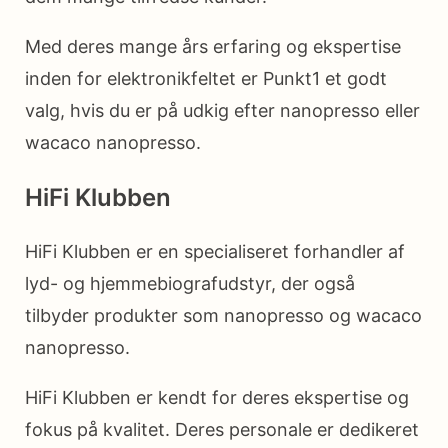
Med deres mange års erfaring og ekspertise
inden for elektronikfeltet er Punkt1 et godt
valg, hvis du er på udkig efter nanopresso eller
wacaco nanopresso.
HiFi Klubben
HiFi Klubben er en specialiseret forhandler af
lyd- og hjemmebiografudstyr, der også
tilbyder produkter som nanopresso og wacaco
nanopresso.
HiFi Klubben er kendt for deres ekspertise og
fokus på kvalitet. Deres personale er dedikeret