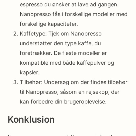
espresso du ønsker at lave ad gangen.
Nanopresso fås i forskellige modeller med
forskellige kapaciteter.
Kaffetype: Tjek om Nanopresso
understøtter den type kaffe, du
foretrækker. De fleste modeller er
kompatible med både kaffepulver og
kapsler.
Tilbehør: Undersøg om der findes tilbehør
til Nanopresso, såsom en rejsekop, der
kan forbedre din brugeroplevelse.
Konklusion