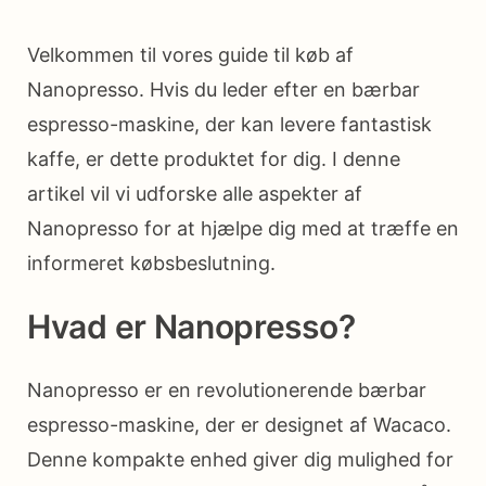
Velkommen til vores guide til køb af
Nanopresso. Hvis du leder efter en bærbar
espresso-maskine, der kan levere fantastisk
kaffe, er dette produktet for dig. I denne
artikel vil vi udforske alle aspekter af
Nanopresso for at hjælpe dig med at træffe en
informeret købsbeslutning.
Hvad er Nanopresso?
Nanopresso er en revolutionerende bærbar
espresso-maskine, der er designet af Wacaco.
Denne kompakte enhed giver dig mulighed for