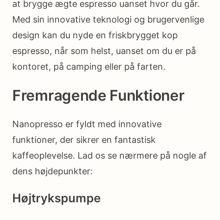
at brygge ægte espresso uanset hvor du går.
Med sin innovative teknologi og brugervenlige
design kan du nyde en friskbrygget kop
espresso, når som helst, uanset om du er på
kontoret, på camping eller på farten.
Fremragende Funktioner
Nanopresso er fyldt med innovative
funktioner, der sikrer en fantastisk
kaffeoplevelse. Lad os se nærmere på nogle af
dens højdepunkter:
Højtrykspumpe