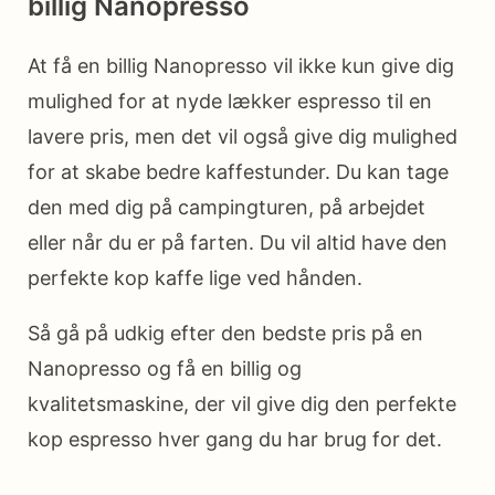
billig Nanopresso
At få en billig Nanopresso vil ikke kun give dig
mulighed for at nyde lækker espresso til en
lavere pris, men det vil også give dig mulighed
for at skabe bedre kaffestunder. Du kan tage
den med dig på campingturen, på arbejdet
eller når du er på farten. Du vil altid have den
perfekte kop kaffe lige ved hånden.
Så gå på udkig efter den bedste pris på en
Nanopresso og få en billig og
kvalitetsmaskine, der vil give dig den perfekte
kop espresso hver gang du har brug for det.