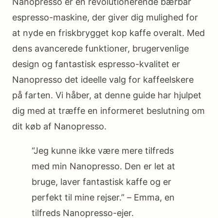
Nanopresso er en revolutionerende bærbar
espresso-maskine, der giver dig mulighed for
at nyde en friskbrygget kop kaffe overalt. Med
dens avancerede funktioner, brugervenlige
design og fantastisk espresso-kvalitet er
Nanopresso det ideelle valg for kaffeelskere
på farten. Vi håber, at denne guide har hjulpet
dig med at træffe en informeret beslutning om
dit køb af Nanopresso.
“Jeg kunne ikke være mere tilfreds
med min Nanopresso. Den er let at
bruge, laver fantastisk kaffe og er
perfekt til mine rejser.” – Emma, en
tilfreds Nanopresso-ejer.