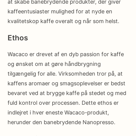
at skabe banebrydende produkter, der giver
kaffeentusiaster mulighed for at nyde en
kvalitetskop kaffe overalt og når som helst.
Ethos
Wacaco er drevet af en dyb passion for kaffe
og ønsket om at gøre håndbrygning
tilgængelig for alle. Virksomheden tror på, at
kaffens aromaer og smagsoplevelser er bedst
bevaret ved at brygge kaffe på stedet og med
fuld kontrol over processen. Dette ethos er
indlejret i hver eneste Wacaco-produkt,
herunder den banebrydende Nanopresso.