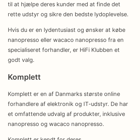
til at hjælpe deres kunder med at finde det
rette udstyr og sikre den bedste lydoplevelse.
Hvis du er en lydentusiast og ønsker at købe
nanopresso eller wacaco nanopresso fra en
specialiseret forhandler, er HiFi Klubben et
godt valg.
Komplett
Komplett er en af Danmarks største online
forhandlere af elektronik og IT-udstyr. De har
et omfattende udvalg af produkter, inklusive
nanopresso og wacaco nanopresso.
Komplett er kendt for deres