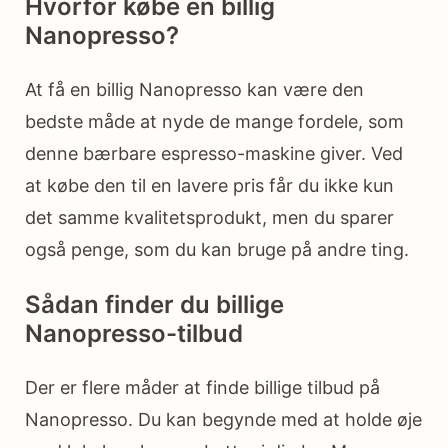
Hvorfor købe en billig
Nanopresso?
At få en billig Nanopresso kan være den
bedste måde at nyde de mange fordele, som
denne bærbare espresso-maskine giver. Ved
at købe den til en lavere pris får du ikke kun
det samme kvalitetsprodukt, men du sparer
også penge, som du kan bruge på andre ting.
Sådan finder du billige
Nanopresso-tilbud
Der er flere måder at finde billige tilbud på
Nanopresso. Du kan begynde med at holde øje