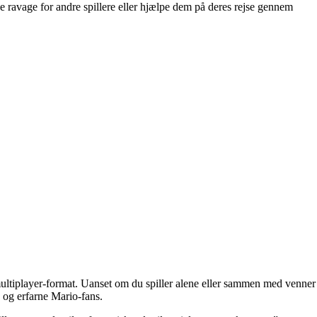
e ravage for andre spillere eller hjælpe dem på deres rejse gennem
multiplayer-format. Uanset om du spiller alene eller sammen med venner
 og erfarne Mario-fans.