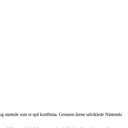
 og startede som et spil kortfirma. Gennem årene udviklede Nintendo