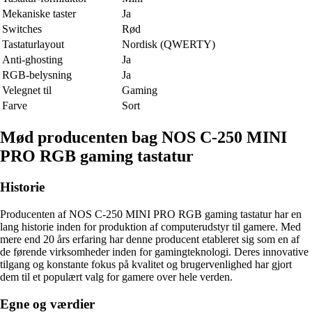
Mekaniske taster
Ja
Switches
Rød
Tastaturlayout
Nordisk (QWERTY)
Anti-ghosting
Ja
RGB-belysning
Ja
Velegnet til
Gaming
Farve
Sort
Mød producenten bag NOS C-250 MINI
PRO RGB gaming tastatur
Historie
Producenten af NOS C-250 MINI PRO RGB gaming tastatur har en
lang historie inden for produktion af computerudstyr til gamere. Med
mere end 20 års erfaring har denne producent etableret sig som en af
de førende virksomheder inden for gamingteknologi. Deres innovative
tilgang og konstante fokus på kvalitet og brugervenlighed har gjort
dem til et populært valg for gamere over hele verden.
Egne og værdier