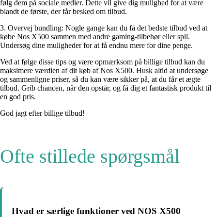
følg dem på sociale medier. Dette vil give dig mulighed for at være
blandt de første, der får besked om tilbud.
3. Overvej bundling: Nogle gange kan du få det bedste tilbud ved at
købe Nos X500 sammen med andre gaming-tilbehør eller spil.
Undersøg dine muligheder for at få endnu mere for dine penge.
Ved at følge disse tips og være opmærksom på billige tilbud kan du
maksimere værdien af dit køb af Nos X500. Husk altid at undersøge
og sammenligne priser, så du kan være sikker på, at du får et ægte
tilbud. Grib chancen, når den opstår, og få dig et fantastisk produkt til
en god pris.
God jagt efter billige tilbud!
Ofte stillede spørgsmål
Hvad er særlige funktioner ved NOS X500