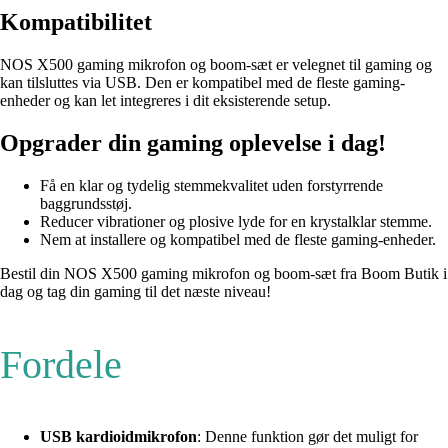
Kompatibilitet
NOS X500 gaming mikrofon og boom-sæt er velegnet til gaming og
kan tilsluttes via USB. Den er kompatibel med de fleste gaming-
enheder og kan let integreres i dit eksisterende setup.
Opgrader din gaming oplevelse i dag!
Få en klar og tydelig stemmekvalitet uden forstyrrende
baggrundsstøj.
Reducer vibrationer og plosive lyde for en krystalklar stemme.
Nem at installere og kompatibel med de fleste gaming-enheder.
Bestil din NOS X500 gaming mikrofon og boom-sæt fra Boom Butik i
dag og tag din gaming til det næste niveau!
Fordele
USB kardioidmikrofon
: Denne funktion gør det muligt for