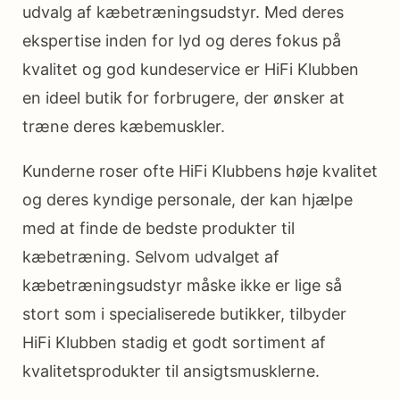
udvalg af kæbetræningsudstyr. Med deres
ekspertise inden for lyd og deres fokus på
kvalitet og god kundeservice er HiFi Klubben
en ideel butik for forbrugere, der ønsker at
træne deres kæbemuskler.
Kunderne roser ofte HiFi Klubbens høje kvalitet
og deres kyndige personale, der kan hjælpe
med at finde de bedste produkter til
kæbetræning. Selvom udvalget af
kæbetræningsudstyr måske ikke er lige så
stort som i specialiserede butikker, tilbyder
HiFi Klubben stadig et godt sortiment af
kvalitetsprodukter til ansigtsmusklerne.