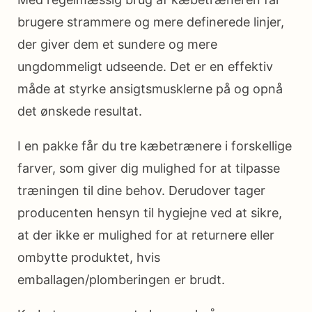
brugere strammere og mere definerede linjer,
der giver dem et sundere og mere
ungdommeligt udseende. Det er en effektiv
måde at styrke ansigtsmusklerne på og opnå
det ønskede resultat.
I en pakke får du tre kæbetrænere i forskellige
farver, som giver dig mulighed for at tilpasse
træningen til dine behov. Derudover tager
producenten hensyn til hygiejne ved at sikre,
at der ikke er mulighed for at returnere eller
ombytte produktet, hvis
emballagen/plomberingen er brudt.