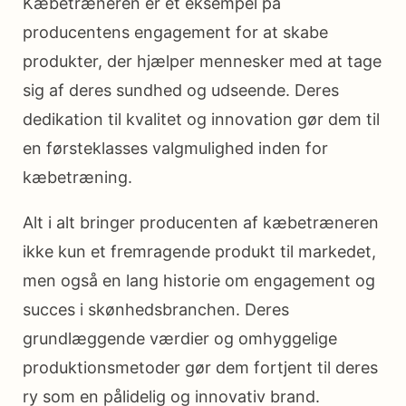
Kæbetræneren er et eksempel på
producentens engagement for at skabe
produkter, der hjælper mennesker med at tage
sig af deres sundhed og udseende. Deres
dedikation til kvalitet og innovation gør dem til
en førsteklasses valgmulighed inden for
kæbetræning.
Alt i alt bringer producenten af kæbetræneren
ikke kun et fremragende produkt til markedet,
men også en lang historie om engagement og
succes i skønhedsbranchen. Deres
grundlæggende værdier og omhyggelige
produktionsmetoder gør dem fortjent til deres
ry som en pålidelig og innovativ brand.