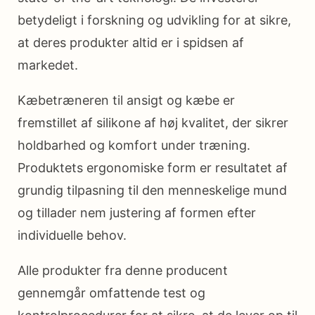
betydeligt i forskning og udvikling for at sikre,
at deres produkter altid er i spidsen af
markedet.
Kæbetræneren til ansigt og kæbe er
fremstillet af silikone af høj kvalitet, der sikrer
holdbarhed og komfort under træning.
Produktets ergonomiske form er resultatet af
grundig tilpasning til den menneskelige mund
og tillader nem justering af formen efter
individuelle behov.
Alle produkter fra denne producent
gennemgår omfattende test og