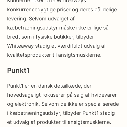
Kunderne roser ofte Whiteaways
konkurrencedygtige priser og deres pålidelige
levering. Selvom udvalget af
kæbetræningsudstyr måske ikke er lige så
bredt som i fysiske butikker, tilbyder
Whiteaway stadig et værdifuldt udvalg af
kvalitetsprodukter til ansigtsmusklerne.
Punkt1
Punkt1 er en dansk detailkæde, der
hovedsageligt fokuserer på salg af hvidevarer
og elektronik. Selvom de ikke er specialiserede
i kæbetræningsudstyr, tilbyder Punkt1 stadig
et udvalg af produkter til ansigtsmusklerne.