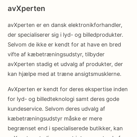
avXperten
avXperten er en dansk elektronikforhandler,
der specialiserer sig i lyd- og billedprodukter.
Selvom de ikke er kendt for at have en bred
vifte af kæbetræningsudstyr, tilbyder
avXperten stadig et udvalg af produkter, der
kan hjælpe med at træne ansigtsmusklerne.
AvXperten er kendt for deres ekspertise inden
for lyd- og billedteknologi samt deres gode
kundeservice. Selvom deres udvalg af
kæbetræningsudstyr måske er mere
begrænset end i specialiserede butikker, kan