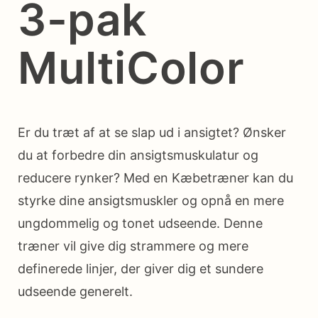
3-pak
MultiColor
Er du træt af at se slap ud i ansigtet? Ønsker
du at forbedre din ansigtsmuskulatur og
reducere rynker? Med en Kæbetræner kan du
styrke dine ansigtsmuskler og opnå en mere
ungdommelig og tonet udseende. Denne
træner vil give dig strammere og mere
definerede linjer, der giver dig et sundere
udseende generelt.