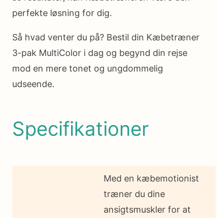
perfekte løsning for dig.
Så hvad venter du på? Bestil din Kæbetræner
3-pak MultiColor i dag og begynd din rejse
mod en mere tonet og ungdommelig
udseende.
Specifikationer
Med en kæbemotionist
træner du dine
ansigtsmuskler for at