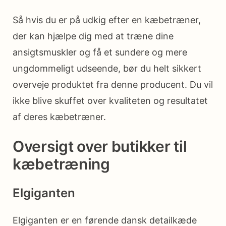
Så hvis du er på udkig efter en kæbetræner,
der kan hjælpe dig med at træne dine
ansigtsmuskler og få et sundere og mere
ungdommeligt udseende, bør du helt sikkert
overveje produktet fra denne producent. Du vil
ikke blive skuffet over kvaliteten og resultatet
af deres kæbetræner.
Oversigt over butikker til
kæbetræning
Elgiganten
Elgiganten er en førende dansk detailkæde