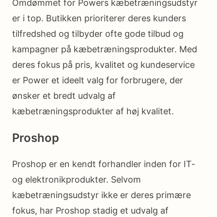
Omdømmet for Powers kæbetræningsudstyr
er i top. Butikken prioriterer deres kunders
tilfredshed og tilbyder ofte gode tilbud og
kampagner på kæbetræningsprodukter. Med
deres fokus på pris, kvalitet og kundeservice
er Power et ideelt valg for forbrugere, der
ønsker et bredt udvalg af
kæbetræningsprodukter af høj kvalitet.
Proshop
Proshop er en kendt forhandler inden for IT-
og elektronikprodukter. Selvom
kæbetræningsudstyr ikke er deres primære
fokus, har Proshop stadig et udvalg af