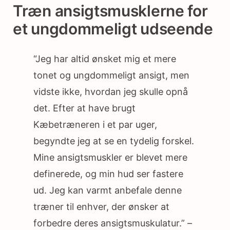
Træn ansigtsmusklerne for
et ungdommeligt udseende
“Jeg har altid ønsket mig et mere
tonet og ungdommeligt ansigt, men
vidste ikke, hvordan jeg skulle opnå
det. Efter at have brugt
Kæbetræneren i et par uger,
begyndte jeg at se en tydelig forskel.
Mine ansigtsmuskler er blevet mere
definerede, og min hud ser fastere
ud. Jeg kan varmt anbefale denne
træner til enhver, der ønsker at
forbedre deres ansigtsmuskulatur.” –