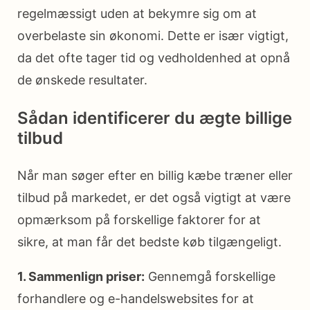
regelmæssigt uden at bekymre sig om at
overbelaste sin økonomi. Dette er især vigtigt,
da det ofte tager tid og vedholdenhed at opnå
de ønskede resultater.
Sådan identificerer du ægte billige
tilbud
Når man søger efter en billig kæbe træner eller
tilbud på markedet, er det også vigtigt at være
opmærksom på forskellige faktorer for at
sikre, at man får det bedste køb tilgængeligt.
1. Sammenlign priser:
Gennemgå forskellige
forhandlere og e-handelswebsites for at