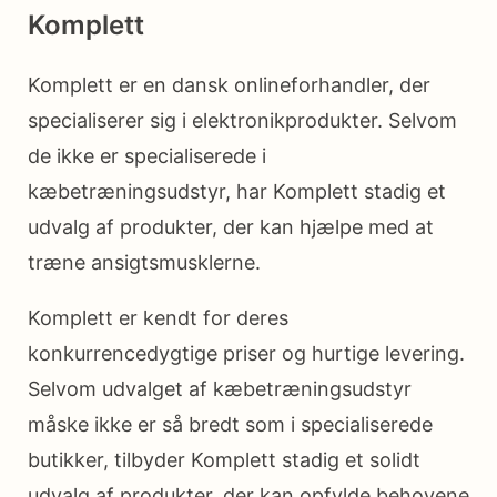
Komplett
Komplett er en dansk onlineforhandler, der
specialiserer sig i elektronikprodukter. Selvom
de ikke er specialiserede i
kæbetræningsudstyr, har Komplett stadig et
udvalg af produkter, der kan hjælpe med at
træne ansigtsmusklerne.
Komplett er kendt for deres
konkurrencedygtige priser og hurtige levering.
Selvom udvalget af kæbetræningsudstyr
måske ikke er så bredt som i specialiserede
butikker, tilbyder Komplett stadig et solidt
udvalg af produkter, der kan opfylde behovene