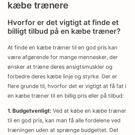
kæbe trænere
Hvorfor er det vigtigt at finde et
billigt tilbud på en kæbe træner?
At finde en kæbe træner til en god pris kan
være afgørende for mange mennesker, der
ønsker at træne deres ansigtsmuskler og
forbedre deres kæbe linje og styrke. Der er
flere grunde til, hvorfor det er vigtigt at få fat i
en kæbe træner til en billig pris eller på tilbud:
1. Budgetvenligt:
Ved at købe en kæbe træner
til en god pris, kan man få alle fordelene ved
træningen uden at sprænge budgettet. Det