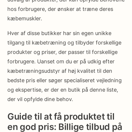
hos forbrugere, der ønsker at træne deres
kæbemuskler.
Hver af disse butikker har sin egen unikke
tilgang til kæbetræning og tilbyder forskellige
produkter og priser, der passer til forskellige
forbrugere. Uanset om du er på udkig efter
kæbetræningsudstyr af høj kvalitet til den
bedste pris eller søger specialiseret vejledning
og ekspertise, er der en butik på denne liste,
der vil opfylde dine behov.
Guide til at få produktet til
en god pris: Billige tilbud på