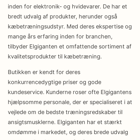
inden for elektronik- og hvidevarer. De har et
bredt udvalg af produkter, herunder også
kæbetræningsudstyr. Med deres ekspertise og
mange års erfaring inden for branchen,
tilbyder Elgiganten et omfattende sortiment af
kvalitetsprodukter til kæbetræning.
Butikken er kendt for deres
konkurrencedygtige priser og gode
kundeservice. Kunderne roser ofte Elgigantens
hjælpsomme personale, der er specialiseret i at
vejlede om de bedste træningsredskaber til
ansigtsmusklerne. Elgiganten har et stærkt
omdømme i markedet, og deres brede udvalg