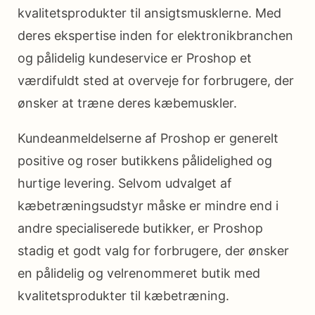
kvalitetsprodukter til ansigtsmusklerne. Med
deres ekspertise inden for elektronikbranchen
og pålidelig kundeservice er Proshop et
værdifuldt sted at overveje for forbrugere, der
ønsker at træne deres kæbemuskler.
Kundeanmeldelserne af Proshop er generelt
positive og roser butikkens pålidelighed og
hurtige levering. Selvom udvalget af
kæbetræningsudstyr måske er mindre end i
andre specialiserede butikker, er Proshop
stadig et godt valg for forbrugere, der ønsker
en pålidelig og velrenommeret butik med
kvalitetsprodukter til kæbetræning.