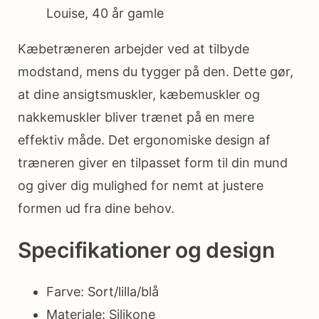
Louise, 40 år gamle
Kæbetræneren arbejder ved at tilbyde
modstand, mens du tygger på den. Dette gør,
at dine ansigtsmuskler, kæbemuskler og
nakkemuskler bliver trænet på en mere
effektiv måde. Det ergonomiske design af
træneren giver en tilpasset form til din mund
og giver dig mulighed for nemt at justere
formen ud fra dine behov.
Specifikationer og design
Farve: Sort/lilla/blå
Materiale: Silikone