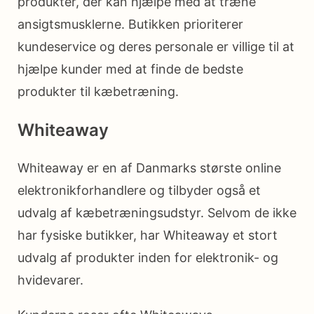
produkter, der kan hjælpe med at træne
ansigtsmusklerne. Butikken prioriterer
kundeservice og deres personale er villige til at
hjælpe kunder med at finde de bedste
produkter til kæbetræning.
Whiteaway
Whiteaway er en af Danmarks største online
elektronikforhandlere og tilbyder også et
udvalg af kæbetræningsudstyr. Selvom de ikke
har fysiske butikker, har Whiteaway et stort
udvalg af produkter inden for elektronik- og
hvidevarer.