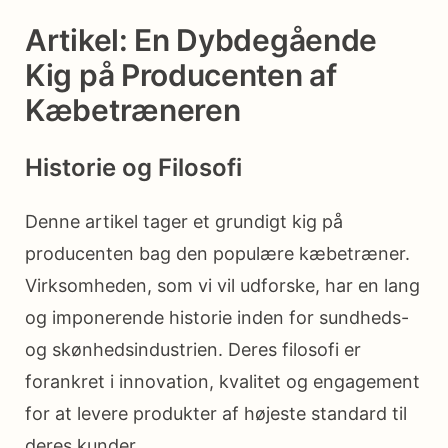
Artikel: En Dybdegående
Kig på Producenten af
Kæbetræneren
Historie og Filosofi
Denne artikel tager et grundigt kig på
producenten bag den populære kæbetræner.
Virksomheden, som vi vil udforske, har en lang
og imponerende historie inden for sundheds-
og skønhedsindustrien. Deres filosofi er
forankret i innovation, kvalitet og engagement
for at levere produkter af højeste standard til
deres kunder.