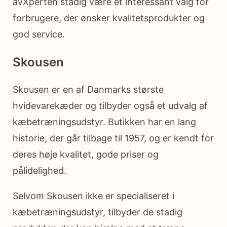
avXperten stadig være et interessant valg for
forbrugere, der ønsker kvalitetsprodukter og
god service.
Skousen
Skousen er en af Danmarks største
hvidevarekæder og tilbyder også et udvalg af
kæbetræningsudstyr. Butikken har en lang
historie, der går tilbage til 1957, og er kendt for
deres høje kvalitet, gode priser og
pålidelighed.
Selvom Skousen ikke er specialiseret i
kæbetræningsudstyr, tilbyder de stadig