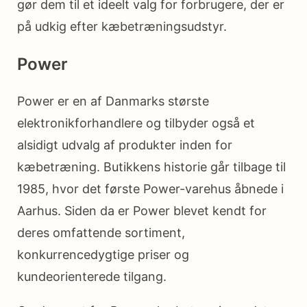
gør dem til et ideelt valg for forbrugere, der er
på udkig efter kæbetræningsudstyr.
Power
Power er en af Danmarks største
elektronikforhandlere og tilbyder også et
alsidigt udvalg af produkter inden for
kæbetræning. Butikkens historie går tilbage til
1985, hvor det første Power-varehus åbnede i
Aarhus. Siden da er Power blevet kendt for
deres omfattende sortiment,
konkurrencedygtige priser og
kundeorienterede tilgang.