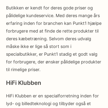
Butikken er kendt for deres gode priser og
pålidelige kundeservice. Med deres mange års
erfaring inden for branchen kan Punkt1 hjælpe
forbrugere med at finde de rette produkter til
deres kæbetræning. Selvom deres udvalg
måske ikke er lige så stort som i
specialbutikker, er Punkt1 stadig et godt valg
for forbrugere, der ønsker pålidelige produkter
til rimelige priser.
HiFi Klubben
HiFi Klubben er en specialforretning inden for
lyd- og billedteknologi og tilbyder også et