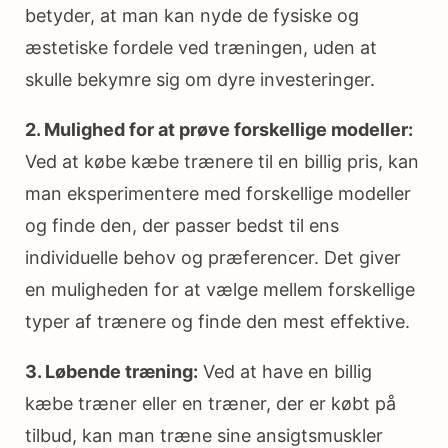
betyder, at man kan nyde de fysiske og
æstetiske fordele ved træningen, uden at
skulle bekymre sig om dyre investeringer.
2. Mulighed for at prøve forskellige modeller:
Ved at købe kæbe trænere til en billig pris, kan
man eksperimentere med forskellige modeller
og finde den, der passer bedst til ens
individuelle behov og præferencer. Det giver
en muligheden for at vælge mellem forskellige
typer af trænere og finde den mest effektive.
3. Løbende træning:
Ved at have en billig
kæbe træner eller en træner, der er købt på
tilbud, kan man træne sine ansigtsmuskler