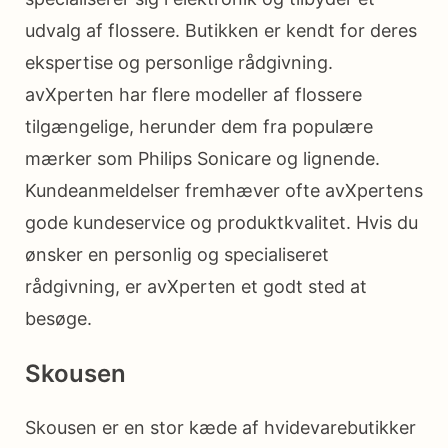
udvalg af flossere. Butikken er kendt for deres
ekspertise og personlige rådgivning.
avXperten har flere modeller af flossere
tilgængelige, herunder dem fra populære
mærker som Philips Sonicare og lignende.
Kundeanmeldelser fremhæver ofte avXpertens
gode kundeservice og produktkvalitet. Hvis du
ønsker en personlig og specialiseret
rådgivning, er avXperten et godt sted at
besøge.
Skousen
Skousen er en stor kæde af hvidevarebutikker