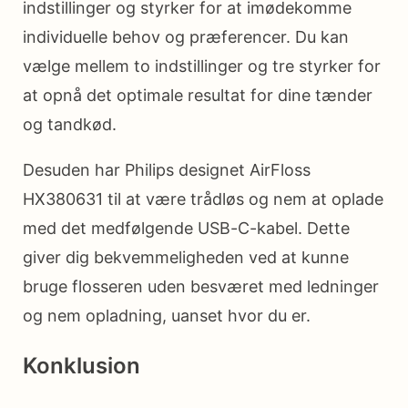
indstillinger og styrker for at imødekomme
individuelle behov og præferencer. Du kan
vælge mellem to indstillinger og tre styrker for
at opnå det optimale resultat for dine tænder
og tandkød.
Desuden har Philips designet AirFloss
HX380631 til at være trådløs og nem at oplade
med det medfølgende USB-C-kabel. Dette
giver dig bekvemmeligheden ved at kunne
bruge flosseren uden besværet med ledninger
og nem opladning, uanset hvor du er.
Konklusion