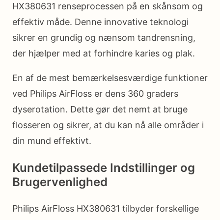
HX380631 renseprocessen på en skånsom og
effektiv måde. Denne innovative teknologi
sikrer en grundig og nænsom tandrensning,
der hjælper med at forhindre karies og plak.
En af de mest bemærkelsesværdige funktioner
ved Philips AirFloss er dens 360 graders
dyserotation. Dette gør det nemt at bruge
flosseren og sikrer, at du kan nå alle områder i
din mund effektivt.
Kundetilpassede Indstillinger og
Brugervenlighed
Philips AirFloss HX380631 tilbyder forskellige