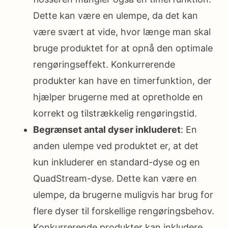
Dette kan være en ulempe, da det kan
være svært at vide, hvor længe man skal
bruge produktet for at opnå den optimale
rengøringseffekt. Konkurrerende
produkter kan have en timerfunktion, der
hjælper brugerne med at opretholde en
korrekt og tilstrækkelig rengøringstid.
Begrænset antal dyser inkluderet
: En
anden ulempe ved produktet er, at det
kun inkluderer en standard-dyse og en
QuadStream-dyse. Dette kan være en
ulempe, da brugerne muligvis har brug for
flere dyser til forskellige rengøringsbehov.
Konkurrerende produkter kan inkludere