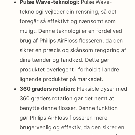
Pulse Wave-teknologi
: Pulse Wave-
teknologi vejleder din rensning, så det
foregår så effektivt og nænsomt som
muligt. Denne teknologi er en fordel ved
brug af Philips AirFloss flosseren, da den
sikrer en præcis og skånsom rengøring af
dine tænder og tandkød. Dette gør
produktet overlegent i forhold til andre
lignende produkter på markedet.
360 graders rotation
: Fleksible dyser med
360 graders rotation gør det nemt at
benytte denne flosser. Denne funktion
gør Philips AirFloss flosseren mere
brugervenlig og effektiv, da den sikrer en