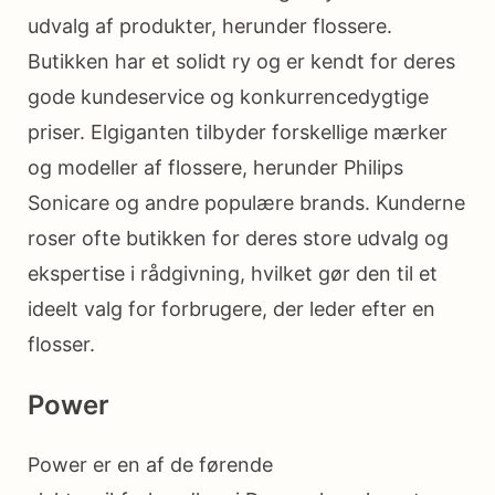
udvalg af produkter, herunder flossere.
Butikken har et solidt ry og er kendt for deres
gode kundeservice og konkurrencedygtige
priser. Elgiganten tilbyder forskellige mærker
og modeller af flossere, herunder Philips
Sonicare og andre populære brands. Kunderne
roser ofte butikken for deres store udvalg og
ekspertise i rådgivning, hvilket gør den til et
ideelt valg for forbrugere, der leder efter en
flosser.
Power
Power er en af de førende