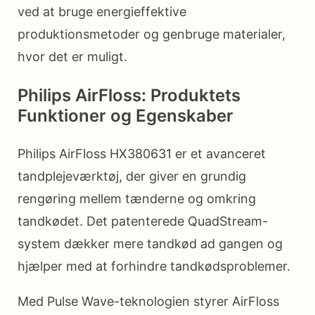
ved at bruge energieffektive
produktionsmetoder og genbruge materialer,
hvor det er muligt.
Philips AirFloss: Produktets
Funktioner og Egenskaber
Philips AirFloss HX380631 er et avanceret
tandplejeværktøj, der giver en grundig
rengøring mellem tænderne og omkring
tandkødet. Det patenterede QuadStream-
system dækker mere tandkød ad gangen og
hjælper med at forhindre tandkødsproblemer.
Med Pulse Wave-teknologien styrer AirFloss