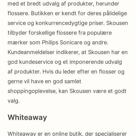
med et bredt udvalg af produkter, herunder
flossere. Butikken er kendt for deres pålidelige
service og konkurrencedygtige priser. Skousen
tilbyder forskellige flossere fra populære
mærker som Philips Sonicare og andre.
Kundeanmeldelser indikerer, at Skousen har en
god kundeservice og et imponerende udvalg
af produkter. Hvis du leder efter en flosser og
gerne vil have en god samlet
shoppingoplevelse, kan Skousen være et godt
valg.
Whiteaway
Whiteaway er en online butik, der specialiserer