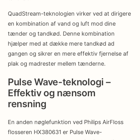
QuadStream-teknologien virker ved at dirigere
en kombination af vand og luft mod dine
tænder og tandkød. Denne kombination
hjælper med at dække mere tandkød ad
gangen og sikrer en mere effektiv fjernelse af
plak og madrester mellem tænderne.
Pulse Wave-teknologi –
Effektiv og nænsom
rensning
En anden nøglefunktion ved Philips AirFloss
flosseren HX380631 er Pulse Wave-