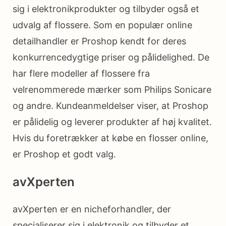
sig i elektronikprodukter og tilbyder også et
udvalg af flossere. Som en populær online
detailhandler er Proshop kendt for deres
konkurrencedygtige priser og pålidelighed. De
har flere modeller af flossere fra
velrenommerede mærker som Philips Sonicare
og andre. Kundeanmeldelser viser, at Proshop
er pålidelig og leverer produkter af høj kvalitet.
Hvis du foretrækker at købe en flosser online,
er Proshop et godt valg.
avXperten
avXperten er en nicheforhandler, der
specialiserer sig i elektronik og tilbyder et