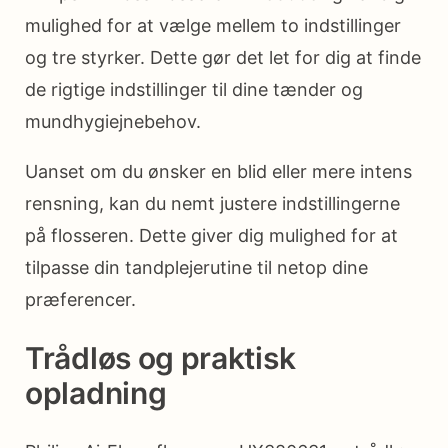
mulighed for at vælge mellem to indstillinger
og tre styrker. Dette gør det let for dig at finde
de rigtige indstillinger til dine tænder og
mundhygiejnebehov.
Uanset om du ønsker en blid eller mere intens
rensning, kan du nemt justere indstillingerne
på flosseren. Dette giver dig mulighed for at
tilpasse din tandplejerutine til netop dine
præferencer.
Trådløs og praktisk
opladning