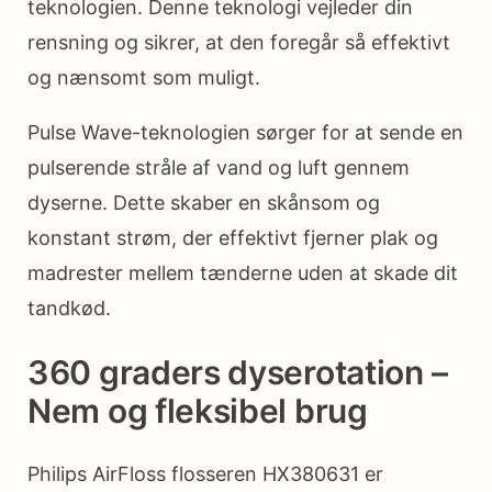
teknologien. Denne teknologi vejleder din
rensning og sikrer, at den foregår så effektivt
og nænsomt som muligt.
Pulse Wave-teknologien sørger for at sende en
pulserende stråle af vand og luft gennem
dyserne. Dette skaber en skånsom og
konstant strøm, der effektivt fjerner plak og
madrester mellem tænderne uden at skade dit
tandkød.
360 graders dyserotation –
Nem og fleksibel brug
Philips AirFloss flosseren HX380631 er