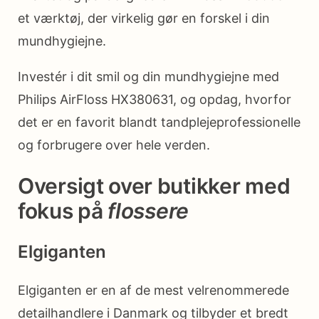
et værktøj, der virkelig gør en forskel i din
mundhygiejne.
Investér i dit smil og din mundhygiejne med
Philips AirFloss HX380631, og opdag, hvorfor
det er en favorit blandt tandplejeprofessionelle
og forbrugere over hele verden.
Oversigt over butikker med
fokus på
flossere
Elgiganten
Elgiganten er en af de mest velrenommerede
detailhandlere i Danmark og tilbyder et bredt