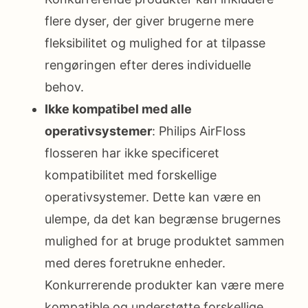
flere dyser, der giver brugerne mere
fleksibilitet og mulighed for at tilpasse
rengøringen efter deres individuelle
behov.
Ikke kompatibel med alle
operativsystemer
: Philips AirFloss
flosseren har ikke specificeret
kompatibilitet med forskellige
operativsystemer. Dette kan være en
ulempe, da det kan begrænse brugernes
mulighed for at bruge produktet sammen
med deres foretrukne enheder.
Konkurrerende produkter kan være mere
kompatible og understøtte forskellige