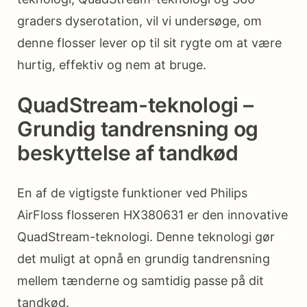
graders dyserotation, vil vi undersøge, om
denne flosser lever op til sit rygte om at være
hurtig, effektiv og nem at bruge.
QuadStream-teknologi –
Grundig tandrensning og
beskyttelse af tandkød
En af de vigtigste funktioner ved Philips
AirFloss flosseren HX380631 er den innovative
QuadStream-teknologi. Denne teknologi gør
det muligt at opnå en grundig tandrensning
mellem tænderne og samtidig passe på dit
tandkød.