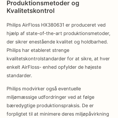
Produktionsmetoder og
Kvalitetskontrol
Philips AirFloss HX380631 er produceret ved
hjælp af state-of-the-art produktionsmetoder,
der sikrer enestående kvalitet og holdbarhed.
Philips har etableret strenge
kvalitetskontrolstandarder for at sikre, at hver
enkelt AirFloss- enhed opfylder de højeste
standarder.
Philips modvirker også eventuelle
miljømæssige udfordringer ved at følge
bæredygtige produktionspraksis. De er
forpligtet til at minimere deres miljøpåvirkning