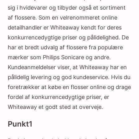
sig i hvidevarer og tilbyder også et sortiment
af flossere. Som en velrenommeret online
detailhandler er Whiteaway kendt for deres
konkurrencedygtige priser og pålidelighed. De
har et bredt udvalg af flossere fra populære
mærker som Philips Sonicare og andre.
Kundeanmeldelser viser, at Whiteaway har en
pålidelig levering og god kundeservice. Hvis du
foretrækker at købe en flosser online og drage
fordel af konkurrencedygtige priser, er
Whiteaway et godt sted at overveje.
Punkt1