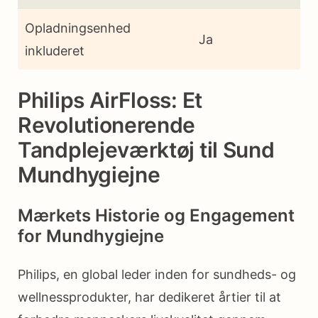
Opladningsenhed
Ja
inkluderet
Philips AirFloss: Et
Revolutionerende
Tandplejeværktøj til Sund
Mundhygiejne
Mærkets Historie og Engagement
for Mundhygiejne
Philips, en global leder inden for sundheds- og
wellnessprodukter, har dedikeret årtier til at