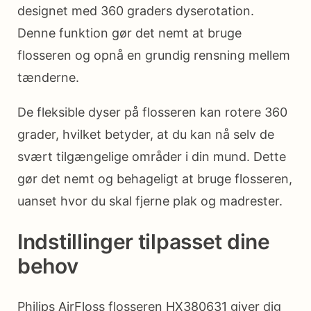
designet med 360 graders dyserotation.
Denne funktion gør det nemt at bruge
flosseren og opnå en grundig rensning mellem
tænderne.
De fleksible dyser på flosseren kan rotere 360
grader, hvilket betyder, at du kan nå selv de
svært tilgængelige områder i din mund. Dette
gør det nemt og behageligt at bruge flosseren,
uanset hvor du skal fjerne plak og madrester.
Indstillinger tilpasset dine
behov
Philips AirFloss flosseren HX380631 giver dig