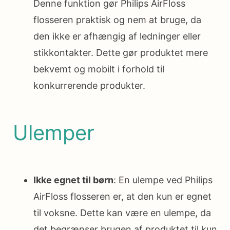
Denne funktion gør Philips AirFloss
flosseren praktisk og nem at bruge, da
den ikke er afhængig af ledninger eller
stikkontakter. Dette gør produktet mere
bekvemt og mobilt i forhold til
konkurrerende produkter.
Ulemper
Ikke egnet til børn
: En ulempe ved Philips
AirFloss flosseren er, at den kun er egnet
til voksne. Dette kan være en ulempe, da
det begrænser brugen af produktet til kun