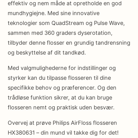
effektiv og nem måde at opretholde en god
mundhygiejne. Med sine innovative
teknologier som QuadStream og Pulse Wave,
sammen med 360 graders dyserotation,
tilbyder denne flosser en grundig tandrensning
og beskyttelse af dit tandkød.
Med valgmulighederne for indstillinger og
styrker kan du tilpasse flosseren til dine
specifikke behov og præferencer. Og den
trådløse funktion sikrer, at du kan bruge
flosseren nemt og praktisk uden besvær.
Overvej at prøve Philips AirFloss flosseren
HX380631 – din mund vil takke dig for det!