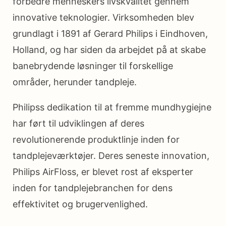
forbedre menneskers livskvalitet gennem
innovative teknologier. Virksomheden blev
grundlagt i 1891 af Gerard Philips i Eindhoven,
Holland, og har siden da arbejdet på at skabe
banebrydende løsninger til forskellige
områder, herunder tandpleje.
Philipss dedikation til at fremme mundhygiejne
har ført til udviklingen af deres
revolutionerende produktlinje inden for
tandplejeværktøjer. Deres seneste innovation,
Philips AirFloss, er blevet rost af eksperter
inden for tandplejebranchen for dens
effektivitet og brugervenlighed.