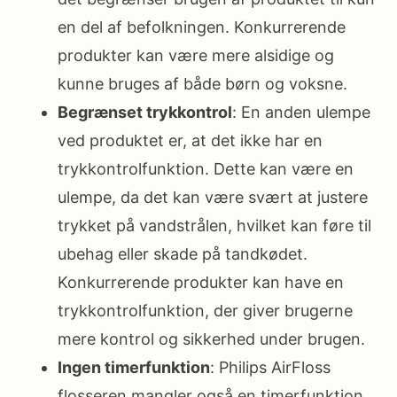
en del af befolkningen. Konkurrerende
produkter kan være mere alsidige og
kunne bruges af både børn og voksne.
Begrænset trykkontrol
: En anden ulempe
ved produktet er, at det ikke har en
trykkontrolfunktion. Dette kan være en
ulempe, da det kan være svært at justere
trykket på vandstrålen, hvilket kan føre til
ubehag eller skade på tandkødet.
Konkurrerende produkter kan have en
trykkontrolfunktion, der giver brugerne
mere kontrol og sikkerhed under brugen.
Ingen timerfunktion
: Philips AirFloss
flosseren mangler også en timerfunktion.