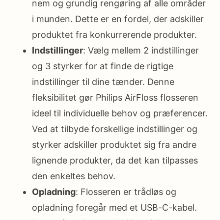
nem og grundig rengøring af alle områder
i munden. Dette er en fordel, der adskiller
produktet fra konkurrerende produkter.
Indstillinger
: Vælg mellem 2 indstillinger
og 3 styrker for at finde de rigtige
indstillinger til dine tænder. Denne
fleksibilitet gør Philips AirFloss flosseren
ideel til individuelle behov og præferencer.
Ved at tilbyde forskellige indstillinger og
styrker adskiller produktet sig fra andre
lignende produkter, da det kan tilpasses
den enkeltes behov.
Opladning
: Flosseren er trådløs og
opladning foregår med et USB-C-kabel.