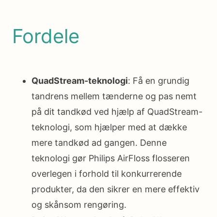
Fordele
QuadStream-teknologi
: Få en grundig
tandrens mellem tænderne og pas nemt
på dit tandkød ved hjælp af QuadStream-
teknologi, som hjælper med at dække
mere tandkød ad gangen. Denne
teknologi gør Philips AirFloss flosseren
overlegen i forhold til konkurrerende
produkter, da den sikrer en mere effektiv
og skånsom rengøring.