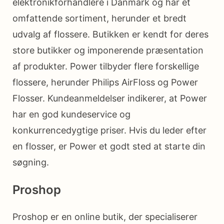
elektronikforhandlere i Danmark og har et
omfattende sortiment, herunder et bredt
udvalg af flossere. Butikken er kendt for deres
store butikker og imponerende præsentation
af produkter. Power tilbyder flere forskellige
flossere, herunder Philips AirFloss og Power
Flosser. Kundeanmeldelser indikerer, at Power
har en god kundeservice og
konkurrencedygtige priser. Hvis du leder efter
en flosser, er Power et godt sted at starte din
søgning.
Proshop
Proshop er en online butik, der specialiserer