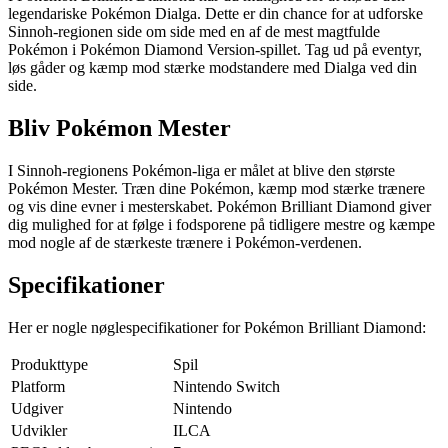
legendariske Pokémon Dialga. Dette er din chance for at udforske
Sinnoh-regionen side om side med en af de mest magtfulde
Pokémon i Pokémon Diamond Version-spillet. Tag ud på eventyr,
løs gåder og kæmp mod stærke modstandere med Dialga ved din
side.
Bliv Pokémon Mester
I Sinnoh-regionens Pokémon-liga er målet at blive den største
Pokémon Mester. Træn dine Pokémon, kæmp mod stærke trænere
og vis dine evner i mesterskabet. Pokémon Brilliant Diamond giver
dig mulighed for at følge i fodsporene på tidligere mestre og kæmpe
mod nogle af de stærkeste trænere i Pokémon-verdenen.
Specifikationer
Her er nogle nøglespecifikationer for Pokémon Brilliant Diamond:
Produkttype
Spil
Platform
Nintendo Switch
Udgiver
Nintendo
Udvikler
ILCA