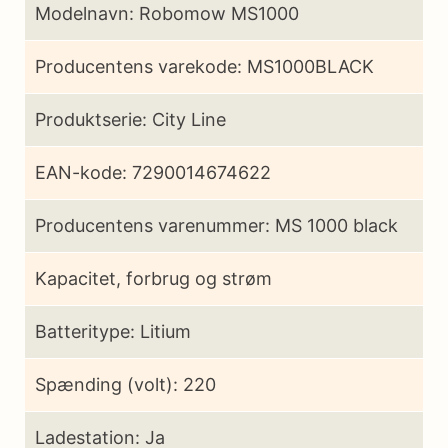
Modelnavn: Robomow MS1000
Producentens varekode: MS1000BLACK
Produktserie: City Line
EAN-kode: 7290014674622
Producentens varenummer: MS 1000 black
Kapacitet, forbrug og strøm
Batteritype: Litium
Spænding (volt): 220
Ladestation: Ja