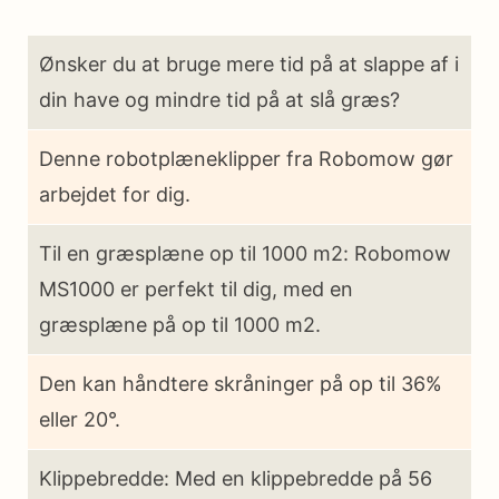
Ønsker du at bruge mere tid på at slappe af i
din have og mindre tid på at slå græs?
Denne robotplæneklipper fra Robomow gør
arbejdet for dig.
Til en græsplæne op til 1000 m2: Robomow
MS1000 er perfekt til dig, med en
græsplæne på op til 1000 m2.
Den kan håndtere skråninger på op til 36%
eller 20°.
Klippebredde: Med en klippebredde på 56