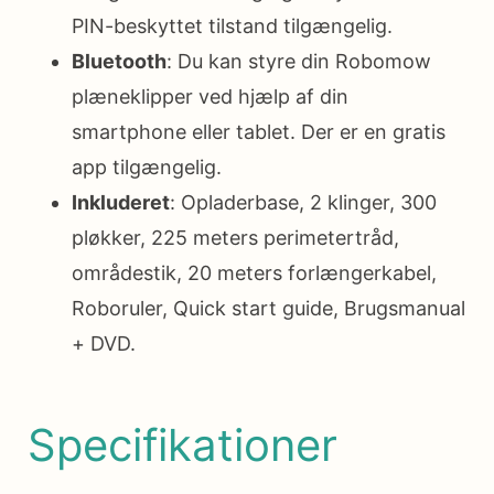
PIN-beskyttet tilstand tilgængelig.
Bluetooth
: Du kan styre din Robomow
plæneklipper ved hjælp af din
smartphone eller tablet. Der er en gratis
app tilgængelig.
Inkluderet
: Opladerbase, 2 klinger, 300
pløkker, 225 meters perimetertråd,
områdestik, 20 meters forlængerkabel,
Roboruler, Quick start guide, Brugsmanual
+ DVD.
Specifikationer