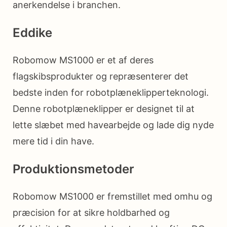
anerkendelse i branchen.
Eddike
Robomow MS1000 er et af deres
flagskibsprodukter og repræsenterer det
bedste inden for robotplæneklipperteknologi.
Denne robotplæneklipper er designet til at
lette slæbet med havearbejde og lade dig nyde
mere tid i din have.
Produktionsmetoder
Robomow MS1000 er fremstillet med omhu og
præcision for at sikre holdbarhed og