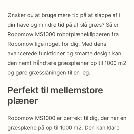
Ønsker du at bruge mere tid på at slappe af i
din have og mindre tid på at slå græs? Så er
Robomow MS1000 robotplæneklipperen fra
Robomow lige noget for dig. Med dens
avancerede funktioner og smarte design kan
den nemt håndtere græsplæner op til 1000 m2
og gøre græsslåningen til en leg.
Perfekt til mellemstore
plæner
Robomow MS1000 er perfekt til dig, der har en
græsplæne på op til 1000 m2. Den kan klare