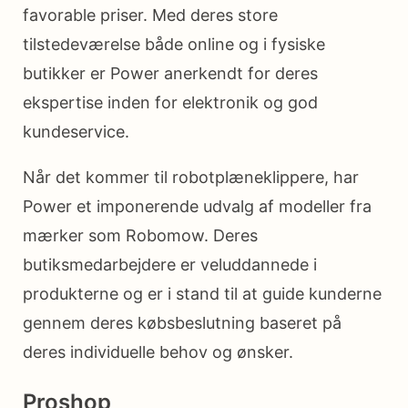
favorable priser. Med deres store
tilstedeværelse både online og i fysiske
butikker er Power anerkendt for deres
ekspertise inden for elektronik og god
kundeservice.
Når det kommer til robotplæneklippere, har
Power et imponerende udvalg af modeller fra
mærker som Robomow. Deres
butiksmedarbejdere er veluddannede i
produkterne og er i stand til at guide kunderne
gennem deres købsbeslutning baseret på
deres individuelle behov og ønsker.
Proshop