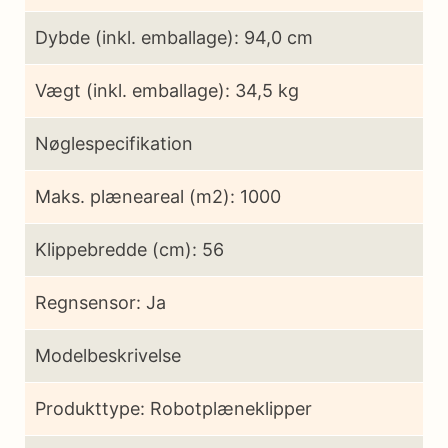
Dybde (inkl. emballage): 94,0 cm
Vægt (inkl. emballage): 34,5 kg
Nøglespecifikation
Maks. plæneareal (m2): 1000
Klippebredde (cm): 56
Regnsensor: Ja
Modelbeskrivelse
Produkttype: Robotplæneklipper