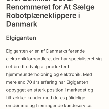
Renommeret for At Sælge
Robotplæneklippere i
Danmark
Elgiganten
Elgiganten er en af Danmarks førende
elektronikforhandlere, der har specialiseret sig
i et bredt udvalg af produkter til
hjemmeunderholdning og elektronik. Med
mere end 70 års erfaring har Elgiganten
opbygget en stærk position i markedet og
tiltrækker kunder med deres pålidelige
omdømme og fremragende kundeservice.