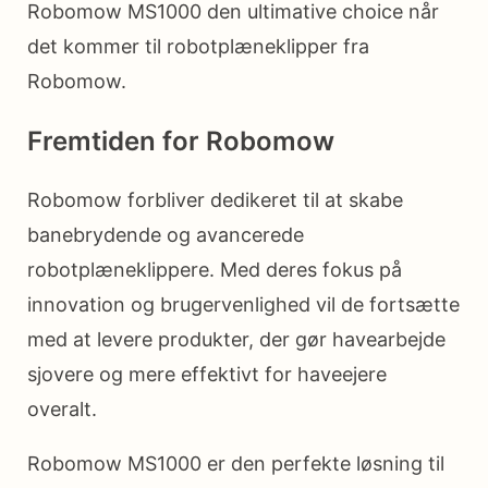
Robomow MS1000 den ultimative choice når
det kommer til robotplæneklipper fra
Robomow.
Fremtiden for Robomow
Robomow forbliver dedikeret til at skabe
banebrydende og avancerede
robotplæneklippere. Med deres fokus på
innovation og brugervenlighed vil de fortsætte
med at levere produkter, der gør havearbejde
sjovere og mere effektivt for haveejere
overalt.
Robomow MS1000 er den perfekte løsning til