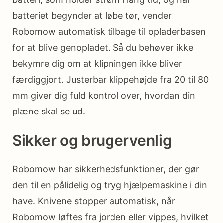
batteriet begynder at løbe tør, vender
Robomow automatisk tilbage til opladerbasen
for at blive genopladet. Så du behøver ikke
bekymre dig om at klipningen ikke bliver
færdiggjort. Justerbar klippehøjde fra 20 til 80
mm giver dig fuld kontrol over, hvordan din
plæne skal se ud.
Sikker og brugervenlig
Robomow har sikkerhedsfunktioner, der gør
den til en pålidelig og tryg hjælpemaskine i din
have. Knivene stopper automatisk, når
Robomow løftes fra jorden eller vippes, hvilket