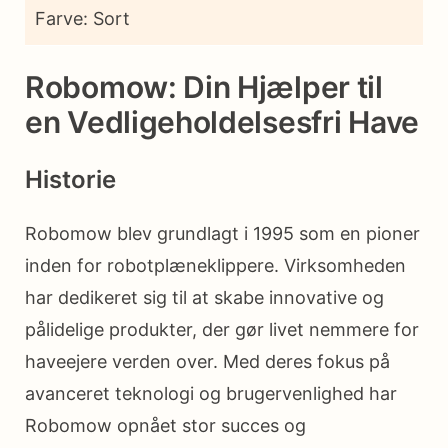
Farve: Sort
Robomow: Din Hjælper til
en Vedligeholdelsesfri Have
Historie
Robomow blev grundlagt i 1995 som en pioner
inden for robotplæneklippere. Virksomheden
har dedikeret sig til at skabe innovative og
pålidelige produkter, der gør livet nemmere for
haveejere verden over. Med deres fokus på
avanceret teknologi og brugervenlighed har
Robomow opnået stor succes og