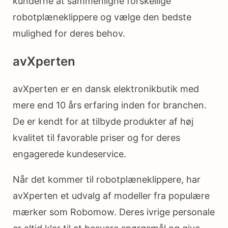
kunderne at sammenligne forskellige
robotplæneklippere og vælge den bedste
mulighed for deres behov.
avXperten
avXperten er en dansk elektronikbutik med
mere end 10 års erfaring inden for branchen.
De er kendt for at tilbyde produkter af høj
kvalitet til favorable priser og for deres
engagerede kundeservice.
Når det kommer til robotplæneklippere, har
avXperten et udvalg af modeller fra populære
mærker som Robomow. Deres ivrige personale