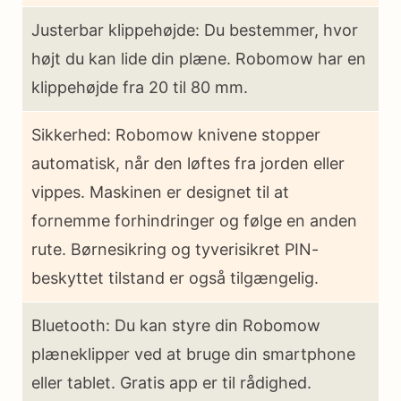
Justerbar klippehøjde: Du bestemmer, hvor
højt du kan lide din plæne. Robomow har en
klippehøjde fra 20 til 80 mm.
Sikkerhed: Robomow knivene stopper
automatisk, når den løftes fra jorden eller
vippes. Maskinen er designet til at
fornemme forhindringer og følge en anden
rute. Børnesikring og tyverisikret PIN-
beskyttet tilstand er også tilgængelig.
Bluetooth: Du kan styre din Robomow
plæneklipper ved at bruge din smartphone
eller tablet. Gratis app er til rådighed.