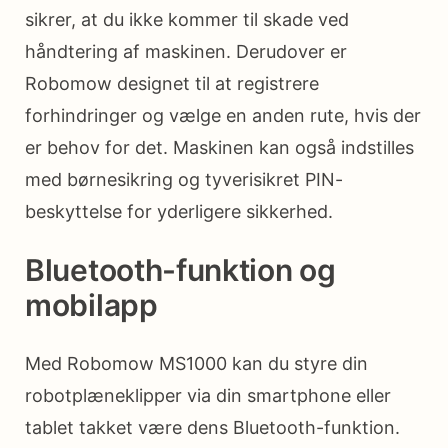
sikrer, at du ikke kommer til skade ved
håndtering af maskinen. Derudover er
Robomow designet til at registrere
forhindringer og vælge en anden rute, hvis der
er behov for det. Maskinen kan også indstilles
med børnesikring og tyverisikret PIN-
beskyttelse for yderligere sikkerhed.
Bluetooth-funktion og
mobilapp
Med Robomow MS1000 kan du styre din
robotplæneklipper via din smartphone eller
tablet takket være dens Bluetooth-funktion.