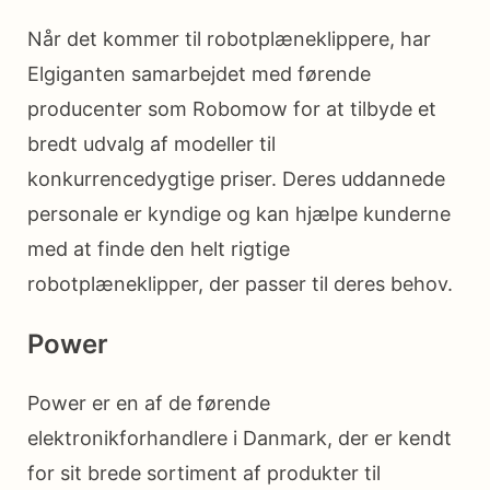
Når det kommer til robotplæneklippere, har
Elgiganten samarbejdet med førende
producenter som Robomow for at tilbyde et
bredt udvalg af modeller til
konkurrencedygtige priser. Deres uddannede
personale er kyndige og kan hjælpe kunderne
med at finde den helt rigtige
robotplæneklipper, der passer til deres behov.
Power
Power er en af de førende
elektronikforhandlere i Danmark, der er kendt
for sit brede sortiment af produkter til