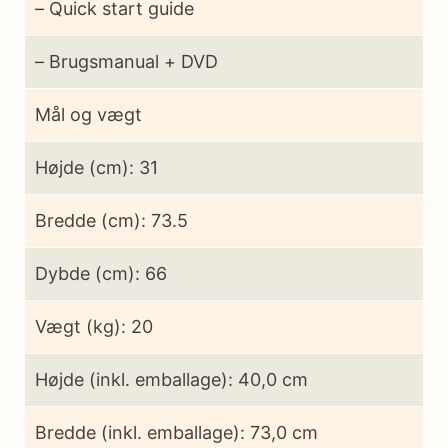
– Quick start guide
– Brugsmanual + DVD
Mål og vægt
Højde (cm): 31
Bredde (cm): 73.5
Dybde (cm): 66
Vægt (kg): 20
Højde (inkl. emballage): 40,0 cm
Bredde (inkl. emballage): 73,0 cm