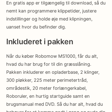
En gratis app er tilgængelig til download, så du
nemt kan programmere klippetider, justere
indstillinger og holde øje med klipningen,
uanset hvor du befinder dig.
Inkluderet i pakken
Når du køber Robomow MS1000, får du alt,
hvad du har brug for til din græsslåning.
Pakken inkluderer en opladerbase, 2 klinger,
300 pløkker, 225 meter perimetertråd,
områdestik, 20 meter forlængerkabel,
Roboruler, en hurtig startguide samt en
brugsmanual med DVD. Så du har alt, hvad du