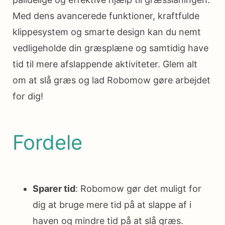
Med dens avancerede funktioner, kraftfulde
klippesystem og smarte design kan du nemt
vedligeholde din græsplæne og samtidig have
tid til mere afslappende aktiviteter. Glem alt
om at slå græs og lad Robomow gøre arbejdet
for dig!
Fordele
Sparer tid
: Robomow gør det muligt for
dig at bruge mere tid på at slappe af i
haven og mindre tid på at slå græs.