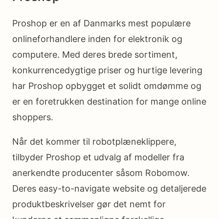
Proshop er en af Danmarks mest populære
onlineforhandlere inden for elektronik og
computere. Med deres brede sortiment,
konkurrencedygtige priser og hurtige levering
har Proshop opbygget et solidt omdømme og
er en foretrukken destination for mange online
shoppers.
Når det kommer til robotplæneklippere,
tilbyder Proshop et udvalg af modeller fra
anerkendte producenter såsom Robomow.
Deres easy-to-navigate website og detaljerede
produktbeskrivelser gør det nemt for