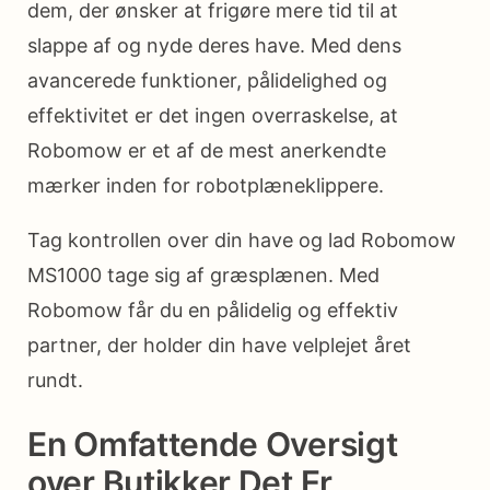
dem, der ønsker at frigøre mere tid til at
slappe af og nyde deres have. Med dens
avancerede funktioner, pålidelighed og
effektivitet er det ingen overraskelse, at
Robomow er et af de mest anerkendte
mærker inden for robotplæneklippere.
Tag kontrollen over din have og lad Robomow
MS1000 tage sig af græsplænen. Med
Robomow får du en pålidelig og effektiv
partner, der holder din have velplejet året
rundt.
En Omfattende Oversigt
over Butikker Det Er