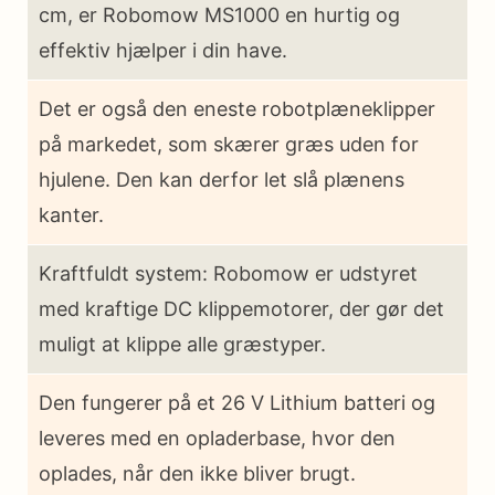
cm, er Robomow MS1000 en hurtig og
effektiv hjælper i din have.
Det er også den eneste robotplæneklipper
på markedet, som skærer græs uden for
hjulene. Den kan derfor let slå plænens
kanter.
Kraftfuldt system: Robomow er udstyret
med kraftige DC klippemotorer, der gør det
muligt at klippe alle græstyper.
Den fungerer på et 26 V Lithium batteri og
leveres med en opladerbase, hvor den
oplades, når den ikke bliver brugt.