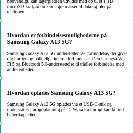
nødvendigt, kan lagerpladsen udvides med op til et 1 TB
microSD-kort, så du kan lagre masser af data og filer på
telefonen.
Hvordan er forbindelsesmulighederne på
Samsung Galaxy A13 5G?
Samsung Galaxy A13 5G understøtter 5G-forbindelse, der giver
dig hurtige og pålidelige internetforbindelser. Den har også Wi-
Fi 5 og Bluetooth 5.0-understøttelse til trådløs forbindelse med
andre enheder.
Hvordan oplades Samsung Galaxy A13 5G?
Samsung Galaxy A13 5G oplades via et USB-C-stik og
understøtter hurtigopladning på 15 W, så du hurtigt kan få fuld
batterikapacitet.