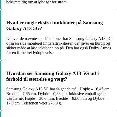
bekymre dig om at løbe tør for strøm.
Hvad er nogle ekstra funktioner på Samsung
Galaxy A13 5G?
Udover de nævnte specifikationer har Samsung Galaxy A13 5G
også en side-monteret fingeraftrykslæser, der giver en hurtig og
sikker måde at låse telefonen op på. Den har også Dolby Atmos
for en forbedret lydoplevelse.
Hvordan ser Samsung Galaxy A13 5G ud i
forhold til størrelse og vægt?
Samsung Galaxy A13 5G har følgende mål: Højde – 16,45 cm,
Bredde – 7,65 cm, Dybde – 0,88 cm. Inklusive emballage er
værdierne: Højde – 30,0 mm, Bredde – 82,0 mm og Dybde –
17,0 cm. Telefonen vejer 278,0 g.