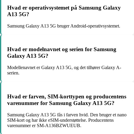
Hvad er operativsystemet på Samsung Galaxy
A13 5G?
Samsung Galaxy A13 5G bruger Android-operativsystemet.
Hvad er modelnavnet og serien for Samsung
Galaxy A13 5G?
Modellenavnet er Galaxy A13 5G, og det tilhører Galaxy A-
serien.
Hvad er farven, SIM-korttypen og producentens
varenummer for Samsung Galaxy A13 5G?
Samsung Galaxy A13 5G fås i farven hvid. Den bruger et nano
SIM-kort og har ikke eSIM-understøttelse. Producentens
varenummer er SM-A136BZWUEUB.