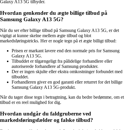
Galaxy A13 5G tilbyder.
Hvordan genkender du ægte billige tilbud på
Samsung Galaxy A13 5G?
Når du ser efter billige tilbud på Samsung Galaxy A13 5G, er det
vigtigt at kunne skelne mellem ægte tilbud og blot
markedsføringstricks. Her er nogle tegn på et ægte billigt tilbud:
Prisen er markant lavere end den normale pris for Samsung
Galaxy A13 5G.
Tilbuddet er tilgængeligt fra pålidelige forhandlere eller
autoriserede forhandlere af Samsung-produkter.
Der er ingen skjulte eller ekstra omkostninger forbundet med
tilbuddet.
Forhandleren giver en god garanti eller returret for det billige
Samsung Galaxy A13 5G-produkt.
Når du tager disse tegn i betragtning, kan du bedre bedømme, om et
tilbud er en reel mulighed for dig.
Hvordan undgår du faldgruberne ved
markedsføringsfælder og falske tilbud?