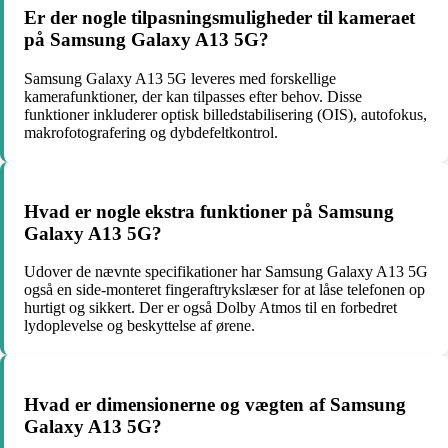
Er der nogle tilpasningsmuligheder til kameraet
på Samsung Galaxy A13 5G?
Samsung Galaxy A13 5G leveres med forskellige
kamerafunktioner, der kan tilpasses efter behov. Disse
funktioner inkluderer optisk billedstabilisering (OIS), autofokus,
makrofotografering og dybdefeltkontrol.
Hvad er nogle ekstra funktioner på Samsung
Galaxy A13 5G?
Udover de nævnte specifikationer har Samsung Galaxy A13 5G
også en side-monteret fingeraftrykslæser for at låse telefonen op
hurtigt og sikkert. Der er også Dolby Atmos til en forbedret
lydoplevelse og beskyttelse af ørene.
Hvad er dimensionerne og vægten af Samsung
Galaxy A13 5G?