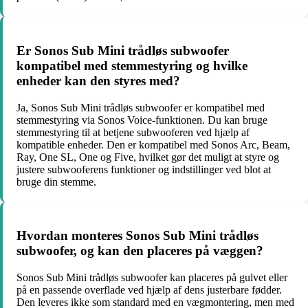
Er Sonos Sub Mini trådløs subwoofer
kompatibel med stemmestyring og hvilke
enheder kan den styres med?
Ja, Sonos Sub Mini trådløs subwoofer er kompatibel med
stemmestyring via Sonos Voice-funktionen. Du kan bruge
stemmestyring til at betjene subwooferen ved hjælp af
kompatible enheder. Den er kompatibel med Sonos Arc, Beam,
Ray, One SL, One og Five, hvilket gør det muligt at styre og
justere subwooferens funktioner og indstillinger ved blot at
bruge din stemme.
Hvordan monteres Sonos Sub Mini trådløs
subwoofer, og kan den placeres på væggen?
Sonos Sub Mini trådløs subwoofer kan placeres på gulvet eller
på en passende overflade ved hjælp af dens justerbare fødder.
Den leveres ikke som standard med en vægmontering, men med