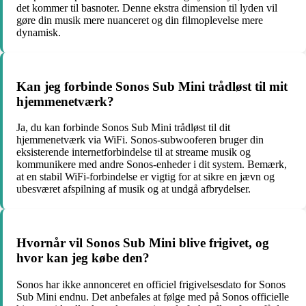
det kommer til basnoter. Denne ekstra dimension til lyden vil
gøre din musik mere nuanceret og din filmoplevelse mere
dynamisk.
Kan jeg forbinde Sonos Sub Mini trådløst til mit
hjemmenetværk?
Ja, du kan forbinde Sonos Sub Mini trådløst til dit
hjemmenetværk via WiFi. Sonos-subwooferen bruger din
eksisterende internetforbindelse til at streame musik og
kommunikere med andre Sonos-enheder i dit system. Bemærk,
at en stabil WiFi-forbindelse er vigtig for at sikre en jævn og
ubesværet afspilning af musik og at undgå afbrydelser.
Hvornår vil Sonos Sub Mini blive frigivet, og
hvor kan jeg købe den?
Sonos har ikke annonceret en officiel frigivelsesdato for Sonos
Sub Mini endnu. Det anbefales at følge med på Sonos officielle