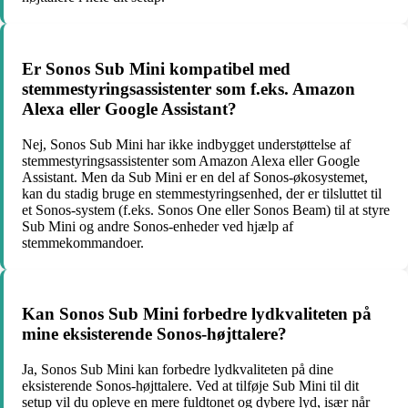
Er Sonos Sub Mini kompatibel med
stemmestyringsassistenter som f.eks. Amazon
Alexa eller Google Assistant?
Nej, Sonos Sub Mini har ikke indbygget understøttelse af
stemmestyringsassistenter som Amazon Alexa eller Google
Assistant. Men da Sub Mini er en del af Sonos-økosystemet,
kan du stadig bruge en stemmestyringsenhed, der er tilsluttet til
et Sonos-system (f.eks. Sonos One eller Sonos Beam) til at styre
Sub Mini og andre Sonos-enheder ved hjælp af
stemmekommandoer.
Kan Sonos Sub Mini forbedre lydkvaliteten på
mine eksisterende Sonos-højttalere?
Ja, Sonos Sub Mini kan forbedre lydkvaliteten på dine
eksisterende Sonos-højttalere. Ved at tilføje Sub Mini til dit
setup vil du opleve en mere fuldtonet og dybere lyd, især når