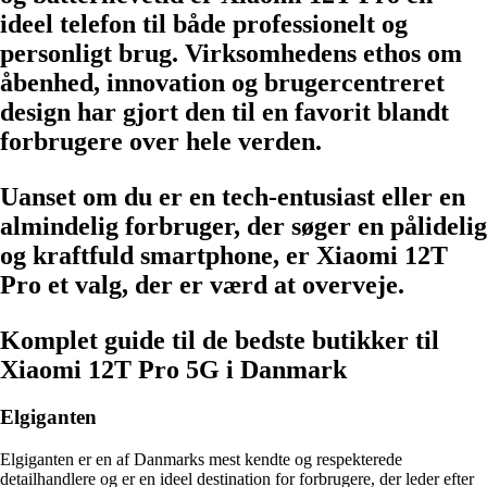
ideel telefon til både professionelt og
personligt brug. Virksomhedens ethos om
åbenhed, innovation og brugercentreret
design har gjort den til en favorit blandt
forbrugere over hele verden.
Uanset om du er en tech-entusiast eller en
almindelig forbruger, der søger en pålidelig
og kraftfuld smartphone, er Xiaomi 12T
Pro et valg, der er værd at overveje.
Komplet guide til de bedste butikker til
Xiaomi 12T Pro 5G i Danmark
Elgiganten
Elgiganten er en af Danmarks mest kendte og respekterede
detailhandlere og er en ideel destination for forbrugere, der leder efter