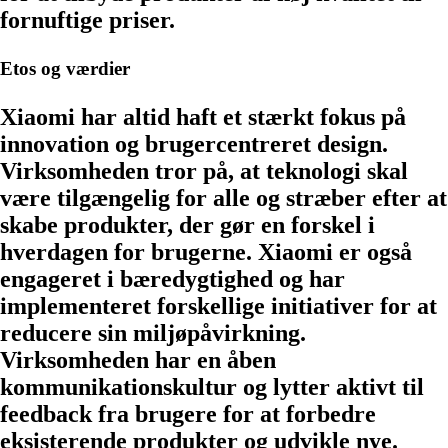
fornuftige priser.
Etos og værdier
Xiaomi har altid haft et stærkt fokus på
innovation og brugercentreret design.
Virksomheden tror på, at teknologi skal
være tilgængelig for alle og stræber efter at
skabe produkter, der gør en forskel i
hverdagen for brugerne. Xiaomi er også
engageret i bæredygtighed og har
implementeret forskellige initiativer for at
reducere sin miljøpåvirkning.
Virksomheden har en åben
kommunikationskultur og lytter aktivt til
feedback fra brugere for at forbedre
eksisterende produkter og udvikle nye.