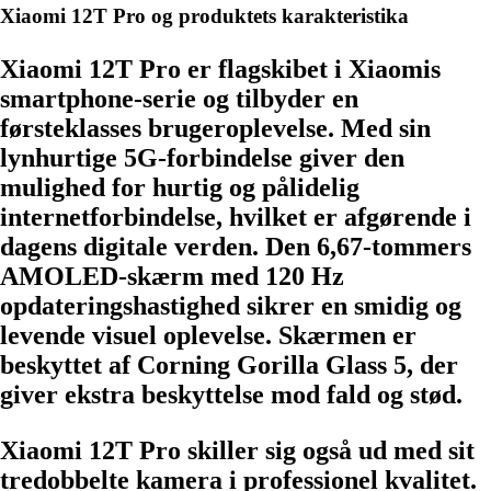
Xiaomi 12T Pro og produktets karakteristika
Xiaomi 12T Pro er flagskibet i Xiaomis
smartphone-serie og tilbyder en
førsteklasses brugeroplevelse. Med sin
lynhurtige 5G-forbindelse giver den
mulighed for hurtig og pålidelig
internetforbindelse, hvilket er afgørende i
dagens digitale verden. Den 6,67-tommers
AMOLED-skærm med 120 Hz
opdateringshastighed sikrer en smidig og
levende visuel oplevelse. Skærmen er
beskyttet af Corning Gorilla Glass 5, der
giver ekstra beskyttelse mod fald og stød.
Xiaomi 12T Pro skiller sig også ud med sit
tredobbelte kamera i professionel kvalitet.