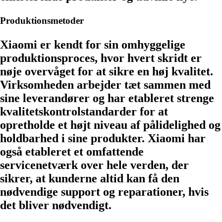
Produktionsmetoder
Xiaomi er kendt for sin omhyggelige
produktionsproces, hvor hvert skridt er
nøje overvåget for at sikre en høj kvalitet.
Virksomheden arbejder tæt sammen med
sine leverandører og har etableret strenge
kvalitetskontrolstandarder for at
opretholde et højt niveau af pålidelighed og
holdbarhed i sine produkter. Xiaomi har
også etableret et omfattende
servicenetværk over hele verden, der
sikrer, at kunderne altid kan få den
nødvendige support og reparationer, hvis
det bliver nødvendigt.