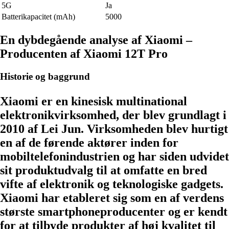
5G
Ja
Batterikapacitet (mAh)
5000
En dybdegående analyse af Xiaomi –
Producenten af Xiaomi 12T Pro
Historie og baggrund
Xiaomi er en kinesisk multinational
elektronikvirksomhed, der blev grundlagt i
2010 af Lei Jun. Virksomheden blev hurtigt
en af de førende aktører inden for
mobiltelefonindustrien og har siden udvidet
sit produktudvalg til at omfatte en bred
vifte af elektronik og teknologiske gadgets.
Xiaomi har etableret sig som en af verdens
største smartphoneproducenter og er kendt
for at tilbyde produkter af høj kvalitet til