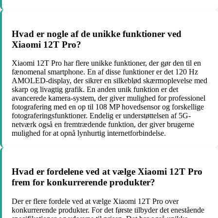
Hvad er nogle af de unikke funktioner ved
Xiaomi 12T Pro?
Xiaomi 12T Pro har flere unikke funktioner, der gør den til en
fænomenal smartphone. En af disse funktioner er det 120 Hz
AMOLED-display, der sikrer en silkeblød skærmoplevelse med
skarp og livagtig grafik. En anden unik funktion er det
avancerede kamera-system, der giver mulighed for professionel
fotografering med en op til 108 MP hovedsensor og forskellige
fotograferingsfunktioner. Endelig er understøttelsen af 5G-
netværk også en fremtrædende funktion, der giver brugerne
mulighed for at opnå lynhurtig internetforbindelse.
Hvad er fordelene ved at vælge Xiaomi 12T Pro
frem for konkurrerende produkter?
Der er flere fordele ved at vælge Xiaomi 12T Pro over
konkurrerende produkter. For det første tilbyder det enestående