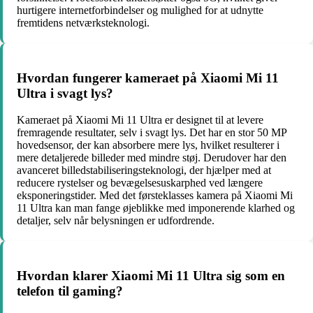
hurtigere internetforbindelser og mulighed for at udnytte
fremtidens netværksteknologi.
Hvordan fungerer kameraet på Xiaomi Mi 11
Ultra i svagt lys?
Kameraet på Xiaomi Mi 11 Ultra er designet til at levere
fremragende resultater, selv i svagt lys. Det har en stor 50 MP
hovedsensor, der kan absorbere mere lys, hvilket resulterer i
mere detaljerede billeder med mindre støj. Derudover har den
avanceret billedstabiliseringsteknologi, der hjælper med at
reducere rystelser og bevægelsesuskarphed ved længere
eksponeringstider. Med det førsteklasses kamera på Xiaomi Mi
11 Ultra kan man fange øjeblikke med imponerende klarhed og
detaljer, selv når belysningen er udfordrende.
Hvordan klarer Xiaomi Mi 11 Ultra sig som en
telefon til gaming?