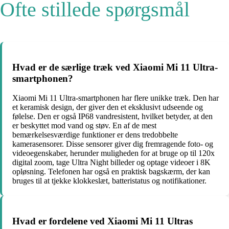
Ofte stillede spørgsmål
Hvad er de særlige træk ved Xiaomi Mi 11 Ultra-
smartphonen?
Xiaomi Mi 11 Ultra-smartphonen har flere unikke træk. Den har
et keramisk design, der giver den et eksklusivt udseende og
følelse. Den er også IP68 vandresistent, hvilket betyder, at den
er beskyttet mod vand og støv. En af de mest
bemærkelsesværdige funktioner er dens tredobbelte
kamerasensorer. Disse sensorer giver dig fremragende foto- og
videoegenskaber, herunder muligheden for at bruge op til 120x
digital zoom, tage Ultra Night billeder og optage videoer i 8K
opløsning. Telefonen har også en praktisk bagskærm, der kan
bruges til at tjekke klokkeslæt, batteristatus og notifikationer.
Hvad er fordelene ved Xiaomi Mi 11 Ultras