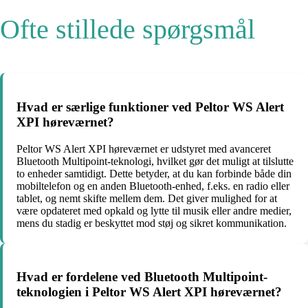
Ofte stillede spørgsmål
Hvad er særlige funktioner ved Peltor WS Alert
XPI høreværnet?
Peltor WS Alert XPI høreværnet er udstyret med avanceret
Bluetooth Multipoint-teknologi, hvilket gør det muligt at tilslutte
to enheder samtidigt. Dette betyder, at du kan forbinde både din
mobiltelefon og en anden Bluetooth-enhed, f.eks. en radio eller
tablet, og nemt skifte mellem dem. Det giver mulighed for at
være opdateret med opkald og lytte til musik eller andre medier,
mens du stadig er beskyttet mod støj og sikret kommunikation.
Hvad er fordelene ved Bluetooth Multipoint-
teknologien i Peltor WS Alert XPI høreværnet?