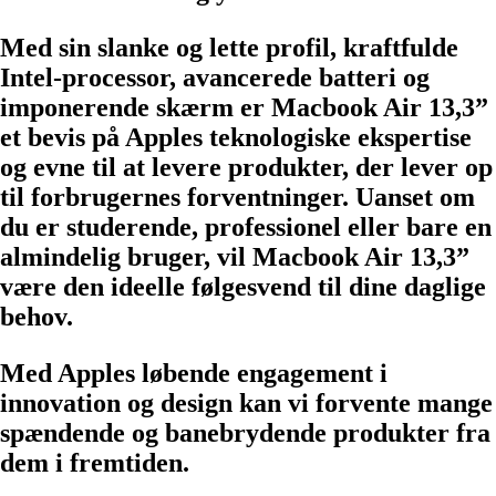
Med sin slanke og lette profil, kraftfulde
Intel-processor, avancerede batteri og
imponerende skærm er Macbook Air 13,3”
et bevis på Apples teknologiske ekspertise
og evne til at levere produkter, der lever op
til forbrugernes forventninger. Uanset om
du er studerende, professionel eller bare en
almindelig bruger, vil Macbook Air 13,3”
være den ideelle følgesvend til dine daglige
behov.
Med Apples løbende engagement i
innovation og design kan vi forvente mange
spændende og banebrydende produkter fra
dem i fremtiden.