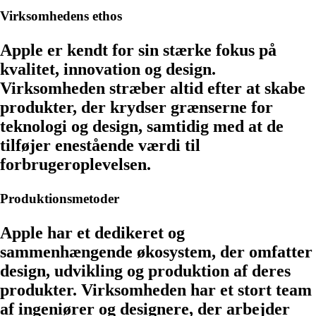
Virksomhedens ethos
Apple er kendt for sin stærke fokus på
kvalitet, innovation og design.
Virksomheden stræber altid efter at skabe
produkter, der krydser grænserne for
teknologi og design, samtidig med at de
tilføjer enestående værdi til
forbrugeroplevelsen.
Produktionsmetoder
Apple har et dedikeret og
sammenhængende økosystem, der omfatter
design, udvikling og produktion af deres
produkter. Virksomheden har et stort team
af ingeniører og designere, der arbejder