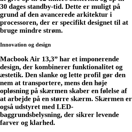
30 dages standby-tid. Dette er muligt på
grund af den avancerede arkitektur i
processoren, der er specifikt designet til at
bruge mindre strøm.
Innovation og design
Macbook Air 13,3” har et imponerende
design, der kombinerer funktionalitet og
æstetik. Den slanke og lette profil gør den
nem at transportere, mens den høje
opløsning på skærmen skaber en følelse af
at arbejde på en større skærm. Skærmen er
også udstyret med LED-
baggrundsbelysning, der sikrer levende
farver og klarhed.