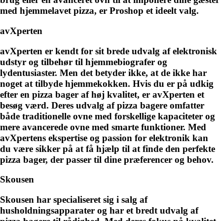
med hjemmelavet pizza, er Proshop et ideelt valg.
avXperten
avXperten er kendt for sit brede udvalg af elektronisk
udstyr og tilbehør til hjemmebiografer og
lydentusiaster. Men det betyder ikke, at de ikke har
noget at tilbyde hjemmekokken. Hvis du er på udkig
efter en pizza bager af høj kvalitet, er avXperten et
besøg værd. Deres udvalg af pizza bagere omfatter
både traditionelle ovne med forskellige kapaciteter og
mere avancerede ovne med smarte funktioner. Med
avXpertens ekspertise og passion for elektronik kan
du være sikker på at få hjælp til at finde den perfekte
pizza bager, der passer til dine præferencer og behov.
Skousen
Skousen har specialiseret sig i salg af
husholdningsapparater og har et bredt udvalg af