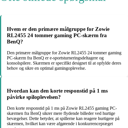
Hvem er den primære målgruppe for Zowie
RL2455 24 tommer gaming PC-skærm fra
BenQ?
Den primære målgruppe for Zowie RL2455 24 tommer gaming
PC-skærm fra BenQ er e-sportsturneringsdeltagere og
konsolspilere. Skærmen er specifikt designet til at opfylde deres
behov og sikre en optimal gamingoplevelse.
Hvordan kan den korte responstid på 1 ms
påvirke spiloplevelsen?
Den korte responstid på 1 ms på Zowie RL2455 gaming PC-
skærmen fra BenQ sikrer mere flydende billeder ved hurtige
bevægelser. Dette betyder, at spillerne kan reagere hurtigere på
skærmen, hvilket kan være afgørende i konkurrencepræget