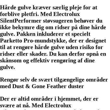
Hårde gulve kræver særlig pleje for at
forblive pletfri. Med Electrolux
SilentPerformer støvsugeren behøver du
ikke bekymre dig om ridser på dine hårde
gulve. Pakken inkluderer et specielt
Parketto Pro-mundstykke, der er designet
til at rengøre hårde gulve uden risiko for
ridser eller skader. Du kan derfor opnå en
skånsom og effektiv rengøring af dine
gulve.
Rengør selv de svært tilgængelige områder
med Dust & Gone Feather duster
Der er altid områder i hjemmet, der er
svære at nå. Med Electrolux