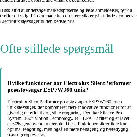
Husk altid at undersøge markedspriserne og læse anmeldelser, før du
træffer dit valg. På den måde kan du være sikker på at finde den bedste
Electrolux støvsuger til den bedste pris.
Ofte stillede spørgsmål
Hvilke funktioner gør Electrolux SilentPerformer
posestøvsuger ESP7W360 unik?
Electrolux SilentPerformer posestøvsuger ESP7W360 er en
unik støvsuger, der kombinerer flere innovative funktioner for at
give dig en effektiv og stille rengøring. Den har Silence Pro
System, 360° Motion Technology, et HEPA 12 filter og er lavet
af 60% genanvendt materiale. Disse funktioner sikrer ikke kun
optimal rengøring, men også en mere behagelig og bæredygtig
støvsugeroplevelse.