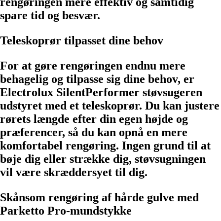
rengøringen mere effektiv og samtidig
spare tid og besvær.
Teleskoprør tilpasset dine behov
For at gøre rengøringen endnu mere
behagelig og tilpasse sig dine behov, er
Electrolux SilentPerformer støvsugeren
udstyret med et teleskoprør. Du kan justere
rørets længde efter din egen højde og
præferencer, så du kan opnå en mere
komfortabel rengøring. Ingen grund til at
bøje dig eller strække dig, støvsugningen
vil være skræddersyet til dig.
Skånsom rengøring af hårde gulve med
Parketto Pro-mundstykke