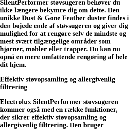
SilentPerformer støvsugeren behøver du
ikke længere bekymre dig om dette. Den
unikke Dust & Gone Feather duster findes i
den bøjede ende af støvsugeren og giver dig
mulighed for at rengøre selv de mindste og
mest svært tilgængelige områder som
hjørner, møbler eller trapper. Du kan nu
opnå en mere omfattende rengøring af hele
dit hjem.
Effektiv støvopsamling og allergivenlig
filtrering
Electrolux SilentPerformer støvsugeren
kommer også med en række funktioner,
der sikrer effektiv støvopsamling og
allergivenlig filtrering. Den bruger