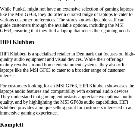
While Punkt1 might not have an extensive selection of gaming laptops
like the MSI GF63, they do offer a curated range of laptops to cater to
various customer preferences. The stores knowledgeable staff can
guide customers through the available options, including the MSI
GF63, ensuring that they find a laptop that meets their gaming needs.
HiFi Klubben
HiFi Klubben is a specialized retailer in Denmark that focuses on high-
quality audio equipment and visual devices. While their offerings
mainly revolve around home entertainment systems, they also offer
laptops like the MSI GF63 to cater to a broader range of customer
interests.
For customers looking for an MSI GF63, HiFi Klubben showcases the
laptops audio features and compatibility with external audio devices.
They understand that gaming enthusiasts appreciate exceptional audio
quality, and by highlighting the MSI GF63s audio capabilities, HiFi
Klubben provides a unique selling point for customers interested in an
immersive gaming experience.
Komplett