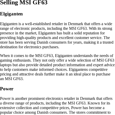
Selling MSI GF63
Elgiganten
Elgiganten is a well-established retailer in Denmark that offers a wide
range of electronic products, including the MSI GF63. With its strong
presence in the market, Elgiganten has built a solid reputation for
providing high-quality products and excellent customer service. The
store has been serving Danish consumers for years, making it a trusted
destination for electronics purchases.
When it comes to the MSI GF63, Elgiganten understands the needs of
gaming enthusiasts. They not only offer a wide selection of MSI GF63
laptops but also provide detailed product information and expert advice
to help customers make informed choices. Elgigantens competitive
pricing and attractive deals further make it an ideal place to purchase
an MSI GF63.
Power
Power is another prominent electronics retailer in Denmark that offers
a diverse range of products, including the MSI GF63. Known for its
extensive collection and competitive prices, Power has become a
popular choice among Danish consumers. The stores commitment to