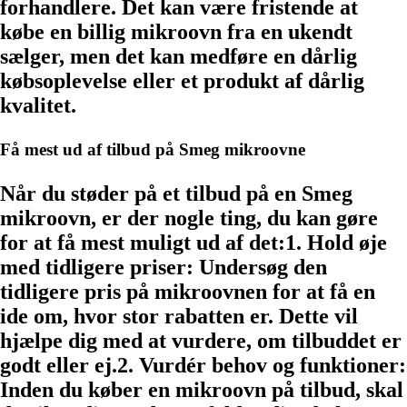
forhandlere. Det kan være fristende at
købe en billig mikroovn fra en ukendt
sælger, men det kan medføre en dårlig
købsoplevelse eller et produkt af dårlig
kvalitet.
Få mest ud af tilbud på Smeg mikroovne
Når du støder på et tilbud på en Smeg
mikroovn, er der nogle ting, du kan gøre
for at få mest muligt ud af det:1. Hold øje
med tidligere priser: Undersøg den
tidligere pris på mikroovnen for at få en
ide om, hvor stor rabatten er. Dette vil
hjælpe dig med at vurdere, om tilbuddet er
godt eller ej.2. Vurdér behov og funktioner:
Inden du køber en mikroovn på tilbud, skal