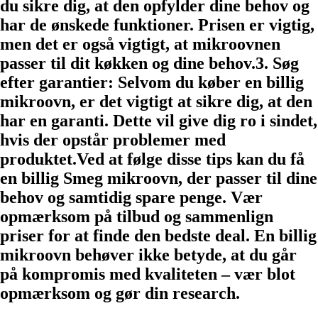
du sikre dig, at den opfylder dine behov og
har de ønskede funktioner. Prisen er vigtig,
men det er også vigtigt, at mikroovnen
passer til dit køkken og dine behov.3. Søg
efter garantier: Selvom du køber en billig
mikroovn, er det vigtigt at sikre dig, at den
har en garanti. Dette vil give dig ro i sindet,
hvis der opstår problemer med
produktet.Ved at følge disse tips kan du få
en billig Smeg mikroovn, der passer til dine
behov og samtidig spare penge. Vær
opmærksom på tilbud og sammenlign
priser for at finde den bedste deal. En billig
mikroovn behøver ikke betyde, at du går
på kompromis med kvaliteten – vær blot
opmærksom og gør din research.