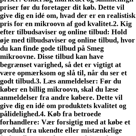
priser før du foretager dit køb. Dette vil
give dig en idé om, hvad der er en realistisk
pris for en mikroovn af god kvalitet.2. Kig
efter tilbudsaviser og online tilbud: Hold
øje med tilbudsaviser og online tilbud, hvor
du kan finde gode tilbud på Smeg
mikroovne. Disse tilbud kan have
begrænset varighed, så det er vigtigt at
være opmærksom og slå til, når du ser et
godt tilbud.3. Læs anmeldelser: Før du
køber en billig mikroovn, skal du læse
anmeldelser fra andre købere. Dette vil
give dig en idé om produktets kvalitet og
pålidelighed.4. Køb fra betroede
forhandlere: Vær forsigtig med at købe et
produkt fra ukendte eller mistænkelige