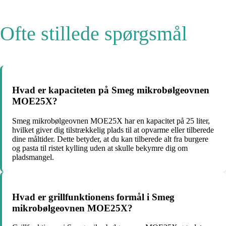
Ofte stillede spørgsmål
Hvad er kapaciteten på Smeg mikrobølgeovnen
MOE25X?
Smeg mikrobølgeovnen MOE25X har en kapacitet på 25 liter,
hvilket giver dig tilstrækkelig plads til at opvarme eller tilberede
dine måltider. Dette betyder, at du kan tilberede alt fra burgere
og pasta til ristet kylling uden at skulle bekymre dig om
pladsmangel.
Hvad er grillfunktionens formål i Smeg
mikrobølgeovnen MOE25X?